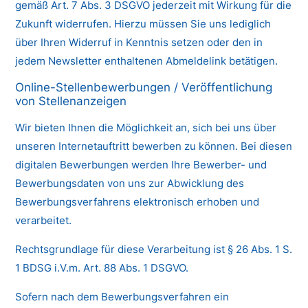
gemäß Art. 7 Abs. 3 DSGVO jederzeit mit Wirkung für die
Zukunft widerrufen. Hierzu müssen Sie uns lediglich
über Ihren Widerruf in Kenntnis setzen oder den in
jedem Newsletter enthaltenen Abmeldelink betätigen.
Online-Stellenbewerbungen / Veröffentlichung
von Stellenanzeigen
Wir bieten Ihnen die Möglichkeit an, sich bei uns über
unseren Internetauftritt bewerben zu können. Bei diesen
digitalen Bewerbungen werden Ihre Bewerber- und
Bewerbungsdaten von uns zur Abwicklung des
Bewerbungsverfahrens elektronisch erhoben und
verarbeitet.
Rechtsgrundlage für diese Verarbeitung ist § 26 Abs. 1 S.
1 BDSG i.V.m. Art. 88 Abs. 1 DSGVO.
Sofern nach dem Bewerbungsverfahren ein