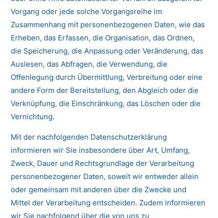
Vorgang oder jede solche Vorgangsreihe im
Zusammenhang mit personenbezogenen Daten, wie das
Erheben, das Erfassen, die Organisation, das Ordnen,
die Speicherung, die Anpassung oder Veränderung, das
Auslesen, das Abfragen, die Verwendung, die
Offenlegung durch Übermittlung, Verbreitung oder eine
andere Form der Bereitstellung, den Abgleich oder die
Verknüpfung, die Einschränkung, das Löschen oder die
Vernichtung.
Mit der nachfolgenden Datenschutzerklärung
informieren wir Sie insbesondere über Art, Umfang,
Zweck, Dauer und Rechtsgrundlage der Verarbeitung
personenbezogener Daten, soweit wir entweder allein
oder gemeinsam mit anderen über die Zwecke und
Mittel der Verarbeitung entscheiden. Zudem informieren
wir Sie nachfolgend über die von uns zu