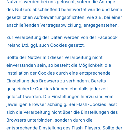
Nutzers werden bei uns gelöscht, sofern die Anfrage
des Nutzers abschließend beantwortet wurde und keine
gesetzlichen Aufbewahrungspflichten, wie z.B. bei einer
anschließenden Vertragsabwicklung, entgegenstehen.
Zur Verarbeitung der Daten werden von der Facebook
Ireland Ltd. ggf. auch Cookies gesetzt.
Sollte der Nutzer mit dieser Verarbeitung nicht
einverstanden sein, so besteht die Möglichkeit, die
Installation der Cookies durch eine entsprechende
Einstellung des Browsers zu verhindern. Bereits
gespeicherte Cookies können ebenfalls jederzeit
gelöscht werden. Die Einstellungen hierzu sind vom
jeweiligen Browser abhängig. Bei Flash-Cookies lässt
sich die Verarbeitung nicht über die Einstellungen des
Browsers unterbinden, sondern durch die
entsprechende Einstellung des Flash-Players. Sollte der