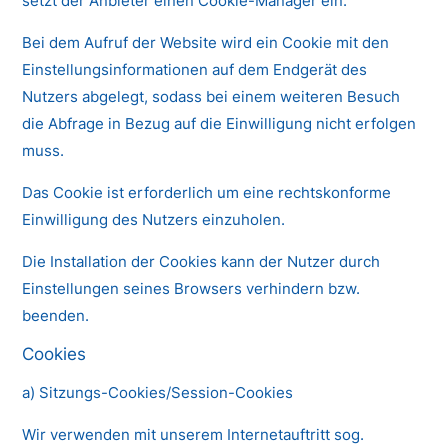
setzt der Anbieter einen Cookie-Manager ein.
Bei dem Aufruf der Website wird ein Cookie mit den
Einstellungsinformationen auf dem Endgerät des
Nutzers abgelegt, sodass bei einem weiteren Besuch
die Abfrage in Bezug auf die Einwilligung nicht erfolgen
muss.
Das Cookie ist erforderlich um eine rechtskonforme
Einwilligung des Nutzers einzuholen.
Die Installation der Cookies kann der Nutzer durch
Einstellungen seines Browsers verhindern bzw.
beenden.
Cookies
a) Sitzungs-Cookies/Session-Cookies
Wir verwenden mit unserem Internetauftritt sog.