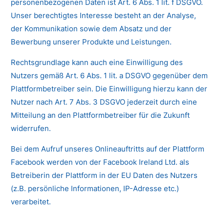
personenbezogenen Daten ist Art. 6 Abs. 1 lit. f DSGVO.
Unser berechtigtes Interesse besteht an der Analyse,
der Kommunikation sowie dem Absatz und der
Bewerbung unserer Produkte und Leistungen.
Rechtsgrundlage kann auch eine Einwilligung des
Nutzers gemäß Art. 6 Abs. 1 lit. a DSGVO gegenüber dem
Plattformbetreiber sein. Die Einwilligung hierzu kann der
Nutzer nach Art. 7 Abs. 3 DSGVO jederzeit durch eine
Mitteilung an den Plattformbetreiber für die Zukunft
widerrufen.
Bei dem Aufruf unseres Onlineauftritts auf der Plattform
Facebook werden von der Facebook Ireland Ltd. als
Betreiberin der Plattform in der EU Daten des Nutzers
(z.B. persönliche Informationen, IP-Adresse etc.)
verarbeitet.