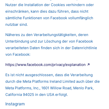
Nutzer die Installation der Cookies verhindern oder
einschränken, kann dies dazu führen, dass nicht
sämtliche Funktionen von Facebook vollumfänglich
nutzbar sind.
Näheres zu den Verarbeitungstätigkeiten, deren
Unterbindung und zur Löschung der von Facebook
verarbeiteten Daten finden sich in der Datenrichtlinie
von Facebook:
https://www.facebook.com/privacy/explanation
Es ist nicht ausgeschlossen, dass die Verarbeitung
durch die Meta Platforms Ireland Limited auch über die
Meta Platforms, Inc., 1601 Willow Road, Menlo Park,
California 94025 in den USA erfolgt.
Instagram