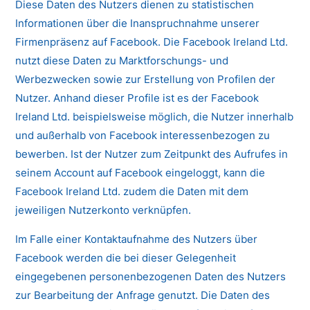
Diese Daten des Nutzers dienen zu statistischen
Informationen über die Inanspruchnahme unserer
Firmenpräsenz auf Facebook. Die Facebook Ireland Ltd.
nutzt diese Daten zu Marktforschungs- und
Werbezwecken sowie zur Erstellung von Profilen der
Nutzer. Anhand dieser Profile ist es der Facebook
Ireland Ltd. beispielsweise möglich, die Nutzer innerhalb
und außerhalb von Facebook interessenbezogen zu
bewerben. Ist der Nutzer zum Zeitpunkt des Aufrufes in
seinem Account auf Facebook eingeloggt, kann die
Facebook Ireland Ltd. zudem die Daten mit dem
jeweiligen Nutzerkonto verknüpfen.
Im Falle einer Kontaktaufnahme des Nutzers über
Facebook werden die bei dieser Gelegenheit
eingegebenen personenbezogenen Daten des Nutzers
zur Bearbeitung der Anfrage genutzt. Die Daten des