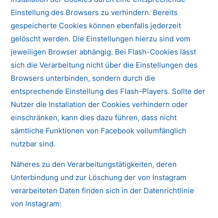
Einstellung des Browsers zu verhindern. Bereits
gespeicherte Cookies können ebenfalls jederzeit
gelöscht werden. Die Einstellungen hierzu sind vom
jeweiligen Browser abhängig. Bei Flash-Cookies lässt
sich die Verarbeitung nicht über die Einstellungen des
Browsers unterbinden, sondern durch die
entsprechende Einstellung des Flash-Players. Sollte der
Nutzer die Installation der Cookies verhindern oder
einschränken, kann dies dazu führen, dass nicht
sämtliche Funktionen von Facebook vollumfänglich
nutzbar sind.
Näheres zu den Verarbeitungstätigkeiten, deren
Unterbindung und zur Löschung der von Instagram
verarbeiteten Daten finden sich in der Datenrichtlinie
von Instagram: