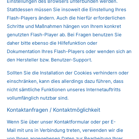
Einstellungen des Browsers unterbunden werden.
Stattdessen müssen Sie insoweit die Einstellung Ihres
Flash-Players ändern. Auch die hierfür erforderlichen
Schritte und Maßnahmen hängen von Ihrem konkret
genutzten Flash-Player ab. Bei Fragen benutzen Sie
daher bitte ebenso die Hilfefunktion oder
Dokumentation Ihres Flash-Players oder wenden sich an
den Hersteller bzw. Benutzer-Support.
Sollten Sie die Installation der Cookies verhindern oder
einschränken, kann dies allerdings dazu führen, dass
nicht sämtliche Funktionen unseres Internetauftritts
vollumfänglich nutzbar sind.
Kontaktanfragen / Kontaktmöglichkeit
Wenn Sie über unser Kontaktformular oder per E-
Mail mit uns in Verbindung treten, verwenden wir die
von Ihnen angegebenen Daten zur Bearbeitung Ihrer