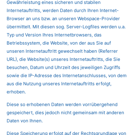
Gewährleistung eines sicheren und stabilen
Internetauftritts, werden Daten durch Ihren Internet-
Browser an uns bzw. an unseren Webspace-Provider
übermittelt. Mit diesen sog. Server-Logfiles werden u.a.
Typ und Version Ihres Internetbrowsers, das
Betriebssystem, die Website, von der aus Sie auf
unseren Internetauftritt gewechselt haben (Referrer
URL), die Website(s) unseres Internetauftritts, die Sie
besuchen, Datum und Uhrzeit des jeweiligen Zugriffs
sowie die IP-Adresse des Internetanschlusses, von dem
aus die Nutzung unseres Internetauftritts erfolgt,
erhoben.
Diese so erhobenen Daten werden vorrübergehend
gespeichert, dies jedoch nicht gemeinsam mit anderen
Daten von Ihnen.
Diese Speicherung erfolgt auf der Rechtsgrundlage von