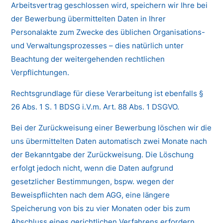
Arbeitsvertrag geschlossen wird, speichern wir Ihre bei
der Bewerbung übermittelten Daten in Ihrer
Personalakte zum Zwecke des üblichen Organisations-
und Verwaltungsprozesses – dies natürlich unter
Beachtung der weitergehenden rechtlichen
Verpflichtungen.
Rechtsgrundlage für diese Verarbeitung ist ebenfalls §
26 Abs. 1 S. 1 BDSG i.V.m. Art. 88 Abs. 1 DSGVO.
Bei der Zurückweisung einer Bewerbung löschen wir die
uns übermittelten Daten automatisch zwei Monate nach
der Bekanntgabe der Zurückweisung. Die Löschung
erfolgt jedoch nicht, wenn die Daten aufgrund
gesetzlicher Bestimmungen, bspw. wegen der
Beweispflichten nach dem AGG, eine längere
Speicherung von bis zu vier Monaten oder bis zum
Abschluss eines gerichtlichen Verfahrens erfordern.