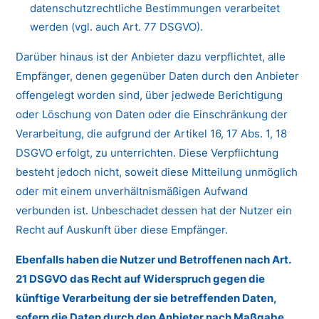
datenschutzrechtliche Bestimmungen verarbeitet
werden (vgl. auch Art. 77 DSGVO).
Darüber hinaus ist der Anbieter dazu verpflichtet, alle
Empfänger, denen gegenüber Daten durch den Anbieter
offengelegt worden sind, über jedwede Berichtigung
oder Löschung von Daten oder die Einschränkung der
Verarbeitung, die aufgrund der Artikel 16, 17 Abs. 1, 18
DSGVO erfolgt, zu unterrichten. Diese Verpflichtung
besteht jedoch nicht, soweit diese Mitteilung unmöglich
oder mit einem unverhältnismäßigen Aufwand
verbunden ist. Unbeschadet dessen hat der Nutzer ein
Recht auf Auskunft über diese Empfänger.
Ebenfalls haben die Nutzer und Betroffenen nach Art.
21 DSGVO das Recht auf Widerspruch gegen die
künftige Verarbeitung der sie betreffenden Daten,
sofern die Daten durch den Anbieter nach Maßgabe