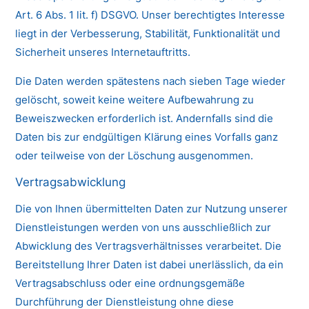
Art. 6 Abs. 1 lit. f) DSGVO. Unser berechtigtes Interesse
liegt in der Verbesserung, Stabilität, Funktionalität und
Sicherheit unseres Internetauftritts.
Die Daten werden spätestens nach sieben Tage wieder
gelöscht, soweit keine weitere Aufbewahrung zu
Beweiszwecken erforderlich ist. Andernfalls sind die
Daten bis zur endgültigen Klärung eines Vorfalls ganz
oder teilweise von der Löschung ausgenommen.
Vertragsabwicklung
Die von Ihnen übermittelten Daten zur Nutzung unserer
Dienstleistungen werden von uns ausschließlich zur
Abwicklung des Vertragsverhältnisses verarbeitet. Die
Bereitstellung Ihrer Daten ist dabei unerlässlich, da ein
Vertragsabschluss oder eine ordnungsgemäße
Durchführung der Dienstleistung ohne diese