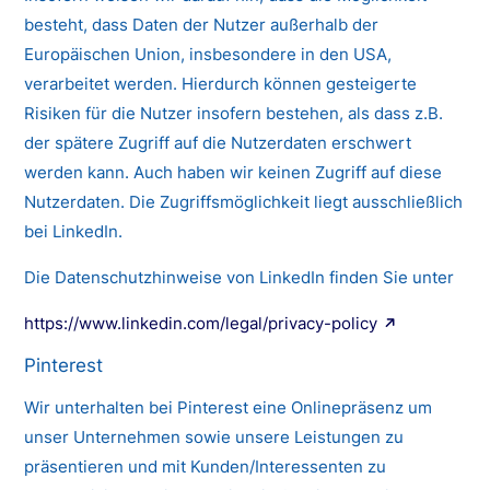
besteht, dass Daten der Nutzer außerhalb der
Europäischen Union, insbesondere in den USA,
verarbeitet werden. Hierdurch können gesteigerte
Risiken für die Nutzer insofern bestehen, als dass z.B.
der spätere Zugriff auf die Nutzerdaten erschwert
werden kann. Auch haben wir keinen Zugriff auf diese
Nutzerdaten. Die Zugriffsmöglichkeit liegt ausschließlich
bei LinkedIn.
Die Datenschutzhinweise von LinkedIn finden Sie unter
https://www.linkedin.com/legal/privacy-policy
Pinterest
Wir unterhalten bei Pinterest eine Onlinepräsenz um
unser Unternehmen sowie unsere Leistungen zu
präsentieren und mit Kunden/Interessenten zu