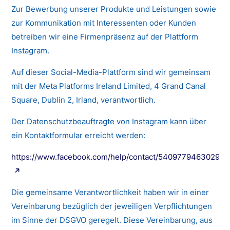
Zur Bewerbung unserer Produkte und Leistungen sowie
zur Kommunikation mit Interessenten oder Kunden
betreiben wir eine Firmenpräsenz auf der Plattform
Instagram.
Auf dieser Social-Media-Plattform sind wir gemeinsam
mit der Meta Platforms Ireland Limited, 4 Grand Canal
Square, Dublin 2, Irland, verantwortlich.
Der Datenschutzbeauftragte von Instagram kann über
ein Kontaktformular erreicht werden:
https://www.facebook.com/help/contact/540977946302970
Die gemeinsame Verantwortlichkeit haben wir in einer
Vereinbarung bezüglich der jeweiligen Verpflichtungen
im Sinne der DSGVO geregelt. Diese Vereinbarung, aus