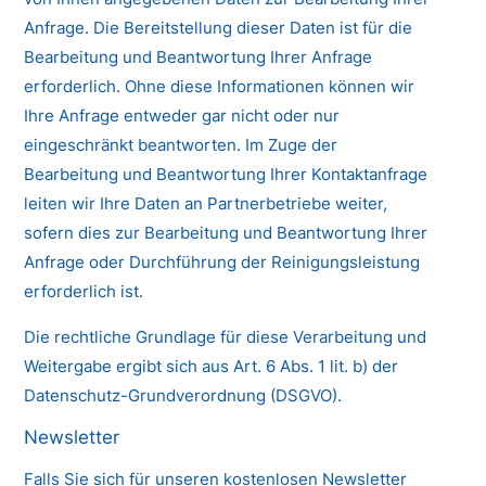
Anfrage. Die Bereitstellung dieser Daten ist für die
Bearbeitung und Beantwortung Ihrer Anfrage
erforderlich. Ohne diese Informationen können wir
Ihre Anfrage entweder gar nicht oder nur
eingeschränkt beantworten. Im Zuge der
Bearbeitung und Beantwortung Ihrer Kontaktanfrage
leiten wir Ihre Daten an Partnerbetriebe weiter,
sofern dies zur Bearbeitung und Beantwortung Ihrer
Anfrage oder Durchführung der Reinigungsleistung
erforderlich ist.
Die rechtliche Grundlage für diese Verarbeitung und
Weitergabe ergibt sich aus Art. 6 Abs. 1 lit. b) der
Datenschutz-Grundverordnung (DSGVO).
Newsletter
Falls Sie sich für unseren kostenlosen Newsletter