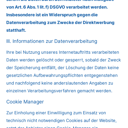
von Art. 6 Abs. 1 lit. f) DSGVO verarbeitet werden.
Insbesondere ist ein Widerspruch gegen die
Datenverarbeitung zum Zwecke der Direktwerbung
statthaft.
III. Informationen zur Datenverarbeitung
Ihre bei Nutzung unseres Internetauftritts verarbeiteten
Daten werden gelöscht oder gesperrt, sobald der Zweck
der Speicherung entfällt, der Löschung der Daten keine
gesetzlichen Aufbewahrungspflichten entgegenstehen
und nachfolgend keine anderslautenden Angaben zu
einzelnen Verarbeitungsverfahren gemacht werden.
Cookie Manager
Zur Einholung einer Einwilligung zum Einsatz von
technisch nicht notwendigen Cookies auf der Website,