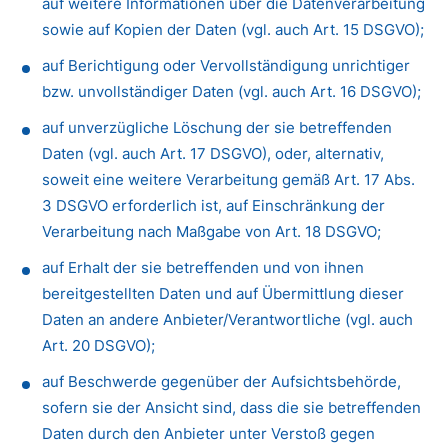
auf weitere Informationen über die Datenverarbeitung
sowie auf Kopien der Daten (vgl. auch Art. 15 DSGVO);
auf Berichtigung oder Vervollständigung unrichtiger
bzw. unvollständiger Daten (vgl. auch Art. 16 DSGVO);
auf unverzügliche Löschung der sie betreffenden
Daten (vgl. auch Art. 17 DSGVO), oder, alternativ,
soweit eine weitere Verarbeitung gemäß Art. 17 Abs.
3 DSGVO erforderlich ist, auf Einschränkung der
Verarbeitung nach Maßgabe von Art. 18 DSGVO;
auf Erhalt der sie betreffenden und von ihnen
bereitgestellten Daten und auf Übermittlung dieser
Daten an andere Anbieter/Verantwortliche (vgl. auch
Art. 20 DSGVO);
auf Beschwerde gegenüber der Aufsichtsbehörde,
sofern sie der Ansicht sind, dass die sie betreffenden
Daten durch den Anbieter unter Verstoß gegen