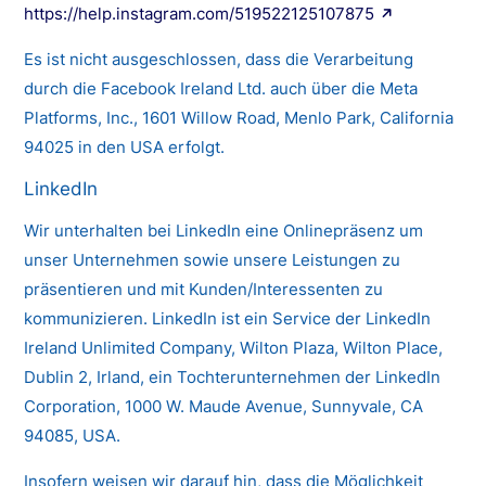
https://help.instagram.com/519522125107875
Es ist nicht ausgeschlossen, dass die Verarbeitung
durch die Facebook Ireland Ltd. auch über die Meta
Platforms, Inc., 1601 Willow Road, Menlo Park, California
94025 in den USA erfolgt.
LinkedIn
Wir unterhalten bei LinkedIn eine Onlinepräsenz um
unser Unternehmen sowie unsere Leistungen zu
präsentieren und mit Kunden/Interessenten zu
kommunizieren. LinkedIn ist ein Service der LinkedIn
Ireland Unlimited Company, Wilton Plaza, Wilton Place,
Dublin 2, Irland, ein Tochterunternehmen der LinkedIn
Corporation, 1000 W. Maude Avenue, Sunnyvale, CA
94085, USA.
Insofern weisen wir darauf hin, dass die Möglichkeit