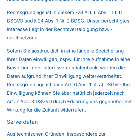
Rechtsgrundlage ist in diesem Fall Art. 6 Abs. 1 lit. f)
DSGVO und § 24 Abs. 1 Nr. 2 BDSG. Unser berechtigtes
Interesse liegt in der Rechtsverteidigung bzw. -
durchsetzung.
Sofern Sie ausdrücklich in eine längere Speicherung
Ihrer Daten einwilligen, bspw. für Ihre Aufnahme in eine
Bewerber- oder Interessentendatenbank, werden die
Daten aufgrund Ihrer Einwilligung weiterverarbeitet.
Rechtsgrundlage ist dann Art. 6 Abs. 1 lit. a) DSGVO. Ihre
Einwilligung können Sie aber natürlich jederzeit nach
Art. 7 Abs. 3 DSGVO durch Erklärung uns gegenüber mit
Wirkung für die Zukunft widerrufen.
Serverdaten
Aus technischen Gründen, insbesondere zur