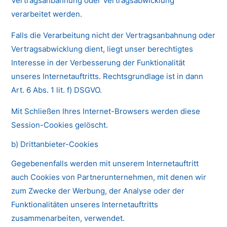
Vertragsanbahnung oder Vertragsabwicklung
verarbeitet werden.
Falls die Verarbeitung nicht der Vertragsanbahnung oder
Vertragsabwicklung dient, liegt unser berechtigtes
Interesse in der Verbesserung der Funktionalität
unseres Internetauftritts. Rechtsgrundlage ist in dann
Art. 6 Abs. 1 lit. f) DSGVO.
Mit Schließen Ihres Internet-Browsers werden diese
Session-Cookies gelöscht.
b) Drittanbieter-Cookies
Gegebenenfalls werden mit unserem Internetauftritt
auch Cookies von Partnerunternehmen, mit denen wir
zum Zwecke der Werbung, der Analyse oder der
Funktionalitäten unseres Internetauftritts
zusammenarbeiten, verwendet.