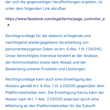
der sich die gegenseitigen Verpflichtungen ergeben, ist
unter dem folgenden Link abrufbar:
https://www.facebook.com/legal/terms/page_controller_ad
Rechtsgrundlage für die dadurch erfolgende und
nachfolgend wiedergegebene Verarbeitung von
personenbezogenen Daten ist Art. 6 Abs. 1 lit. f DSGVO.
Unser berechtigtes Interesse besteht an der Analyse,
der Kommunikation sowie dem Absatz und der
Bewerbung unserer Produkte und Leistungen.
Rechtsgrundlage kann auch eine Einwilligung des
Nutzers gemäß Art. 6 Abs. 1 lit. a DSGVO gegenüber dem
Plattformbetreiber sein. Die Einwilligung hierzu kann der
Nutzer nach Art. 7 Abs. 3 DSGVO jederzeit durch eine
Mitteilung an den Plattformbetreiber für die Zukunft