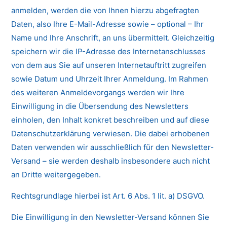
anmelden, werden die von Ihnen hierzu abgefragten
Daten, also Ihre E-Mail-Adresse sowie – optional – Ihr
Name und Ihre Anschrift, an uns übermittelt. Gleichzeitig
speichern wir die IP-Adresse des Internetanschlusses
von dem aus Sie auf unseren Internetauftritt zugreifen
sowie Datum und Uhrzeit Ihrer Anmeldung. Im Rahmen
des weiteren Anmeldevorgangs werden wir Ihre
Einwilligung in die Übersendung des Newsletters
einholen, den Inhalt konkret beschreiben und auf diese
Datenschutzerklärung verwiesen. Die dabei erhobenen
Daten verwenden wir ausschließlich für den Newsletter-
Versand – sie werden deshalb insbesondere auch nicht
an Dritte weitergegeben.
Rechtsgrundlage hierbei ist Art. 6 Abs. 1 lit. a) DSGVO.
Die Einwilligung in den Newsletter-Versand können Sie