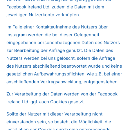
Facebook Ireland Ltd. zudem die Daten mit dem
jeweiligen Nutzerkonto verknüpfen.
Im Falle einer Kontaktaufnahme des Nutzers über
Instagram werden die bei dieser Gelegenheit
eingegebenen personenbezogenen Daten des Nutzers
zur Bearbeitung der Anfrage genutzt. Die Daten des
Nutzers werden bei uns gelöscht, sofern die Anfrage
des Nutzers abschließend beantwortet wurde und keine
gesetzlichen Aufbewahrungspflichten, wie z.B. bei einer
anschließenden Vertragsabwicklung, entgegenstehen.
Zur Verarbeitung der Daten werden von der Facebook
Ireland Ltd. ggf. auch Cookies gesetzt.
Sollte der Nutzer mit dieser Verarbeitung nicht
einverstanden sein, so besteht die Möglichkeit, die
Installation der Cookies durch eine entsprechende