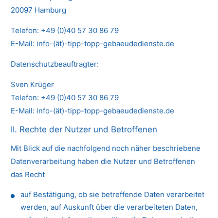
20097 Hamburg
Telefon: +49 (0)40 57 30 86 79
E-Mail: info-(ät)-tipp-topp-gebaeudedienste.de
Datenschutzbeauftragter:
Sven Krüger
Telefon: +49 (0)40 57 30 86 79
E-Mail: info-(ät)-tipp-topp-gebaeudedienste.de
II. Rechte der Nutzer und Betroffenen
Mit Blick auf die nachfolgend noch näher beschriebene
Datenverarbeitung haben die Nutzer und Betroffenen
das Recht
auf Bestätigung, ob sie betreffende Daten verarbeitet
werden, auf Auskunft über die verarbeiteten Daten,