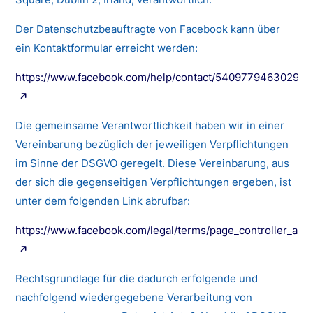
Der Datenschutzbeauftragte von Facebook kann über
ein Kontaktformular erreicht werden:
https://www.facebook.com/help/contact/540977946302970
Die gemeinsame Verantwortlichkeit haben wir in einer
Vereinbarung bezüglich der jeweiligen Verpflichtungen
im Sinne der DSGVO geregelt. Diese Vereinbarung, aus
der sich die gegenseitigen Verpflichtungen ergeben, ist
unter dem folgenden Link abrufbar:
https://www.facebook.com/legal/terms/page_controller_ad
Rechtsgrundlage für die dadurch erfolgende und
nachfolgend wiedergegebene Verarbeitung von