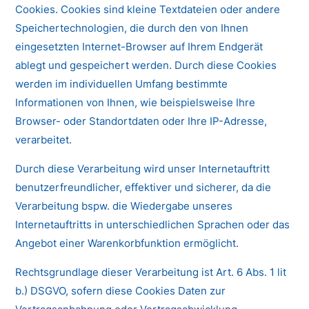
Cookies. Cookies sind kleine Textdateien oder andere
Speichertechnologien, die durch den von Ihnen
eingesetzten Internet-Browser auf Ihrem Endgerät
ablegt und gespeichert werden. Durch diese Cookies
werden im individuellen Umfang bestimmte
Informationen von Ihnen, wie beispielsweise Ihre
Browser- oder Standortdaten oder Ihre IP-Adresse,
verarbeitet.
Durch diese Verarbeitung wird unser Internetauftritt
benutzerfreundlicher, effektiver und sicherer, da die
Verarbeitung bspw. die Wiedergabe unseres
Internetauftritts in unterschiedlichen Sprachen oder das
Angebot einer Warenkorbfunktion ermöglicht.
Rechtsgrundlage dieser Verarbeitung ist Art. 6 Abs. 1 lit
b.) DSGVO, sofern diese Cookies Daten zur