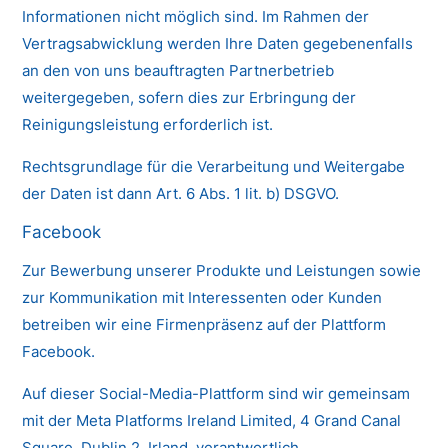
Informationen nicht möglich sind. Im Rahmen der
Vertragsabwicklung werden Ihre Daten gegebenenfalls
an den von uns beauftragten Partnerbetrieb
weitergegeben, sofern dies zur Erbringung der
Reinigungsleistung erforderlich ist.
Rechtsgrundlage für die Verarbeitung und Weitergabe
der Daten ist dann Art. 6 Abs. 1 lit. b) DSGVO.
Facebook
Zur Bewerbung unserer Produkte und Leistungen sowie
zur Kommunikation mit Interessenten oder Kunden
betreiben wir eine Firmenpräsenz auf der Plattform
Facebook.
Auf dieser Social-Media-Plattform sind wir gemeinsam
mit der Meta Platforms Ireland Limited, 4 Grand Canal
Square, Dublin 2, Irland, verantwortlich.