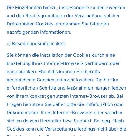
Die Einzelheiten hierzu, insbesondere zu den Zwecken
und den Rechtsgrundlagen der Verarbeitung solcher
Drittanbieter-Cookies, entnehmen Sie bitte den
nachfolgenden Informationen.
c) Beseitigungsmöglichkeit
Sie können die Installation der Cookies durch eine
Einstellung Ihres Internet-Browsers verhindern oder
einschränken. Ebenfalls können Sie bereits
gespeicherte Cookies jederzeit löschen. Die hierfür
erforderlichen Schritte und Maßnahmen hängen jedoch
von Ihrem konkret genutzten Internet-Browser ab. Bei
Fragen benutzen Sie daher bitte die Hilfefunktion oder
Dokumentation Ihres Internet-Browsers oder wenden
sich an dessen Hersteller bzw. Support. Bei sog. Flash-
Cookies kann die Verarbeitung allerdings nicht über die