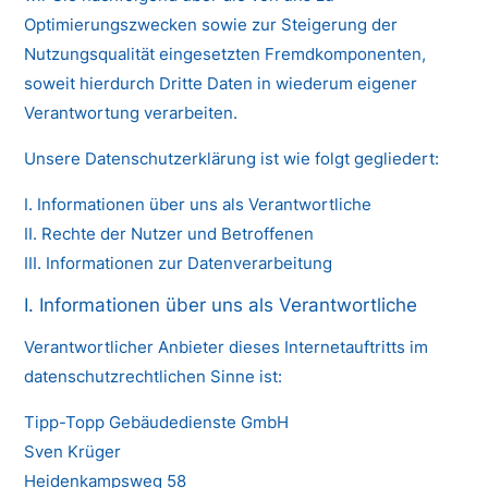
Optimierungszwecken sowie zur Steigerung der
Nutzungsqualität eingesetzten Fremdkomponenten,
soweit hierdurch Dritte Daten in wiederum eigener
Verantwortung verarbeiten.
Unsere Datenschutzerklärung ist wie folgt gegliedert:
I. Informationen über uns als Verantwortliche
II. Rechte der Nutzer und Betroffenen
III. Informationen zur Datenverarbeitung
I. Informationen über uns als Verantwortliche
Verantwortlicher Anbieter dieses Internetauftritts im
datenschutzrechtlichen Sinne ist:
Tipp-Topp Gebäudedienste GmbH
Sven Krüger
Heidenkampsweg 58