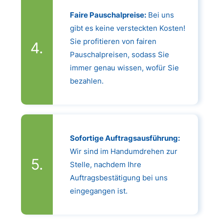
Faire Pauschalpreise:
Bei uns
gibt es keine versteckten Kosten!
Sie profitieren von fairen
Pauschalpreisen, sodass Sie
immer genau wissen, wofür Sie
bezahlen.
Sofortige Auftragsausführung:
Wir sind im Handumdrehen zur
Stelle, nachdem Ihre
Auftragsbestätigung bei uns
eingegangen ist.