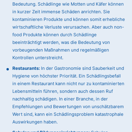
Bedeutung. Schädlinge wie Motten und Käfer können
in kurzer Zeit immense Schäden anrichten. Sie
kontaminieren Produkte und können somit erhebliche
wirtschaftliche Verluste verursachen. Aber auch non-
food Produkte können durch Schädlinge
beeinträchtigt werden, was die Bedeutung von
vorbeugenden Maßnahmen und regelmäßigen
Kontrollen unterstreicht.
Restaurants:
In der Gastronomie sind Sauberkeit und
Hygiene von höchster Priorität. Ein Schädlingsbefall
in einem Restaurant kann nicht nur zu kontaminierten
Lebensmitteln führen, sondern auch dessen Ruf
nachhaltig schädigen. In einer Branche, in der
Empfehlungen und Bewertungen von unschätzbarem
Wert sind, kann ein Schädlingsproblem katastrophale
Auswirkungen haben.