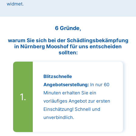
widmet.
6 Gründe,
warum Sie sich bei der Schädlingsbekämpfung
in Nürnberg Mooshof für uns entscheiden
sollten:
Blitzschnelle
Angebotserstellung:
In nur 60
Minuten erhalten Sie ein
vorläufiges Angebot zur ersten
Einschätzung! Schnell und
unverbindlich.