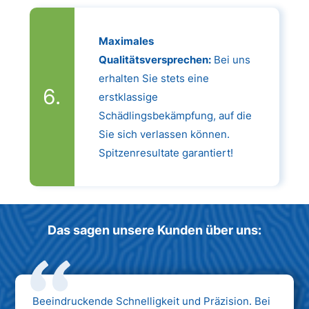
Maximales
Qualitätsversprechen:
Bei uns
erhalten Sie stets eine
erstklassige
Schädlingsbekämpfung, auf die
Sie sich verlassen können.
Spitzenresultate garantiert!
Das sagen unsere Kunden über uns:
Beeindruckende Schnelligkeit und Präzision. Bei