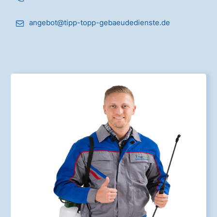
angebot@tipp-topp-gebaeudedienste.de