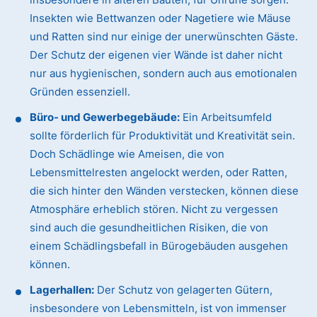
Insekten wie Bettwanzen oder Nagetiere wie Mäuse
und Ratten sind nur einige der unerwünschten Gäste.
Der Schutz der eigenen vier Wände ist daher nicht
nur aus hygienischen, sondern auch aus emotionalen
Gründen essenziell.
Büro- und Gewerbegebäude:
Ein Arbeitsumfeld
sollte förderlich für Produktivität und Kreativität sein.
Doch Schädlinge wie Ameisen, die von
Lebensmittelresten angelockt werden, oder Ratten,
die sich hinter den Wänden verstecken, können diese
Atmosphäre erheblich stören. Nicht zu vergessen
sind auch die gesundheitlichen Risiken, die von
einem Schädlingsbefall in Bürogebäuden ausgehen
können.
Lagerhallen:
Der Schutz von gelagerten Gütern,
insbesondere von Lebensmitteln, ist von immenser