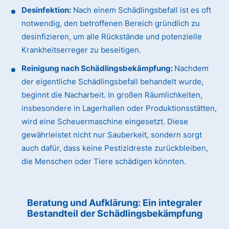
Desinfektion:
Nach einem Schädlingsbefall ist es oft
notwendig, den betroffenen Bereich gründlich zu
desinfizieren, um alle Rückstände und potenzielle
Krankheitserreger zu beseitigen.
Reinigung nach Schädlingsbekämpfung:
Nachdem
der eigentliche Schädlingsbefall behandelt wurde,
beginnt die Nacharbeit. In großen Räumlichkeiten,
insbesondere in Lagerhallen oder Produktionsstätten,
wird eine Scheuermaschine eingesetzt. Diese
gewährleistet nicht nur Sauberkeit, sondern sorgt
auch dafür, dass keine Pestizidreste zurückbleiben,
die Menschen oder Tiere schädigen könnten.
Beratung und Aufklärung: Ein integraler
Bestandteil der Schädlingsbekämpfung