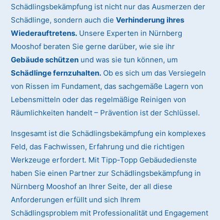
Schädlingsbekämpfung ist nicht nur das Ausmerzen der
Schädlinge, sondern auch die
Verhinderung ihres
Wiederauftretens.
Unsere Experten in Nürnberg
Mooshof beraten Sie gerne darüber, wie sie ihr
Gebäude schützen
und was sie tun können, um
Schädlinge fernzuhalten.
Ob es sich um das Versiegeln
von Rissen im Fundament, das sachgemäße Lagern von
Lebensmitteln oder das regelmäßige Reinigen von
Räumlichkeiten handelt – Prävention ist der Schlüssel.
Insgesamt ist die Schädlingsbekämpfung ein komplexes
Feld, das Fachwissen, Erfahrung und die richtigen
Werkzeuge erfordert. Mit Tipp-Topp Gebäudedienste
haben Sie einen Partner zur Schädlingsbekämpfung in
Nürnberg Mooshof an Ihrer Seite, der all diese
Anforderungen erfüllt und sich Ihrem
Schädlingsproblem mit Professionalität und Engagement