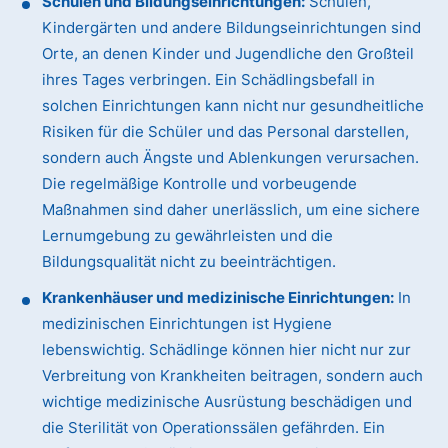
Schulen und Bildungseinrichtungen:
Schulen,
Kindergärten und andere Bildungseinrichtungen sind
Orte, an denen Kinder und Jugendliche den Großteil
ihres Tages verbringen. Ein Schädlingsbefall in
solchen Einrichtungen kann nicht nur gesundheitliche
Risiken für die Schüler und das Personal darstellen,
sondern auch Ängste und Ablenkungen verursachen.
Die regelmäßige Kontrolle und vorbeugende
Maßnahmen sind daher unerlässlich, um eine sichere
Lernumgebung zu gewährleisten und die
Bildungsqualität nicht zu beeinträchtigen.
Krankenhäuser und medizinische Einrichtungen:
In
medizinischen Einrichtungen ist Hygiene
lebenswichtig. Schädlinge können hier nicht nur zur
Verbreitung von Krankheiten beitragen, sondern auch
wichtige medizinische Ausrüstung beschädigen und
die Sterilität von Operationssälen gefährden. Ein