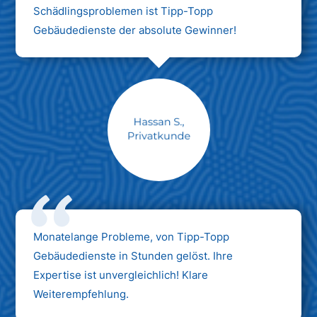
Schädlingsproblemen ist Tipp-Topp
Gebäudedienste der absolute Gewinner!
Monatelange Probleme, von Tipp-Topp
Gebäudedienste in Stunden gelöst. Ihre
Expertise ist unvergleichlich! Klare
Weiterempfehlung.