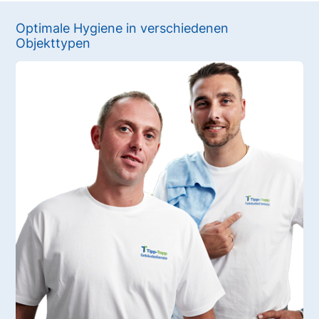
Optimale Hygiene in verschiedenen
Objekttypen