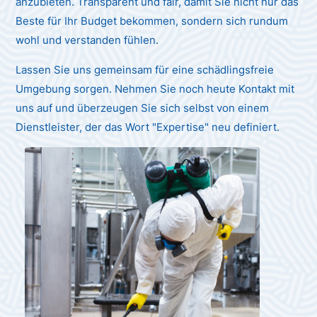
anzubieten. Transparent und fair, damit Sie nicht nur das
Beste für Ihr Budget bekommen, sondern sich rundum
wohl und verstanden fühlen.
Lassen Sie uns gemeinsam für eine schädlingsfreie
Umgebung sorgen. Nehmen Sie noch heute Kontakt mit
uns auf und überzeugen Sie sich selbst von einem
Dienstleister, der das Wort "Expertise" neu definiert.