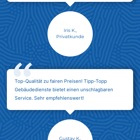
Max Mustermann
Unternehmen AG
Top-Qualität zu fairen Preisen! Tipp-Topp
Gebäudedienste bietet einen unschlagbaren
Service. Sehr empfehlenswert!