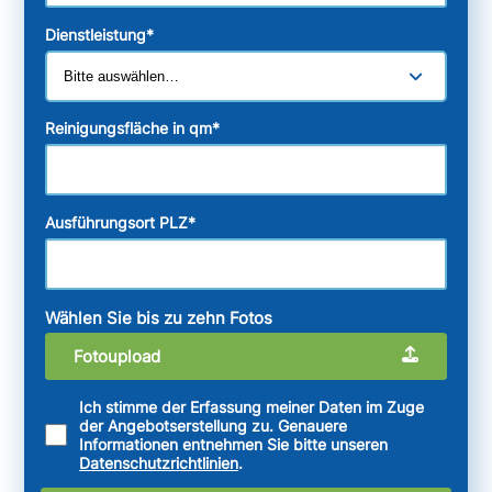
Dienstleistung
*
Reinigungsfläche in qm
*
Ausführungsort PLZ
*
Wählen Sie bis zu zehn Fotos
Fotoupload
Ich stimme der Erfassung meiner Daten im Zuge
der Angebotserstellung zu. Genauere
Informationen entnehmen Sie bitte unseren
Datenschutzrichtlinien
.