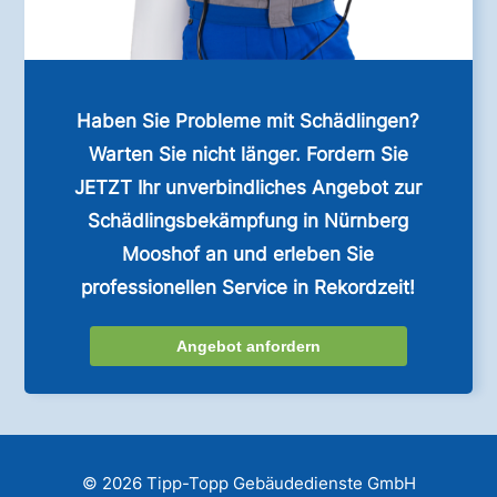
Haben Sie Probleme mit Schädlingen?
Warten Sie nicht länger. Fordern Sie
JETZT Ihr unverbindliches Angebot zur
Schädlingsbekämpfung in Nürnberg
Mooshof an und erleben Sie
professionellen Service in Rekordzeit!
Angebot anfordern
© 2026 Tipp-Topp Gebäudedienste GmbH