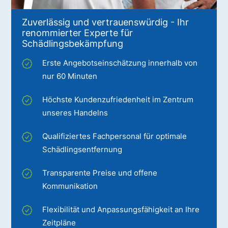
Zuverlässig und vertrauenswürdig - Ihr
renommierter Experte für
Schädlingsbekämpfung
Erste Angebotseinschätzung innerhalb von
nur 60 Minuten
Höchste Kundenzufriedenheit im Zentrum
unseres Handelns
Qualifiziertes Fachpersonal für optimale
Schädlingsentfernung
Transparente Preise und offene
Kommunikation
Flexibilität und Anpassungsfähigkeit an Ihre
Zeitpläne