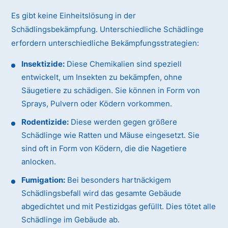
Es gibt keine Einheitslösung in der
Schädlingsbekämpfung. Unterschiedliche Schädlinge
erfordern unterschiedliche Bekämpfungsstrategien:
Insektizide:
Diese Chemikalien sind speziell
entwickelt, um Insekten zu bekämpfen, ohne
Säugetiere zu schädigen. Sie können in Form von
Sprays, Pulvern oder Ködern vorkommen.
Rodentizide:
Diese werden gegen größere
Schädlinge wie Ratten und Mäuse eingesetzt. Sie
sind oft in Form von Ködern, die die Nagetiere
anlocken.
Fumigation:
Bei besonders hartnäckigem
Schädlingsbefall wird das gesamte Gebäude
abgedichtet und mit Pestizidgas gefüllt. Dies tötet alle
Schädlinge im Gebäude ab.