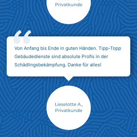
Max Mustermann
Unternehmen AG
Von Anfang bis Ende in guten Händen. Tipp-Topp
Gebäudedienste sind absolute Profis in der
Schädlingsbekämpfung. Danke für alles!
Max Mustermann