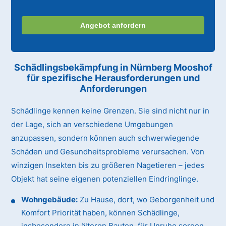
Angebot anfordern
Schädlingsbekämpfung in Nürnberg Mooshof
für spezifische Herausforderungen und
Anforderungen
Schädlinge kennen keine Grenzen. Sie sind nicht nur in
der Lage, sich an verschiedene Umgebungen
anzupassen, sondern können auch schwerwiegende
Schäden und Gesundheitsprobleme verursachen. Von
winzigen Insekten bis zu größeren Nagetieren – jedes
Objekt hat seine eigenen potenziellen Eindringlinge.
Wohngebäude:
Zu Hause, dort, wo Geborgenheit und
Komfort Priorität haben, können Schädlinge,
insbesondere in älteren Bauten, für Unruhe sorgen.