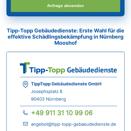
Anfrage absenden
Tipp-Topp Gebäudedienste: Erste Wahl für die
effektive Schädlingsbekämpfung in Nürnberg
Mooshof
TippTopp Gebäudedienste GmbH
Josephsplatz 8
90403 Nürnberg
+49 911 31 10 99 06
angebot@tipp-topp-gebaeudedienste.de