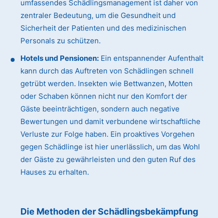
umfassendes Schädlingsmanagement ist daher von
zentraler Bedeutung, um die Gesundheit und
Sicherheit der Patienten und des medizinischen
Personals zu schützen.
Hotels und Pensionen:
Ein entspannender Aufenthalt
kann durch das Auftreten von Schädlingen schnell
getrübt werden. Insekten wie Bettwanzen, Motten
oder Schaben können nicht nur den Komfort der
Gäste beeinträchtigen, sondern auch negative
Bewertungen und damit verbundene wirtschaftliche
Verluste zur Folge haben. Ein proaktives Vorgehen
gegen Schädlinge ist hier unerlässlich, um das Wohl
der Gäste zu gewährleisten und den guten Ruf des
Hauses zu erhalten.
Die Methoden der Schädlingsbekämpfung