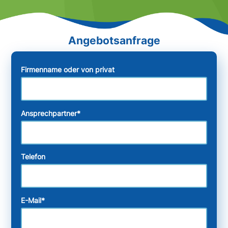
Firmenname oder von privat
Ansprechpartner
*
Telefon
E-Mail
*