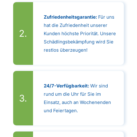
Zufriedenheitsgarantie:
Für uns
hat die Zufriedenheit unserer
Kunden höchste Priorität. Unsere
Schädlingsbekämpfung wird Sie
restlos überzeugen!
24/7-Verfügbarkeit:
Wir sind
rund um die Uhr für Sie im
Einsatz, auch an Wochenenden
und Feiertagen.