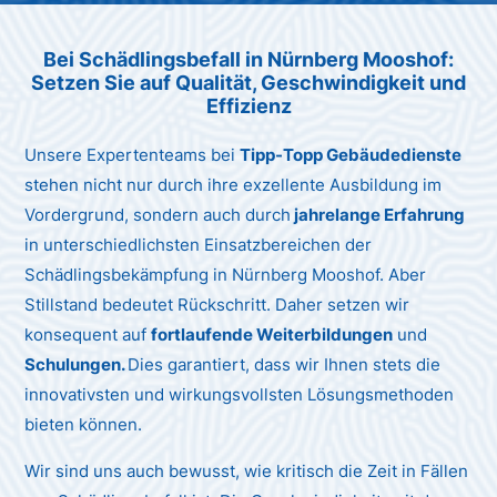
Unternehmen AG
Bei Schädlingsbefall in Nürnberg Mooshof:
Setzen Sie auf Qualität, Geschwindigkeit und
Effizienz
Unsere Expertenteams bei
Tipp-Topp Gebäudedienste
stehen nicht nur durch ihre exzellente Ausbildung im
Vordergrund, sondern auch durch
jahrelange Erfahrung
in unterschiedlichsten Einsatzbereichen der
Schädlingsbekämpfung in Nürnberg Mooshof. Aber
Stillstand bedeutet Rückschritt. Daher setzen wir
konsequent auf
fortlaufende Weiterbildungen
und
Schulungen.
Dies garantiert, dass wir Ihnen stets die
innovativsten und wirkungsvollsten Lösungsmethoden
bieten können.
Wir sind uns auch bewusst, wie kritisch die Zeit in Fällen