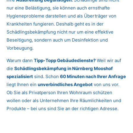
nur eine Belästigung, sie können auch ernsthafte
Hygieneprobleme darstellen und als Überträger von
Krankheiten fungieren. Deshalb geht es in der
Schädlingsbekämpfung nicht nur um eine effektive
Beseitigung, sondern auch um Desinfektion und
Vorbeugung.
Warum dann
Tipp-Topp Gebäudedienste?
Weil wir auf
die
Schädlingsbekämpfung in Nürnberg Mooshof
spezialisiert
sind. Schon
60 Minuten nach Ihrer Anfrage
liegt Ihnen ein
unverbindliches Angebot
von uns vor.
Ob Sie als Privatperson Ihren Wohnraum schützen
wollen oder als Unternehmen Ihre Räumlichkeiten und
Produkte – bei uns sind Sie an der richtigen Adresse.