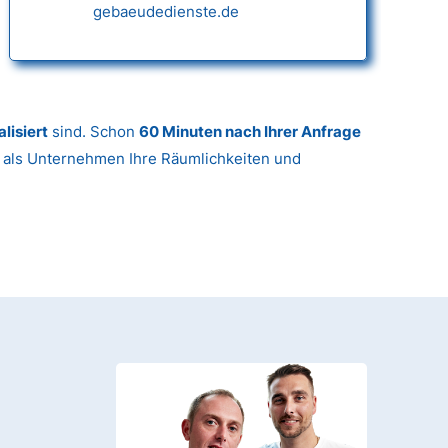
gebaeudedienste.de
lisiert
sind. Schon
60 Minuten nach Ihrer Anfrage
r als Unternehmen Ihre Räumlichkeiten und