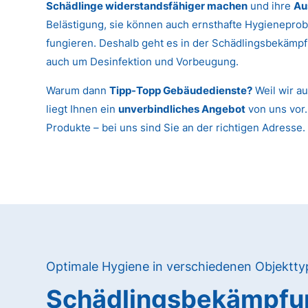
Schädlinge widerstandsfähiger machen
und ihre
Au
Belästigung, sie können auch ernsthafte Hygieneprob
fungieren. Deshalb geht es in der Schädlingsbekämpf
auch um Desinfektion und Vorbeugung.
Warum dann
Tipp-Topp Gebäudedienste?
Weil wir au
liegt Ihnen ein
unverbindliches Angebot
von uns vor.
Produkte – bei uns sind Sie an der richtigen Adresse.
Optimale Hygiene in verschiedenen Objektt
Schädlingsbekämpfun