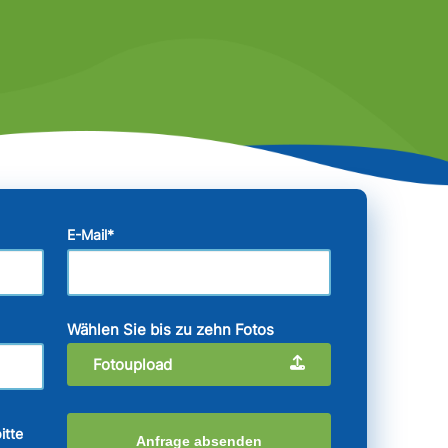
E-Mail
*
Wählen Sie bis zu zehn Fotos
Fotoupload
itte
Anfrage absenden