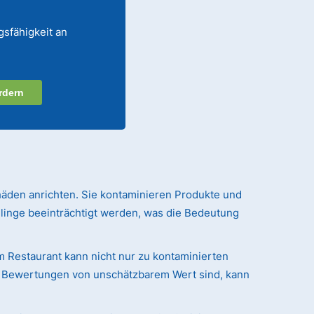
gsfähigkeit an
rdern
häden anrichten. Sie kontaminieren Produkte und
linge beeinträchtigt werden, was die Bedeutung
em Restaurant kann nicht nur zu kontaminierten
nd Bewertungen von unschätzbarem Wert sind, kann