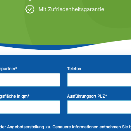
Mit Zufriedenheitsgarantie
hpartner
*
Telefon
gsfläche in qm
*
Ausführungsort PLZ
*
der Angebotserstellung zu. Genauere Informationen entnehmen Sie b