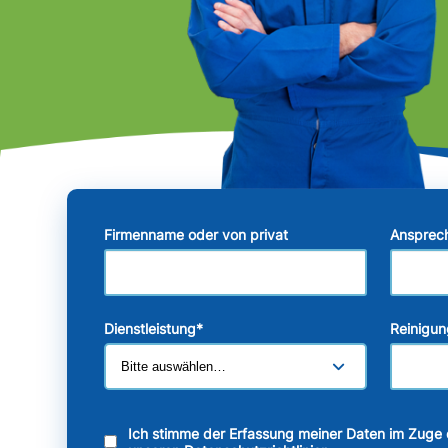
Firmenname oder von privat
Ansprec
Dienstleistung
*
Reinigun
Ich stimme der Erfassung meiner Daten im Zuge 