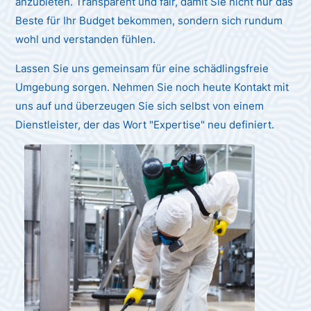
anzubieten. Transparent und fair, damit Sie nicht nur das
Beste für Ihr Budget bekommen, sondern sich rundum
wohl und verstanden fühlen.
Lassen Sie uns gemeinsam für eine schädlingsfreie
Umgebung sorgen. Nehmen Sie noch heute Kontakt mit
uns auf und überzeugen Sie sich selbst von einem
Dienstleister, der das Wort "Expertise" neu definiert.