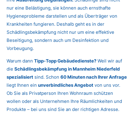
nur eine Belästigung, sie können auch ernsthafte
Hygieneprobleme darstellen und als Überträger von
Krankheiten fungieren. Deshalb geht es in der
Schädlingsbekämpfung nicht nur um eine effektive
Beseitigung, sondern auch um Desinfektion und
Vorbeugung.
Warum dann
Tipp-Topp Gebäudedienste?
Weil wir auf
die
Schädlingsbekämpfung in Mannheim Niederfeld
spezialisiert
sind. Schon
60 Minuten nach Ihrer Anfrage
liegt Ihnen ein
unverbindliches Angebot
von uns vor.
Ob Sie als Privatperson Ihren Wohnraum schützen
wollen oder als Unternehmen Ihre Räumlichkeiten und
Produkte – bei uns sind Sie an der richtigen Adresse.