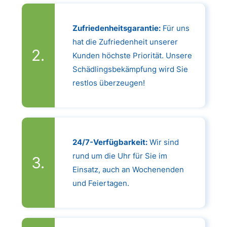
Zufriedenheitsgarantie:
Für uns
hat die Zufriedenheit unserer
Kunden höchste Priorität. Unsere
Schädlingsbekämpfung wird Sie
restlos überzeugen!
24/7-Verfügbarkeit:
Wir sind
rund um die Uhr für Sie im
Einsatz, auch an Wochenenden
und Feiertagen.