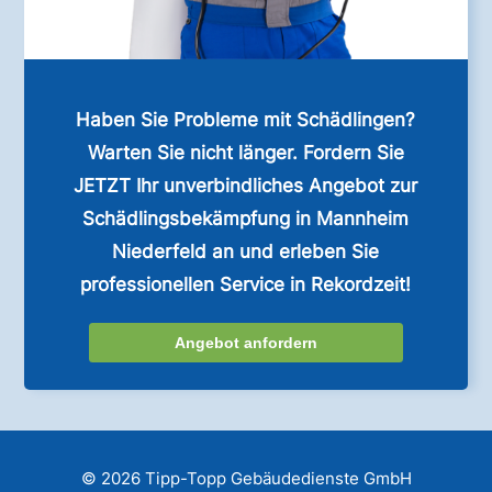
Haben Sie Probleme mit Schädlingen?
Warten Sie nicht länger. Fordern Sie
JETZT Ihr unverbindliches Angebot zur
Schädlingsbekämpfung in Mannheim
Niederfeld an und erleben Sie
professionellen Service in Rekordzeit!
Angebot anfordern
© 2026 Tipp-Topp Gebäudedienste GmbH