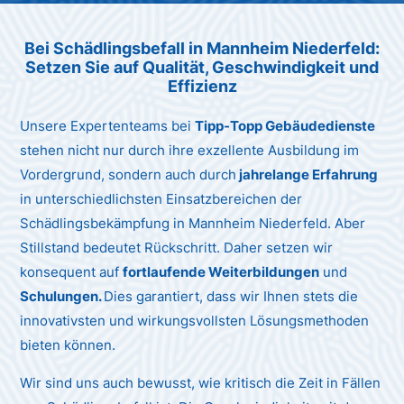
Unternehmen AG
Bei Schädlingsbefall in Mannheim Niederfeld:
Setzen Sie auf Qualität, Geschwindigkeit und
Effizienz
Unsere Expertenteams bei
Tipp-Topp Gebäudedienste
stehen nicht nur durch ihre exzellente Ausbildung im
Vordergrund, sondern auch durch
jahrelange Erfahrung
in unterschiedlichsten Einsatzbereichen der
Schädlingsbekämpfung in Mannheim Niederfeld. Aber
Stillstand bedeutet Rückschritt. Daher setzen wir
konsequent auf
fortlaufende Weiterbildungen
und
Schulungen.
Dies garantiert, dass wir Ihnen stets die
innovativsten und wirkungsvollsten Lösungsmethoden
bieten können.
Wir sind uns auch bewusst, wie kritisch die Zeit in Fällen