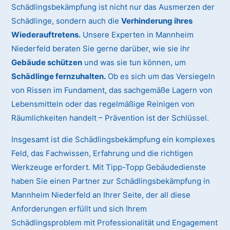
Schädlingsbekämpfung ist nicht nur das Ausmerzen der
Schädlinge, sondern auch die
Verhinderung ihres
Wiederauftretens.
Unsere Experten in Mannheim
Niederfeld beraten Sie gerne darüber, wie sie ihr
Gebäude schützen
und was sie tun können, um
Schädlinge fernzuhalten.
Ob es sich um das Versiegeln
von Rissen im Fundament, das sachgemäße Lagern von
Lebensmitteln oder das regelmäßige Reinigen von
Räumlichkeiten handelt – Prävention ist der Schlüssel.
Insgesamt ist die Schädlingsbekämpfung ein komplexes
Feld, das Fachwissen, Erfahrung und die richtigen
Werkzeuge erfordert. Mit Tipp-Topp Gebäudedienste
haben Sie einen Partner zur Schädlingsbekämpfung in
Mannheim Niederfeld an Ihrer Seite, der all diese
Anforderungen erfüllt und sich Ihrem
Schädlingsproblem mit Professionalität und Engagement