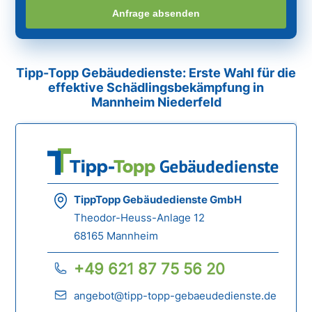
Anfrage absenden
Tipp-Topp Gebäudedienste: Erste Wahl für die
effektive Schädlingsbekämpfung in
Mannheim Niederfeld
TippTopp Gebäudedienste GmbH
Theodor-Heuss-Anlage 12
68165 Mannheim
+49 621 87 75 56 20
angebot@tipp-topp-gebaeudedienste.de