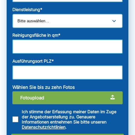
Dienstleistung
*
Reinigungsfläche in qm
*
Ausführungsort PLZ
*
Wählen Sie bis zu zehn Fotos
Fotoupload
Ich stimme der Erfassung meiner Daten im Zuge
der Angebotserstellung zu. Genauere
Informationen entnehmen Sie bitte unseren
Datenschutzrichtlinien
.