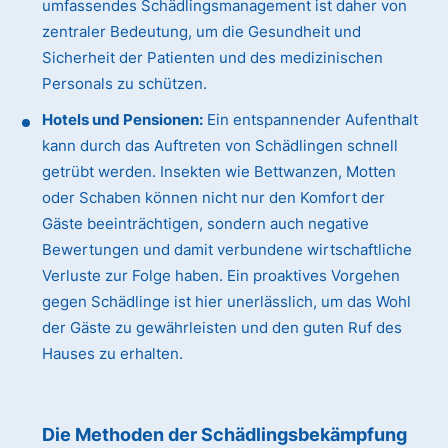
umfassendes Schädlingsmanagement ist daher von
zentraler Bedeutung, um die Gesundheit und
Sicherheit der Patienten und des medizinischen
Personals zu schützen.
Hotels und Pensionen:
Ein entspannender Aufenthalt
kann durch das Auftreten von Schädlingen schnell
getrübt werden. Insekten wie Bettwanzen, Motten
oder Schaben können nicht nur den Komfort der
Gäste beeinträchtigen, sondern auch negative
Bewertungen und damit verbundene wirtschaftliche
Verluste zur Folge haben. Ein proaktives Vorgehen
gegen Schädlinge ist hier unerlässlich, um das Wohl
der Gäste zu gewährleisten und den guten Ruf des
Hauses zu erhalten.
Die Methoden der Schädlingsbekämpfung