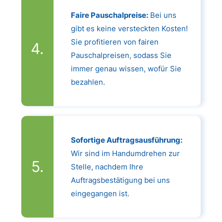
Faire Pauschalpreise:
Bei uns
gibt es keine versteckten Kosten!
Sie profitieren von fairen
Pauschalpreisen, sodass Sie
immer genau wissen, wofür Sie
bezahlen.
Sofortige Auftragsausführung:
Wir sind im Handumdrehen zur
Stelle, nachdem Ihre
Auftragsbestätigung bei uns
eingegangen ist.