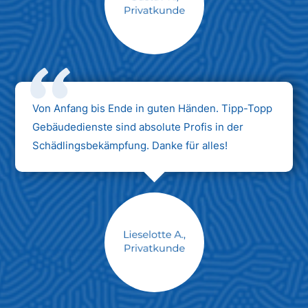
Max Mustermann
Unternehmen AG
Von Anfang bis Ende in guten Händen. Tipp-Topp
Gebäudedienste sind absolute Profis in der
Schädlingsbekämpfung. Danke für alles!
Max Mustermann