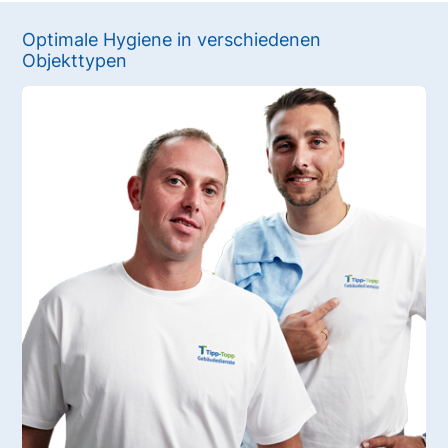
Optimale Hygiene in verschiedenen
Objekttypen