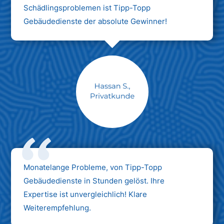
Schädlingsproblemen ist Tipp-Topp
Gebäudedienste der absolute Gewinner!
Monatelange Probleme, von Tipp-Topp
Gebäudedienste in Stunden gelöst. Ihre
Expertise ist unvergleichlich! Klare
Weiterempfehlung.