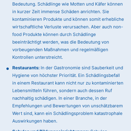
Bedeutung. Schädlinge wie Motten und Käfer können
in kurzer Zeit immense Schäden anrichten. Sie
kontaminieren Produkte und können somit erhebliche
wirtschaftliche Verluste verursachen. Aber auch non-
food Produkte können durch Schädlinge
beeinträchtigt werden, was die Bedeutung von
vorbeugenden Maßnahmen und regelmäßigen
Kontrollen unterstreicht.
Restaurants:
In der Gastronomie sind Sauberkeit und
Hygiene von höchster Priorität. Ein Schädlingsbefall
in einem Restaurant kann nicht nur zu kontaminierten
Lebensmitteln führen, sondern auch dessen Ruf
nachhaltig schädigen. In einer Branche, in der
Empfehlungen und Bewertungen von unschätzbarem
Wert sind, kann ein Schädlingsproblem katastrophale
Auswirkungen haben.