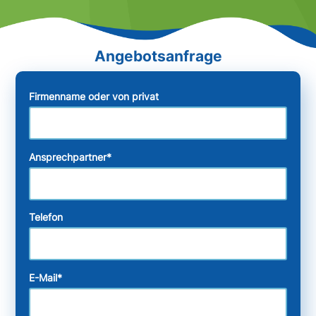
Firmenname oder von privat
Ansprechpartner
*
Telefon
E-Mail
*