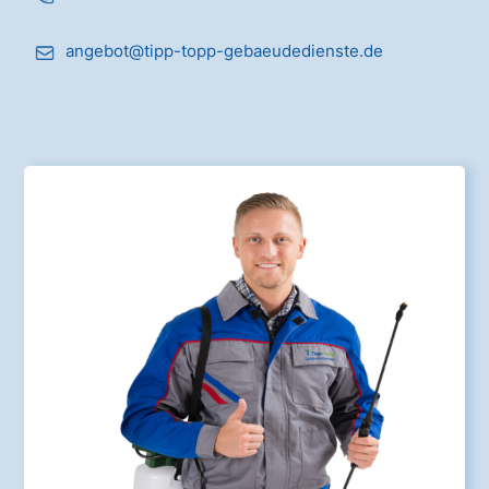
angebot@tipp-topp-gebaeudedienste.de