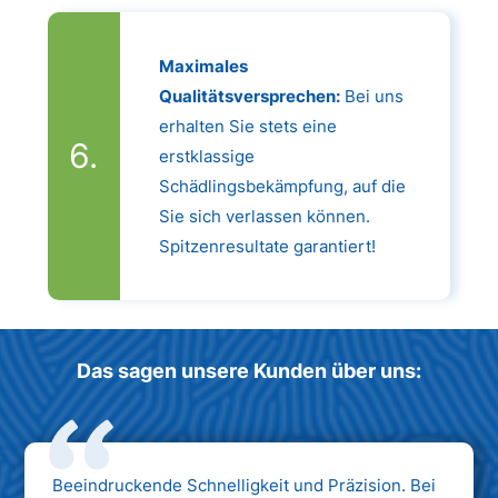
Maximales
Qualitätsversprechen:
Bei uns
erhalten Sie stets eine
erstklassige
Schädlingsbekämpfung, auf die
Sie sich verlassen können.
Spitzenresultate garantiert!
Das sagen unsere Kunden über uns:
Beeindruckende Schnelligkeit und Präzision. Bei