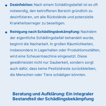
Desinfektion:
Nach einem Schädlingsbefall ist es oft
notwendig, den betroffenen Bereich gründlich zu
desinfizieren, um alle Rückstände und potenzielle
Krankheitserreger zu beseitigen.
Reinigung nach Schädlingsbekämpfung:
Nachdem
der eigentliche Schädlingsbefall behandelt wurde,
beginnt die Nacharbeit. In großen Räumlichkeiten,
insbesondere in Lagerhallen oder Produktionsstätten,
wird eine Scheuermaschine eingesetzt. Diese
gewährleistet nicht nur Sauberkeit, sondern sorgt
auch dafür, dass keine Pestizidreste zurückbleiben,
die Menschen oder Tiere schädigen könnten.
Beratung und Aufklärung: Ein integraler
Bestandteil der Schädlingsbekämpfung