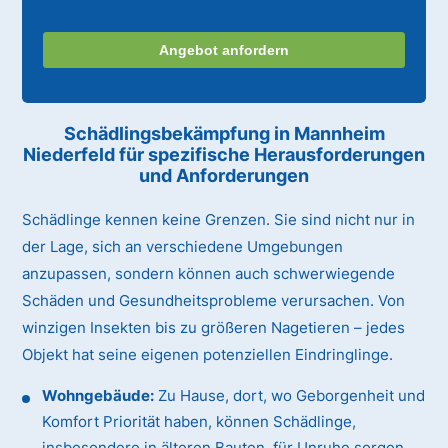
Angebot anfordern
Schädlingsbekämpfung in Mannheim
Niederfeld für spezifische Herausforderungen
und Anforderungen
Schädlinge kennen keine Grenzen. Sie sind nicht nur in
der Lage, sich an verschiedene Umgebungen
anzupassen, sondern können auch schwerwiegende
Schäden und Gesundheitsprobleme verursachen. Von
winzigen Insekten bis zu größeren Nagetieren – jedes
Objekt hat seine eigenen potenziellen Eindringlinge.
Wohngebäude:
Zu Hause, dort, wo Geborgenheit und
Komfort Priorität haben, können Schädlinge,
insbesondere in älteren Bauten, für Unruhe sorgen.