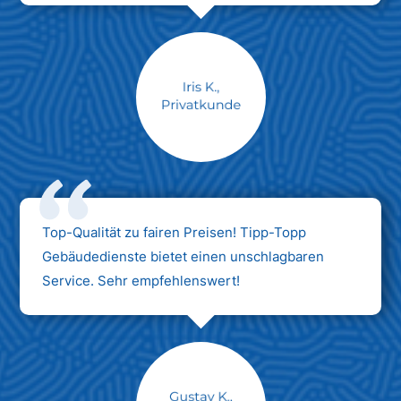
Max Mustermann
Unternehmen AG
Top-Qualität zu fairen Preisen! Tipp-Topp
Gebäudedienste bietet einen unschlagbaren
Service. Sehr empfehlenswert!