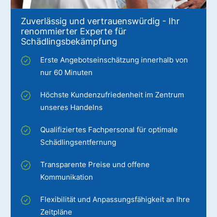
Zuverlässig und vertrauenswürdig - Ihr
renommierter Experte für
Schädlingsbekämpfung
Erste Angebotseinschätzung innerhalb von
nur 60 Minuten
Höchste Kundenzufriedenheit im Zentrum
unseres Handelns
Qualifiziertes Fachpersonal für optimale
Schädlingsentfernung
Transparente Preise und offene
Kommunikation
Flexibilität und Anpassungsfähigkeit an Ihre
Zeitpläne