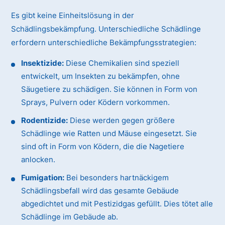
Es gibt keine Einheitslösung in der
Schädlingsbekämpfung. Unterschiedliche Schädlinge
erfordern unterschiedliche Bekämpfungsstrategien:
Insektizide:
Diese Chemikalien sind speziell
entwickelt, um Insekten zu bekämpfen, ohne
Säugetiere zu schädigen. Sie können in Form von
Sprays, Pulvern oder Ködern vorkommen.
Rodentizide:
Diese werden gegen größere
Schädlinge wie Ratten und Mäuse eingesetzt. Sie
sind oft in Form von Ködern, die die Nagetiere
anlocken.
Fumigation:
Bei besonders hartnäckigem
Schädlingsbefall wird das gesamte Gebäude
abgedichtet und mit Pestizidgas gefüllt. Dies tötet alle
Schädlinge im Gebäude ab.