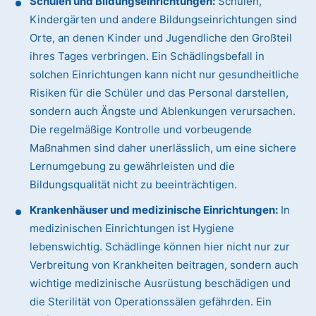
Schulen und Bildungseinrichtungen:
Schulen,
Kindergärten und andere Bildungseinrichtungen sind
Orte, an denen Kinder und Jugendliche den Großteil
ihres Tages verbringen. Ein Schädlingsbefall in
solchen Einrichtungen kann nicht nur gesundheitliche
Risiken für die Schüler und das Personal darstellen,
sondern auch Ängste und Ablenkungen verursachen.
Die regelmäßige Kontrolle und vorbeugende
Maßnahmen sind daher unerlässlich, um eine sichere
Lernumgebung zu gewährleisten und die
Bildungsqualität nicht zu beeinträchtigen.
Krankenhäuser und medizinische Einrichtungen:
In
medizinischen Einrichtungen ist Hygiene
lebenswichtig. Schädlinge können hier nicht nur zur
Verbreitung von Krankheiten beitragen, sondern auch
wichtige medizinische Ausrüstung beschädigen und
die Sterilität von Operationssälen gefährden. Ein