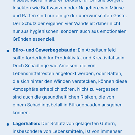
Insekten wie Bettwanzen oder Nagetiere wie Mäuse
und Ratten sind nur einige der unerwünschten Gäste.
Der Schutz der eigenen vier Wände ist daher nicht
nur aus hygienischen, sondern auch aus emotionalen
Gründen essenziell.
Büro- und Gewerbegebäude:
Ein Arbeitsumfeld
sollte förderlich für Produktivität und Kreativität sein.
Doch Schädlinge wie Ameisen, die von
Lebensmittelresten angelockt werden, oder Ratten,
die sich hinter den Wänden verstecken, können diese
Atmosphäre erheblich stören. Nicht zu vergessen
sind auch die gesundheitlichen Risiken, die von
einem Schädlingsbefall in Bürogebäuden ausgehen
können.
Lagerhallen:
Der Schutz von gelagerten Gütern,
insbesondere von Lebensmitteln, ist von immenser