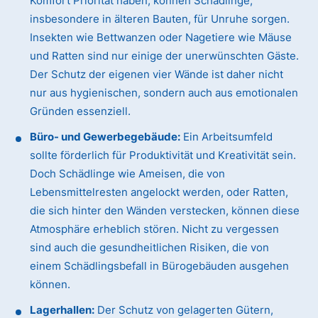
Komfort Priorität haben, können Schädlinge,
insbesondere in älteren Bauten, für Unruhe sorgen.
Insekten wie Bettwanzen oder Nagetiere wie Mäuse
und Ratten sind nur einige der unerwünschten Gäste.
Der Schutz der eigenen vier Wände ist daher nicht
nur aus hygienischen, sondern auch aus emotionalen
Gründen essenziell.
Büro- und Gewerbegebäude:
Ein Arbeitsumfeld
sollte förderlich für Produktivität und Kreativität sein.
Doch Schädlinge wie Ameisen, die von
Lebensmittelresten angelockt werden, oder Ratten,
die sich hinter den Wänden verstecken, können diese
Atmosphäre erheblich stören. Nicht zu vergessen
sind auch die gesundheitlichen Risiken, die von
einem Schädlingsbefall in Bürogebäuden ausgehen
können.
Lagerhallen:
Der Schutz von gelagerten Gütern,