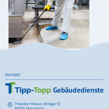
Kontakt
Theodor-Heuss-Anlage 12
68165 Mannheim