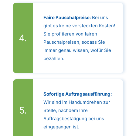
Faire Pauschalpreise:
Bei uns
gibt es keine versteckten Kosten!
Sie profitieren von fairen
Pauschalpreisen, sodass Sie
immer genau wissen, wofür Sie
bezahlen.
Sofortige Auftragsausführung:
Wir sind im Handumdrehen zur
Stelle, nachdem Ihre
Auftragsbestätigung bei uns
eingegangen ist.