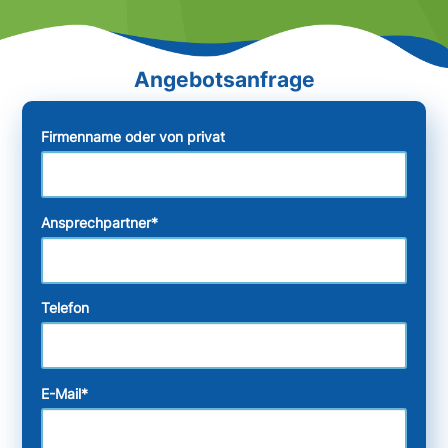
Firmenname oder von privat
Ansprechpartner
*
Telefon
E-Mail
*