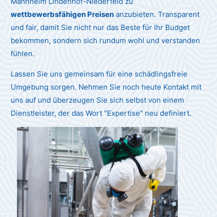
Mannheim Lindenhof-Niederfeld zu
wettbewerbsfähigen Preisen
anzubieten. Transparent
und fair, damit Sie nicht nur das Beste für Ihr Budget
bekommen, sondern sich rundum wohl und verstanden
fühlen.
Lassen Sie uns gemeinsam für eine schädlingsfreie
Umgebung sorgen. Nehmen Sie noch heute Kontakt mit
uns auf und überzeugen Sie sich selbst von einem
Dienstleister, der das Wort "Expertise" neu definiert.