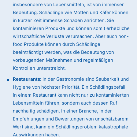
insbesondere von Lebensmitteln, ist von immenser
Bedeutung. Schädlinge wie Motten und Käfer können
in kurzer Zeit immense Schäden anrichten. Sie
kontaminieren Produkte und können somit erhebliche
wirtschaftliche Verluste verursachen. Aber auch non-
food Produkte können durch Schädlinge
beeinträchtigt werden, was die Bedeutung von
vorbeugenden Maßnahmen und regelmäßigen
Kontrollen unterstreicht.
Restaurants:
In der Gastronomie sind Sauberkeit und
Hygiene von höchster Priorität. Ein Schädlingsbefall
in einem Restaurant kann nicht nur zu kontaminierten
Lebensmitteln führen, sondern auch dessen Ruf
nachhaltig schädigen. In einer Branche, in der
Empfehlungen und Bewertungen von unschätzbarem
Wert sind, kann ein Schädlingsproblem katastrophale
Auswirkungen haben.