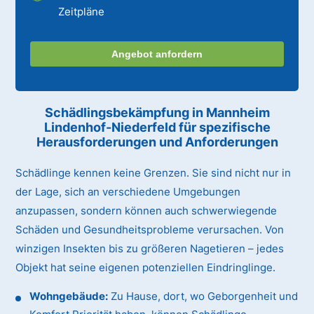
Zeitpläne
Angebot anfordern
Schädlingsbekämpfung in Mannheim
Lindenhof-Niederfeld für spezifische
Herausforderungen und Anforderungen
Schädlinge kennen keine Grenzen. Sie sind nicht nur in
der Lage, sich an verschiedene Umgebungen
anzupassen, sondern können auch schwerwiegende
Schäden und Gesundheitsprobleme verursachen. Von
winzigen Insekten bis zu größeren Nagetieren – jedes
Objekt hat seine eigenen potenziellen Eindringlinge.
Wohngebäude:
Zu Hause, dort, wo Geborgenheit und