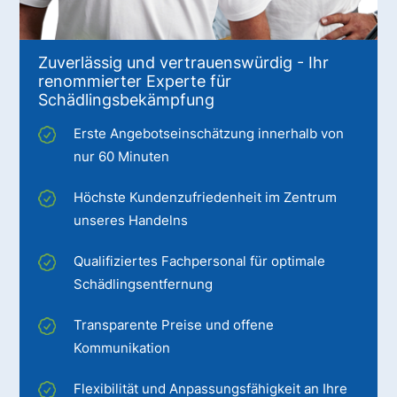
Zuverlässig und vertrauenswürdig - Ihr
renommierter Experte für
Schädlingsbekämpfung
Erste Angebotseinschätzung innerhalb von
nur 60 Minuten
Höchste Kundenzufriedenheit im Zentrum
unseres Handelns
Qualifiziertes Fachpersonal für optimale
Schädlingsentfernung
Transparente Preise und offene
Kommunikation
Flexibilität und Anpassungsfähigkeit an Ihre