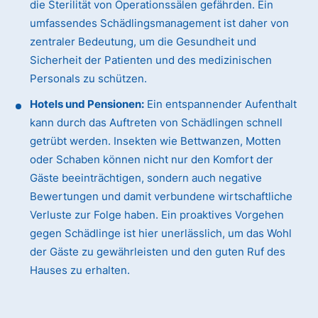
die Sterilität von Operationssälen gefährden. Ein
umfassendes Schädlingsmanagement ist daher von
zentraler Bedeutung, um die Gesundheit und
Sicherheit der Patienten und des medizinischen
Personals zu schützen.
Hotels und Pensionen:
Ein entspannender Aufenthalt
kann durch das Auftreten von Schädlingen schnell
getrübt werden. Insekten wie Bettwanzen, Motten
oder Schaben können nicht nur den Komfort der
Gäste beeinträchtigen, sondern auch negative
Bewertungen und damit verbundene wirtschaftliche
Verluste zur Folge haben. Ein proaktives Vorgehen
gegen Schädlinge ist hier unerlässlich, um das Wohl
der Gäste zu gewährleisten und den guten Ruf des
Hauses zu erhalten.