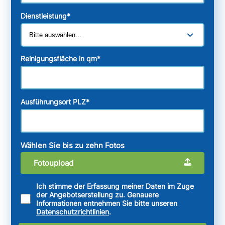
Dienstleistung
*
Reinigungsfläche in qm
*
Ausführungsort PLZ
*
Wählen Sie bis zu zehn Fotos
Fotoupload
Ich stimme der Erfassung meiner Daten im Zuge
der Angebotserstellung zu. Genauere
Informationen entnehmen Sie bitte unseren
Datenschutzrichtlinien
.