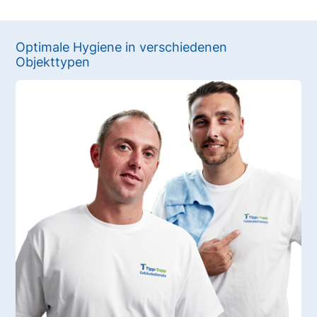
Optimale Hygiene in verschiedenen
Objekttypen