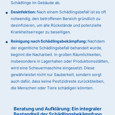
Schädlinge im Gebäude ab.
Desinfektion:
Nach einem Schädlingsbefall ist es oft
notwendig, den betroffenen Bereich gründlich zu
desinfizieren, um alle Rückstände und potenzielle
Krankheitserreger zu beseitigen.
Reinigung nach Schädlingsbekämpfung:
Nachdem
der eigentliche Schädlingsbefall behandelt wurde,
beginnt die Nacharbeit. In großen Räumlichkeiten,
insbesondere in Lagerhallen oder Produktionsstätten,
wird eine Scheuermaschine eingesetzt. Diese
gewährleistet nicht nur Sauberkeit, sondern sorgt
auch dafür, dass keine Pestizidreste zurückbleiben,
die Menschen oder Tiere schädigen könnten.
Beratung und Aufklärung: Ein integraler
Bestandteil der Schädlingsbekämpfung