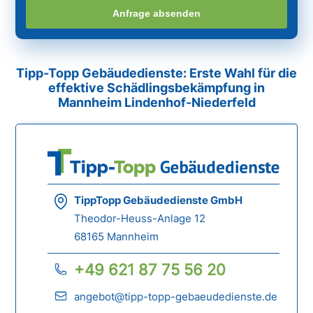
Anfrage absenden
Tipp-Topp Gebäudedienste: Erste Wahl für die
effektive Schädlingsbekämpfung in
Mannheim Lindenhof-Niederfeld
TippTopp Gebäudedienste GmbH
Theodor-Heuss-Anlage 12
68165 Mannheim
+49 621 87 75 56 20
angebot@tipp-topp-gebaeudedienste.de