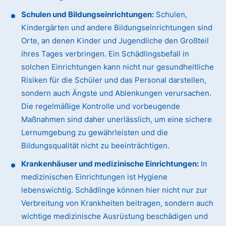
Schulen und Bildungseinrichtungen:
Schulen,
Kindergärten und andere Bildungseinrichtungen sind
Orte, an denen Kinder und Jugendliche den Großteil
ihres Tages verbringen. Ein Schädlingsbefall in
solchen Einrichtungen kann nicht nur gesundheitliche
Risiken für die Schüler und das Personal darstellen,
sondern auch Ängste und Ablenkungen verursachen.
Die regelmäßige Kontrolle und vorbeugende
Maßnahmen sind daher unerlässlich, um eine sichere
Lernumgebung zu gewährleisten und die
Bildungsqualität nicht zu beeinträchtigen.
Krankenhäuser und medizinische Einrichtungen:
In
medizinischen Einrichtungen ist Hygiene
lebenswichtig. Schädlinge können hier nicht nur zur
Verbreitung von Krankheiten beitragen, sondern auch
wichtige medizinische Ausrüstung beschädigen und