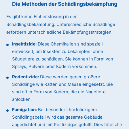
Die Methoden der Schädlingsbekämpfung
Es gibt keine Einheitslösung in der
Schädlingsbekämpfung. Unterschiedliche Schädlinge
erfordern unterschiedliche Bekämpfungsstrategien:
Insektizide:
Diese Chemikalien sind speziell
entwickelt, um Insekten zu bekämpfen, ohne
Säugetiere zu schädigen. Sie können in Form von
Sprays, Pulvern oder Ködern vorkommen.
Rodentizide:
Diese werden gegen größere
Schädlinge wie Ratten und Mäuse eingesetzt. Sie
sind oft in Form von Ködern, die die Nagetiere
anlocken.
Fumigation:
Bei besonders hartnäckigem
Schädlingsbefall wird das gesamte Gebäude
abgedichtet und mit Pestizidgas gefüllt. Dies tötet alle