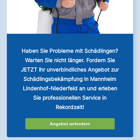
Haben Sie Probleme mit Schädlingen?
Warten Sie nicht länger. Fordern Sie
JETZT Ihr unverbindliches Angebot zur
Schädlingsbekämpfung in Mannheim
Lindenhof-Niederfeld an und erleben
Sie professionellen Service in
Rekordzeit!
Angebot anfordern