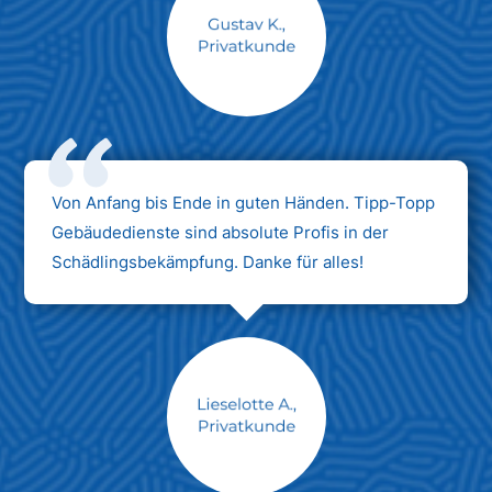
Max Mustermann
Unternehmen AG
Von Anfang bis Ende in guten Händen. Tipp-Topp
Gebäudedienste sind absolute Profis in der
Schädlingsbekämpfung. Danke für alles!