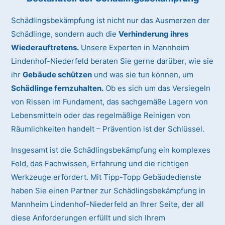
Schädlingsbekämpfung ist nicht nur das Ausmerzen der
Schädlinge, sondern auch die
Verhinderung ihres
Wiederauftretens.
Unsere Experten in Mannheim
Lindenhof-Niederfeld beraten Sie gerne darüber, wie sie
ihr
Gebäude schützen
und was sie tun können, um
Schädlinge fernzuhalten.
Ob es sich um das Versiegeln
von Rissen im Fundament, das sachgemäße Lagern von
Lebensmitteln oder das regelmäßige Reinigen von
Räumlichkeiten handelt – Prävention ist der Schlüssel.
Insgesamt ist die Schädlingsbekämpfung ein komplexes
Feld, das Fachwissen, Erfahrung und die richtigen
Werkzeuge erfordert. Mit Tipp-Topp Gebäudedienste
haben Sie einen Partner zur Schädlingsbekämpfung in
Mannheim Lindenhof-Niederfeld an Ihrer Seite, der all
diese Anforderungen erfüllt und sich Ihrem