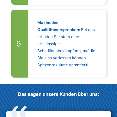
Maximales
Qualitätsversprechen:
Bei uns
erhalten Sie stets eine
erstklassige
Schädlingsbekämpfung, auf die
Sie sich verlassen können.
Spitzenresultate garantiert!
Das sagen unsere Kunden über uns: