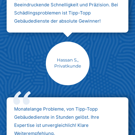
Beeindruckende Schnelligkeit und Präzision. Bei
Schädlingsproblemen ist Tipp-Topp
Gebäudedienste der absolute Gewinner!
Monatelange Probleme, von Tipp-Topp
Gebäudedienste in Stunden gelöst. Ihre
Expertise ist unvergleichlich! Klare
Weiterempfehlung.