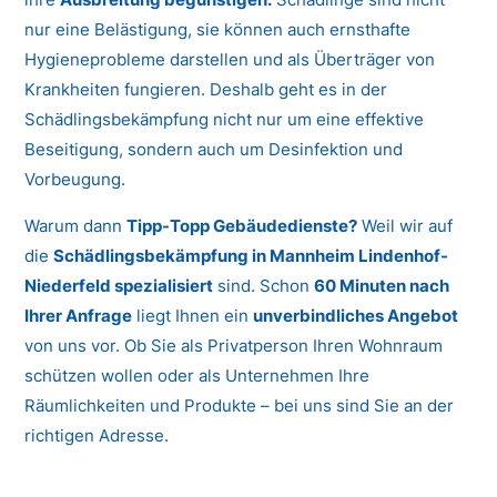
nur eine Belästigung, sie können auch ernsthafte
Hygieneprobleme darstellen und als Überträger von
Krankheiten fungieren. Deshalb geht es in der
Schädlingsbekämpfung nicht nur um eine effektive
Beseitigung, sondern auch um Desinfektion und
Vorbeugung.
Warum dann
Tipp-Topp Gebäudedienste?
Weil wir auf
die
Schädlingsbekämpfung in Mannheim Lindenhof-
Niederfeld spezialisiert
sind. Schon
60 Minuten nach
Ihrer Anfrage
liegt Ihnen ein
unverbindliches Angebot
von uns vor. Ob Sie als Privatperson Ihren Wohnraum
schützen wollen oder als Unternehmen Ihre
Räumlichkeiten und Produkte – bei uns sind Sie an der
richtigen Adresse.