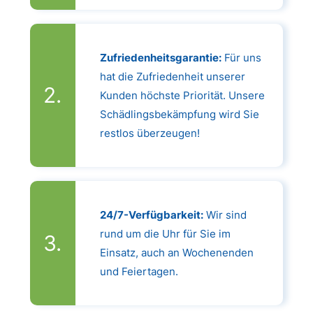
Zufriedenheitsgarantie:
Für uns
hat die Zufriedenheit unserer
Kunden höchste Priorität. Unsere
Schädlingsbekämpfung wird Sie
restlos überzeugen!
24/7-Verfügbarkeit:
Wir sind
rund um die Uhr für Sie im
Einsatz, auch an Wochenenden
und Feiertagen.