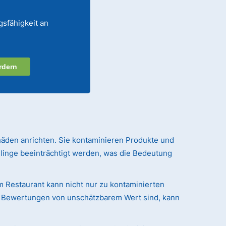
gsfähigkeit an
rdern
häden anrichten. Sie kontaminieren Produkte und
linge beeinträchtigt werden, was die Bedeutung
em Restaurant kann nicht nur zu kontaminierten
nd Bewertungen von unschätzbarem Wert sind, kann