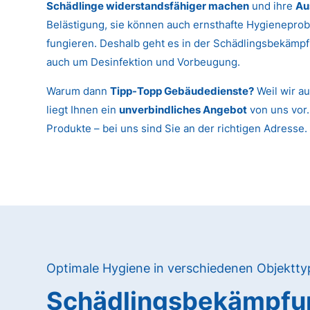
Schädlinge widerstandsfähiger machen
und ihre
Au
Belästigung, sie können auch ernsthafte Hygieneprob
fungieren. Deshalb geht es in der Schädlingsbekämpf
auch um Desinfektion und Vorbeugung.
Warum dann
Tipp-Topp Gebäudedienste?
Weil wir au
liegt Ihnen ein
unverbindliches Angebot
von uns vor.
Produkte – bei uns sind Sie an der richtigen Adresse.
Optimale Hygiene in verschiedenen Objektt
Schädlingsbekämpfun