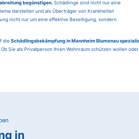
sbreitung begünstigen.
Schädlinge sind nicht nur eine
leme darstellen und als Überträger von Krankheiten
ung nicht nur um eine effektive Beseitigung, sondern
f die
Schädlingsbekämpfung in Mannheim Blumenau spezialis
 Ob Sie als Privatperson Ihren Wohnraum schützen wollen ode
ypen
g in