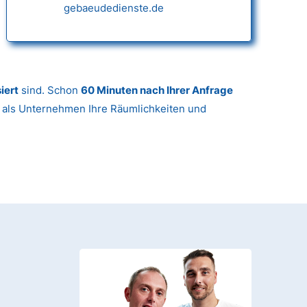
gebaeudedienste.de
iert
sind. Schon
60 Minuten nach Ihrer Anfrage
r als Unternehmen Ihre Räumlichkeiten und