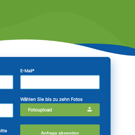
E-Mail
*
Wählen Sie bis zu zehn Fotos
Fotoupload
itte
Anfrage absenden