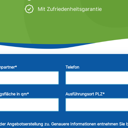
Mit Zufriedenheitsgarantie
hpartner
*
Telefon
gsfläche in qm
*
Ausführungsort PLZ
*
der Angebotserstellung zu. Genauere Informationen entnehmen Sie b