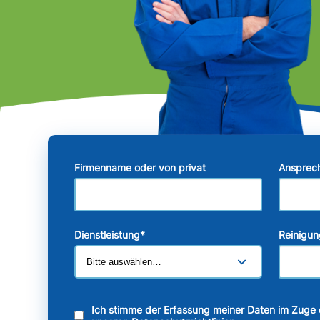
Firmenname oder von privat
Ansprec
Dienstleistung
*
Reinigun
Ich stimme der Erfassung meiner Daten im Zuge 