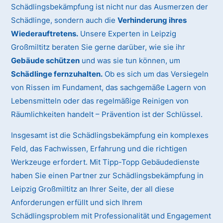
Schädlingsbekämpfung ist nicht nur das Ausmerzen der
Schädlinge, sondern auch die
Verhinderung ihres
Wiederauftretens.
Unsere Experten in Leipzig
Großmiltitz beraten Sie gerne darüber, wie sie ihr
Gebäude schützen
und was sie tun können, um
Schädlinge fernzuhalten.
Ob es sich um das Versiegeln
von Rissen im Fundament, das sachgemäße Lagern von
Lebensmitteln oder das regelmäßige Reinigen von
Räumlichkeiten handelt – Prävention ist der Schlüssel.
Insgesamt ist die Schädlingsbekämpfung ein komplexes
Feld, das Fachwissen, Erfahrung und die richtigen
Werkzeuge erfordert. Mit Tipp-Topp Gebäudedienste
haben Sie einen Partner zur Schädlingsbekämpfung in
Leipzig Großmiltitz an Ihrer Seite, der all diese
Anforderungen erfüllt und sich Ihrem
Schädlingsproblem mit Professionalität und Engagement