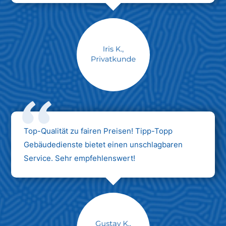
Max Mustermann
Unternehmen AG
Top-Qualität zu fairen Preisen! Tipp-Topp
Gebäudedienste bietet einen unschlagbaren
Service. Sehr empfehlenswert!