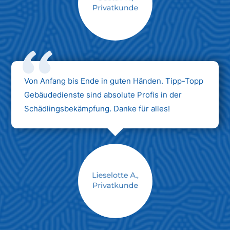
Max Mustermann
Unternehmen AG
Von Anfang bis Ende in guten Händen. Tipp-Topp
Gebäudedienste sind absolute Profis in der
Schädlingsbekämpfung. Danke für alles!
Max Mustermann