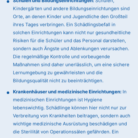
Schulen und Bildungseinrichtungen:
Schulen,
Kindergärten und andere Bildungseinrichtungen sind
Orte, an denen Kinder und Jugendliche den Großteil
ihres Tages verbringen. Ein Schädlingsbefall in
solchen Einrichtungen kann nicht nur gesundheitliche
Risiken für die Schüler und das Personal darstellen,
sondern auch Ängste und Ablenkungen verursachen.
Die regelmäßige Kontrolle und vorbeugende
Maßnahmen sind daher unerlässlich, um eine sichere
Lernumgebung zu gewährleisten und die
Bildungsqualität nicht zu beeinträchtigen.
Krankenhäuser und medizinische Einrichtungen:
In
medizinischen Einrichtungen ist Hygiene
lebenswichtig. Schädlinge können hier nicht nur zur
Verbreitung von Krankheiten beitragen, sondern auch
wichtige medizinische Ausrüstung beschädigen und
die Sterilität von Operationssälen gefährden. Ein