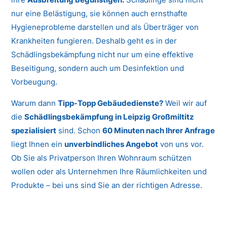
nur eine Belästigung, sie können auch ernsthafte
Hygieneprobleme darstellen und als Überträger von
Krankheiten fungieren. Deshalb geht es in der
Schädlingsbekämpfung nicht nur um eine effektive
Beseitigung, sondern auch um Desinfektion und
Vorbeugung.
Warum dann
Tipp-Topp Gebäudedienste?
Weil wir auf
die
Schädlingsbekämpfung in Leipzig Großmiltitz
spezialisiert
sind. Schon
60 Minuten nach Ihrer Anfrage
liegt Ihnen ein
unverbindliches Angebot
von uns vor.
Ob Sie als Privatperson Ihren Wohnraum schützen
wollen oder als Unternehmen Ihre Räumlichkeiten und
Produkte – bei uns sind Sie an der richtigen Adresse.