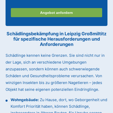
Angebot anfordern
Schädlingsbekämpfung in Leipzig Großmiltitz
für spezifische Herausforderungen und
Anforderungen
Schädlinge kennen keine Grenzen. Sie sind nicht nur in
der Lage, sich an verschiedene Umgebungen
anzupassen, sondern können auch schwerwiegende
Schäden und Gesundheitsprobleme verursachen. Von
winzigen Insekten bis zu größeren Nagetieren – jedes
Objekt hat seine eigenen potenziellen Eindringlinge.
Wohngebäude:
Zu Hause, dort, wo Geborgenheit und
Komfort Priorität haben, können Schädlinge,
insbesondere in älteren Bauten, für Unruhe sorgen.