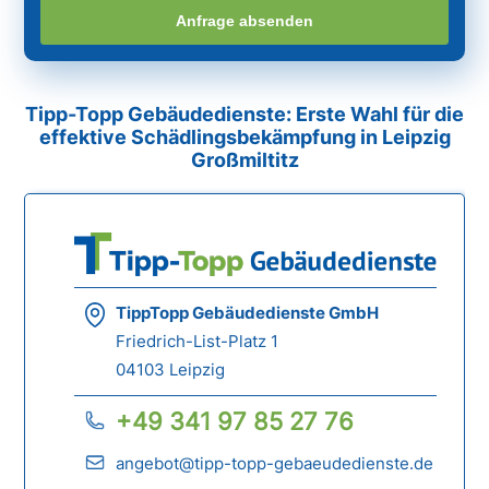
Anfrage absenden
Tipp-Topp Gebäudedienste: Erste Wahl für die
effektive Schädlingsbekämpfung in Leipzig
Großmiltitz
TippTopp Gebäudedienste GmbH
Friedrich-List-Platz 1
04103 Leipzig
+49 341 97 85 27 76
angebot@tipp-topp-gebaeudedienste.de