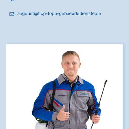
angebot@tipp-topp-gebaeudedienste.de