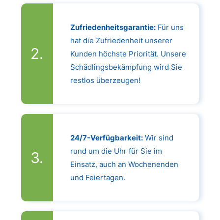
Zufriedenheitsgarantie:
Für uns
hat die Zufriedenheit unserer
Kunden höchste Priorität. Unsere
Schädlingsbekämpfung wird Sie
restlos überzeugen!
24/7-Verfügbarkeit:
Wir sind
rund um die Uhr für Sie im
Einsatz, auch an Wochenenden
und Feiertagen.