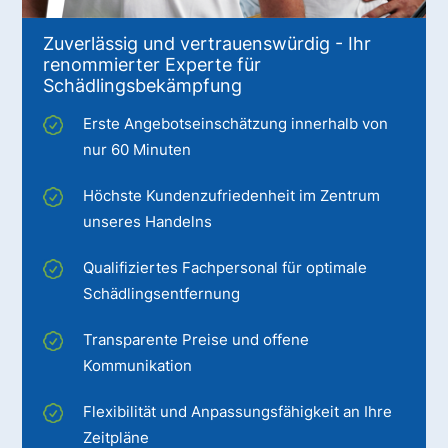
Zuverlässig und vertrauenswürdig - Ihr
renommierter Experte für
Schädlingsbekämpfung
Erste Angebotseinschätzung innerhalb von
nur 60 Minuten
Höchste Kundenzufriedenheit im Zentrum
unseres Handelns
Qualifiziertes Fachpersonal für optimale
Schädlingsentfernung
Transparente Preise und offene
Kommunikation
Flexibilität und Anpassungsfähigkeit an Ihre
Zeitpläne