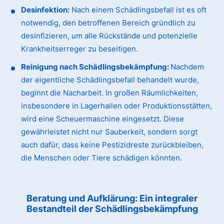
Desinfektion:
Nach einem Schädlingsbefall ist es oft
notwendig, den betroffenen Bereich gründlich zu
desinfizieren, um alle Rückstände und potenzielle
Krankheitserreger zu beseitigen.
Reinigung nach Schädlingsbekämpfung:
Nachdem
der eigentliche Schädlingsbefall behandelt wurde,
beginnt die Nacharbeit. In großen Räumlichkeiten,
insbesondere in Lagerhallen oder Produktionsstätten,
wird eine Scheuermaschine eingesetzt. Diese
gewährleistet nicht nur Sauberkeit, sondern sorgt
auch dafür, dass keine Pestizidreste zurückbleiben,
die Menschen oder Tiere schädigen könnten.
Beratung und Aufklärung: Ein integraler
Bestandteil der Schädlingsbekämpfung