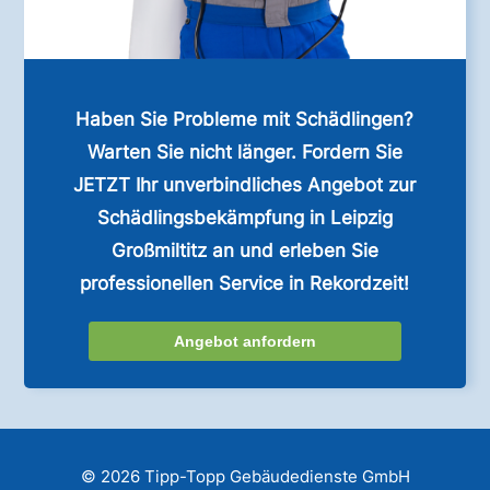
Haben Sie Probleme mit Schädlingen?
Warten Sie nicht länger. Fordern Sie
JETZT Ihr unverbindliches Angebot zur
Schädlingsbekämpfung in Leipzig
Großmiltitz an und erleben Sie
professionellen Service in Rekordzeit!
Angebot anfordern
© 2026 Tipp-Topp Gebäudedienste GmbH