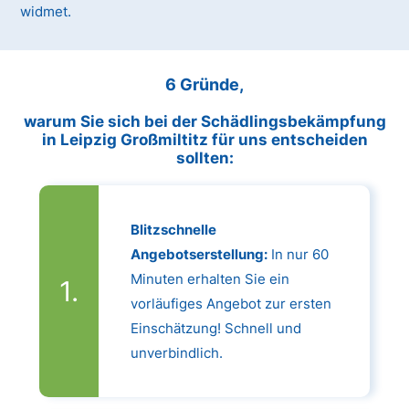
widmet.
6 Gründe,
warum Sie sich bei der Schädlingsbekämpfung
in Leipzig Großmiltitz für uns entscheiden
sollten:
Blitzschnelle
Angebotserstellung:
In nur 60
Minuten erhalten Sie ein
vorläufiges Angebot zur ersten
Einschätzung! Schnell und
unverbindlich.