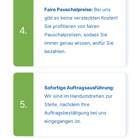
Faire Pauschalpreise:
Bei uns
gibt es keine versteckten Kosten!
Sie profitieren von fairen
Pauschalpreisen, sodass Sie
immer genau wissen, wofür Sie
bezahlen.
Sofortige Auftragsausführung:
Wir sind im Handumdrehen zur
Stelle, nachdem Ihre
Auftragsbestätigung bei uns
eingegangen ist.