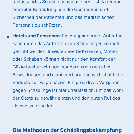
umfassendes Schädlingsmanagement ist daher von
zentraler Bedeutung, um die Gesundheit und
Sicherheit der Patienten und des medizinischen
Personals zu schützen.
Hotels und Pensionen:
Ein entspannender Aufenthalt
kann durch das Auftreten von Schädlingen schnell
getrübt werden. Insekten wie Bettwanzen, Motten
oder Schaben können nicht nur den Komfort der
Gäste beeinträchtigen, sondern auch negative
Bewertungen und damit verbundene wirtschaftliche
Verluste zur Folge haben. Ein proaktives Vorgehen
gegen Schädlinge ist hier unerlässlich, um das Wohl
der Gäste zu gewährleisten und den guten Ruf des
Hauses zu erhalten.
Die Methoden der Schädlingsbekämpfung