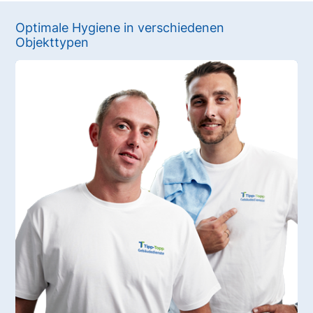
Optimale Hygiene in verschiedenen
Objekttypen