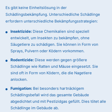
Es gibt keine Einheitslösung in der
Schädlingsbekämpfung. Unterschiedliche Schädlinge
erfordern unterschiedliche Bekämpfungsstrategien:
Insektizide:
Diese Chemikalien sind speziell
entwickelt, um Insekten zu bekämpfen, ohne
Säugetiere zu schädigen. Sie können in Form von
Sprays, Pulvern oder Ködern vorkommen.
Rodentizide:
Diese werden gegen größere
Schädlinge wie Ratten und Mäuse eingesetzt. Sie
sind oft in Form von Ködern, die die Nagetiere
anlocken.
Fumigation:
Bei besonders hartnäckigem
Schädlingsbefall wird das gesamte Gebäude
abgedichtet und mit Pestizidgas gefüllt. Dies tötet alle
Schädlinge im Gebäude ab.