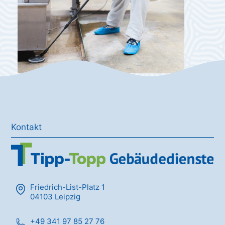
Kontakt
Friedrich-List-Platz 1
04103 Leipzig
+49 341 97 85 27 76