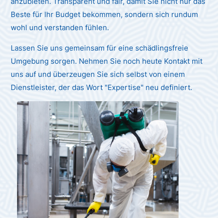
anzubieten. Transparent und fair, damit Sie nicht nur das
Beste für Ihr Budget bekommen, sondern sich rundum
wohl und verstanden fühlen.
Lassen Sie uns gemeinsam für eine schädlingsfreie
Umgebung sorgen. Nehmen Sie noch heute Kontakt mit
uns auf und überzeugen Sie sich selbst von einem
Dienstleister, der das Wort "Expertise" neu definiert.