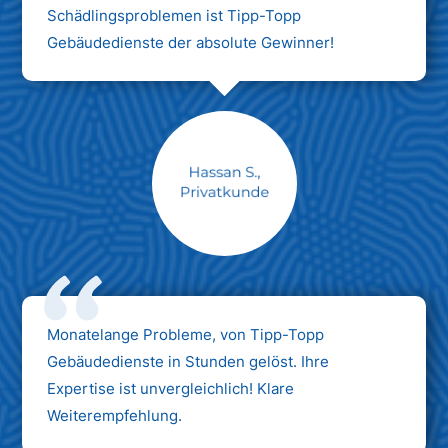
Schädlingsproblemen ist Tipp-Topp
Gebäudedienste der absolute Gewinner!
Monatelange Probleme, von Tipp-Topp
Gebäudedienste in Stunden gelöst. Ihre
Expertise ist unvergleichlich! Klare
Weiterempfehlung.