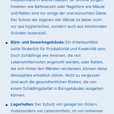
Insekten wie Bettwanzen oder Nagetiere wie Mäuse
und Ratten sind nur einige der unerwünschten Gäste.
Der Schutz der eigenen vier Wände ist daher nicht
nur aus hygienischen, sondern auch aus emotionalen
Gründen essenziell.
Büro- und Gewerbegebäude:
Ein Arbeitsumfeld
sollte förderlich für Produktivität und Kreativität sein.
Doch Schädlinge wie Ameisen, die von
Lebensmittelresten angelockt werden, oder Ratten,
die sich hinter den Wänden verstecken, können diese
Atmosphäre erheblich stören. Nicht zu vergessen
sind auch die gesundheitlichen Risiken, die von
einem Schädlingsbefall in Bürogebäuden ausgehen
können.
Lagerhallen:
Der Schutz von gelagerten Gütern,
insbesondere von Lebensmitteln, ist von immenser