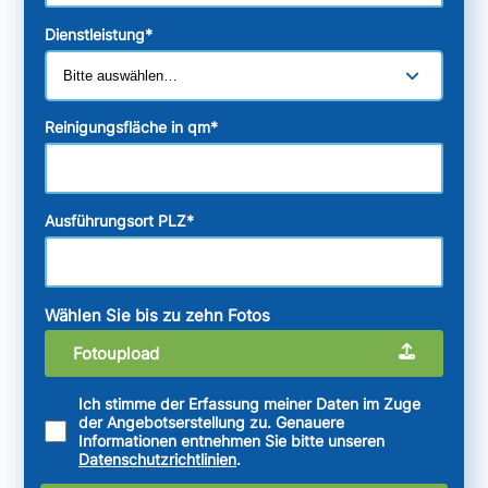
Dienstleistung
*
Reinigungsfläche in qm
*
Ausführungsort PLZ
*
Wählen Sie bis zu zehn Fotos
Fotoupload
Ich stimme der Erfassung meiner Daten im Zuge
der Angebotserstellung zu. Genauere
Informationen entnehmen Sie bitte unseren
Datenschutzrichtlinien
.