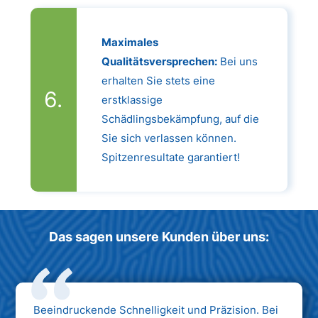
Maximales
Qualitätsversprechen:
Bei uns
erhalten Sie stets eine
erstklassige
Schädlingsbekämpfung, auf die
Sie sich verlassen können.
Spitzenresultate garantiert!
Das sagen unsere Kunden über uns:
Beeindruckende Schnelligkeit und Präzision. Bei