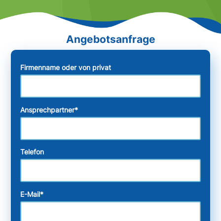
Firmenname oder von privat
Ansprechpartner
*
Telefon
E-Mail
*