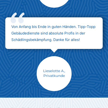
Max Mustermann
Unternehmen AG
Von Anfang bis Ende in guten Händen. Tipp-Topp
Gebäudedienste sind absolute Profis in der
Schädlingsbekämpfung. Danke für alles!
Max Mustermann
Unternehmen AG