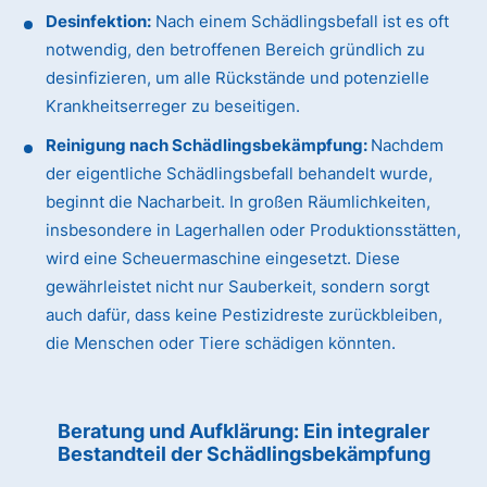
Desinfektion:
Nach einem Schädlingsbefall ist es oft
notwendig, den betroffenen Bereich gründlich zu
desinfizieren, um alle Rückstände und potenzielle
Krankheitserreger zu beseitigen.
Reinigung nach Schädlingsbekämpfung:
Nachdem
der eigentliche Schädlingsbefall behandelt wurde,
beginnt die Nacharbeit. In großen Räumlichkeiten,
insbesondere in Lagerhallen oder Produktionsstätten,
wird eine Scheuermaschine eingesetzt. Diese
gewährleistet nicht nur Sauberkeit, sondern sorgt
auch dafür, dass keine Pestizidreste zurückbleiben,
die Menschen oder Tiere schädigen könnten.
Beratung und Aufklärung: Ein integraler
Bestandteil der Schädlingsbekämpfung