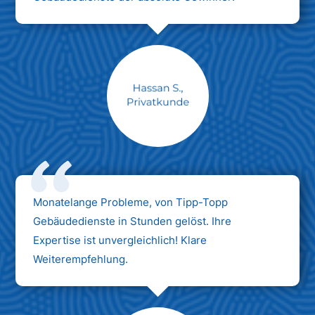
Monatelange Probleme, von Tipp-Topp
Gebäudedienste in Stunden gelöst. Ihre
Expertise ist unvergleichlich! Klare
Weiterempfehlung.