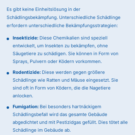
Es gibt keine Einheitslösung in der
Schädlingsbekämpfung. Unterschiedliche Schädlinge
erfordern unterschiedliche Bekämpfungsstrategien:
Insektizide:
Diese Chemikalien sind speziell
entwickelt, um Insekten zu bekämpfen, ohne
Säugetiere zu schädigen. Sie können in Form von
Sprays, Pulvern oder Ködern vorkommen.
Rodentizide:
Diese werden gegen größere
Schädlinge wie Ratten und Mäuse eingesetzt. Sie
sind oft in Form von Ködern, die die Nagetiere
anlocken.
Fumigation:
Bei besonders hartnäckigem
Schädlingsbefall wird das gesamte Gebäude
abgedichtet und mit Pestizidgas gefüllt. Dies tötet alle
Schädlinge im Gebäude ab.