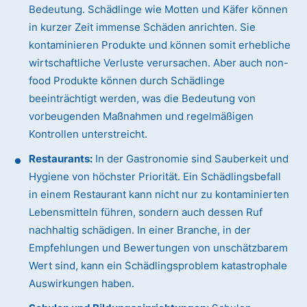
Bedeutung. Schädlinge wie Motten und Käfer können
in kurzer Zeit immense Schäden anrichten. Sie
kontaminieren Produkte und können somit erhebliche
wirtschaftliche Verluste verursachen. Aber auch non-
food Produkte können durch Schädlinge
beeinträchtigt werden, was die Bedeutung von
vorbeugenden Maßnahmen und regelmäßigen
Kontrollen unterstreicht.
Restaurants:
In der Gastronomie sind Sauberkeit und
Hygiene von höchster Priorität. Ein Schädlingsbefall
in einem Restaurant kann nicht nur zu kontaminierten
Lebensmitteln führen, sondern auch dessen Ruf
nachhaltig schädigen. In einer Branche, in der
Empfehlungen und Bewertungen von unschätzbarem
Wert sind, kann ein Schädlingsproblem katastrophale
Auswirkungen haben.