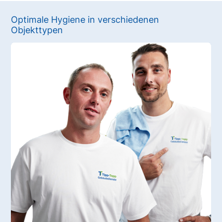
Optimale Hygiene in verschiedenen
Objekttypen