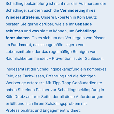
Schädlingsbekämpfung ist nicht nur das Ausmerzen der
Schädlinge, sondern auch die
Verhinderung ihres
Wiederauftretens.
Unsere Experten in Köln Deutz
beraten Sie gerne darüber, wie sie ihr
Gebäude
schützen
und was sie tun können, um
Schädlinge
fernzuhalten.
Ob es sich um das Versiegeln von Rissen
im Fundament, das sachgemäße Lagern von
Lebensmitteln oder das regelmäßige Reinigen von
Räumlichkeiten handelt – Prävention ist der Schlüssel.
Insgesamt ist die Schädlingsbekämpfung ein komplexes
Feld, das Fachwissen, Erfahrung und die richtigen
Werkzeuge erfordert. Mit Tipp-Topp Gebäudedienste
haben Sie einen Partner zur Schädlingsbekämpfung in
Köln Deutz an Ihrer Seite, der all diese Anforderungen
erfüllt und sich Ihrem Schädlingsproblem mit
Professionalität und Engagement widmet.