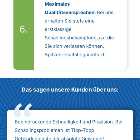
Maximales
Qualitätsversprechen:
Bei uns
erhalten Sie stets eine
erstklassige
Schädlingsbekämpfung, auf die
Sie sich verlassen können.
Spitzenresultate garantiert!
Das sagen unsere Kunden über uns:
Beeindruckende Schnelligkeit und Präzision. Bei
Schädlingsproblemen ist Tipp-Topp
Gebäudedienste der absolute Gewinner!