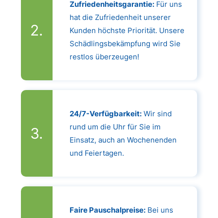
Zufriedenheitsgarantie:
Für uns
hat die Zufriedenheit unserer
Kunden höchste Priorität. Unsere
Schädlingsbekämpfung wird Sie
restlos überzeugen!
24/7-Verfügbarkeit:
Wir sind
rund um die Uhr für Sie im
Einsatz, auch an Wochenenden
und Feiertagen.
Faire Pauschalpreise:
Bei uns