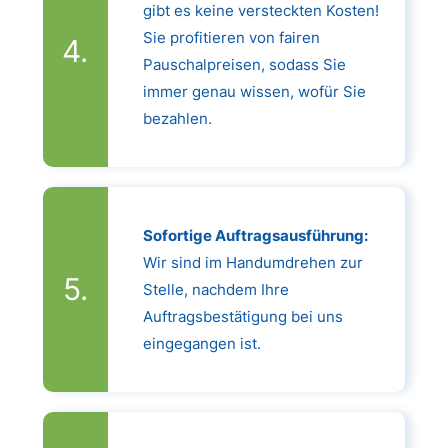
gibt es keine versteckten Kosten!
Sie profitieren von fairen
Pauschalpreisen, sodass Sie
immer genau wissen, wofür Sie
bezahlen.
Sofortige Auftragsausführung:
Wir sind im Handumdrehen zur
Stelle, nachdem Ihre
Auftragsbestätigung bei uns
eingegangen ist.