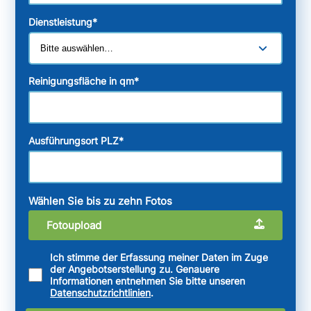
Dienstleistung
*
Reinigungsfläche in qm
*
Ausführungsort PLZ
*
Wählen Sie bis zu zehn Fotos
Fotoupload
Ich stimme der Erfassung meiner Daten im Zuge
der Angebotserstellung zu. Genauere
Informationen entnehmen Sie bitte unseren
Datenschutzrichtlinien
.