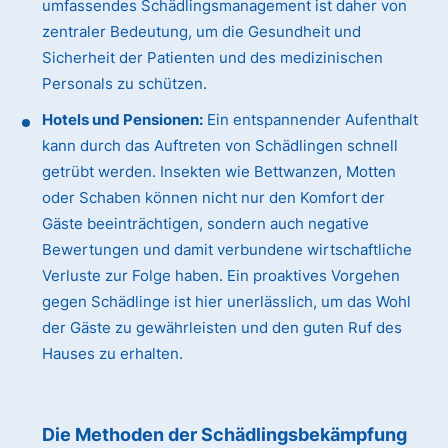
umfassendes Schädlingsmanagement ist daher von
zentraler Bedeutung, um die Gesundheit und
Sicherheit der Patienten und des medizinischen
Personals zu schützen.
Hotels und Pensionen:
Ein entspannender Aufenthalt
kann durch das Auftreten von Schädlingen schnell
getrübt werden. Insekten wie Bettwanzen, Motten
oder Schaben können nicht nur den Komfort der
Gäste beeinträchtigen, sondern auch negative
Bewertungen und damit verbundene wirtschaftliche
Verluste zur Folge haben. Ein proaktives Vorgehen
gegen Schädlinge ist hier unerlässlich, um das Wohl
der Gäste zu gewährleisten und den guten Ruf des
Hauses zu erhalten.
Die Methoden der Schädlingsbekämpfung