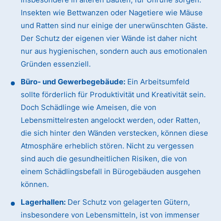
Insekten wie Bettwanzen oder Nagetiere wie Mäuse
und Ratten sind nur einige der unerwünschten Gäste.
Der Schutz der eigenen vier Wände ist daher nicht
nur aus hygienischen, sondern auch aus emotionalen
Gründen essenziell.
Büro- und Gewerbegebäude:
Ein Arbeitsumfeld
sollte förderlich für Produktivität und Kreativität sein.
Doch Schädlinge wie Ameisen, die von
Lebensmittelresten angelockt werden, oder Ratten,
die sich hinter den Wänden verstecken, können diese
Atmosphäre erheblich stören. Nicht zu vergessen
sind auch die gesundheitlichen Risiken, die von
einem Schädlingsbefall in Bürogebäuden ausgehen
können.
Lagerhallen:
Der Schutz von gelagerten Gütern,
insbesondere von Lebensmitteln, ist von immenser