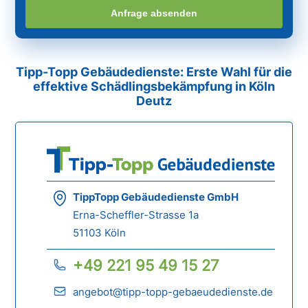
Anfrage absenden
Tipp-Topp Gebäudedienste: Erste Wahl für die
effektive Schädlingsbekämpfung in Köln
Deutz
TippTopp Gebäudedienste GmbH
Erna-Scheffler-Strasse 1a
51103 Köln
+49 221 95 49 15 27
angebot@tipp-topp-gebaeudedienste.de