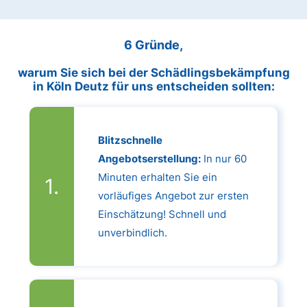
6 Gründe,
warum Sie sich bei der Schädlingsbekämpfung
in Köln Deutz für uns entscheiden sollten:
Blitzschnelle
Angebotserstellung:
In nur 60
Minuten erhalten Sie ein
vorläufiges Angebot zur ersten
Einschätzung! Schnell und
unverbindlich.