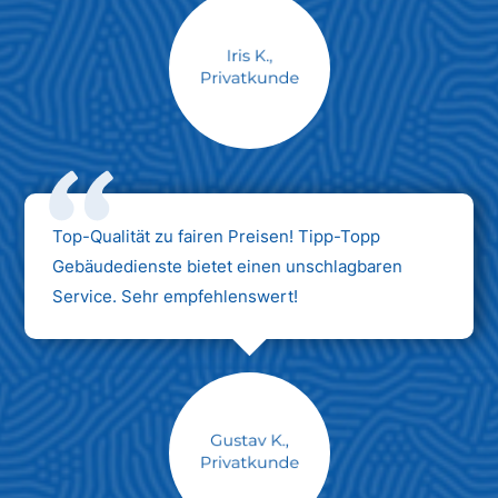
Max Mustermann
Unternehmen AG
Top-Qualität zu fairen Preisen! Tipp-Topp
Gebäudedienste bietet einen unschlagbaren
Service. Sehr empfehlenswert!