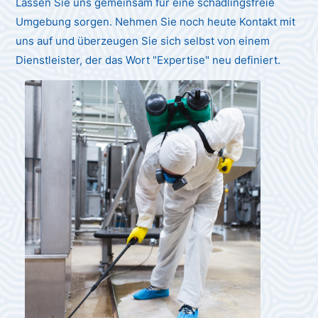
Lassen Sie uns gemeinsam für eine schädlingsfreie
Umgebung sorgen. Nehmen Sie noch heute Kontakt mit
uns auf und überzeugen Sie sich selbst von einem
Dienstleister, der das Wort "Expertise" neu definiert.