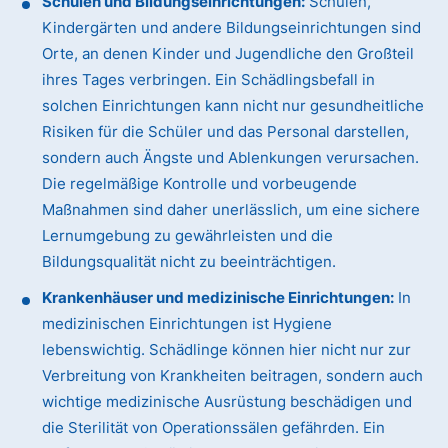
Schulen und Bildungseinrichtungen:
Schulen,
Kindergärten und andere Bildungseinrichtungen sind
Orte, an denen Kinder und Jugendliche den Großteil
ihres Tages verbringen. Ein Schädlingsbefall in
solchen Einrichtungen kann nicht nur gesundheitliche
Risiken für die Schüler und das Personal darstellen,
sondern auch Ängste und Ablenkungen verursachen.
Die regelmäßige Kontrolle und vorbeugende
Maßnahmen sind daher unerlässlich, um eine sichere
Lernumgebung zu gewährleisten und die
Bildungsqualität nicht zu beeinträchtigen.
Krankenhäuser und medizinische Einrichtungen:
In
medizinischen Einrichtungen ist Hygiene
lebenswichtig. Schädlinge können hier nicht nur zur
Verbreitung von Krankheiten beitragen, sondern auch
wichtige medizinische Ausrüstung beschädigen und
die Sterilität von Operationssälen gefährden. Ein