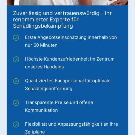
Zuverlässig und vertrauenswürdig - Ihr
renommierter Experte für
Schädlingsbekämpfung
Erste Angebotseinschätzung innerhalb von
nur 60 Minuten
Höchste Kundenzufriedenheit im Zentrum
unseres Handelns
Qualifiziertes Fachpersonal für optimale
Schädlingsentfernung
Transparente Preise und offene
Kommunikation
Flexibilität und Anpassungsfähigkeit an Ihre
Zeitpläne