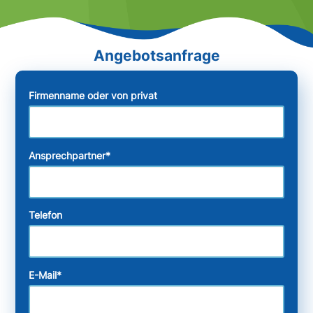
Firmenname oder von privat
Ansprechpartner
*
Telefon
E-Mail
*