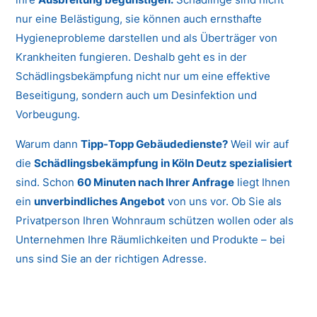
nur eine Belästigung, sie können auch ernsthafte
Hygieneprobleme darstellen und als Überträger von
Krankheiten fungieren. Deshalb geht es in der
Schädlingsbekämpfung nicht nur um eine effektive
Beseitigung, sondern auch um Desinfektion und
Vorbeugung.
Warum dann
Tipp-Topp Gebäudedienste?
Weil wir auf
die
Schädlingsbekämpfung in Köln Deutz spezialisiert
sind. Schon
60 Minuten nach Ihrer Anfrage
liegt Ihnen
ein
unverbindliches Angebot
von uns vor. Ob Sie als
Privatperson Ihren Wohnraum schützen wollen oder als
Unternehmen Ihre Räumlichkeiten und Produkte – bei
uns sind Sie an der richtigen Adresse.