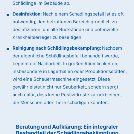
Schädlinge im Gebäude ab.
Desinfektion:
Nach einem Schädlingsbefall ist es oft
notwendig, den betroffenen Bereich gründlich zu
desinfizieren, um alle Rückstände und potenzielle
Krankheitserreger zu beseitigen.
Reinigung nach Schädlingsbekämpfung:
Nachdem
der eigentliche Schädlingsbefall behandelt wurde,
beginnt die Nacharbeit. In großen Räumlichkeiten,
insbesondere in Lagerhallen oder Produktionsstätten,
wird eine Scheuermaschine eingesetzt. Diese
gewährleistet nicht nur Sauberkeit, sondern sorgt
auch dafür, dass keine Pestizidreste zurückbleiben,
die Menschen oder Tiere schädigen könnten.
Beratung und Aufklärung: Ein integraler
Bestandteil der Schädlingsbekämpfung