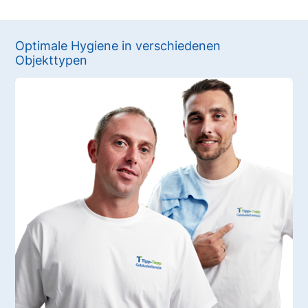
Optimale Hygiene in verschiedenen
Objekttypen