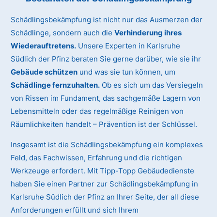
Schädlingsbekämpfung ist nicht nur das Ausmerzen der
Schädlinge, sondern auch die
Verhinderung ihres
Wiederauftretens.
Unsere Experten in Karlsruhe
Südlich der Pfinz beraten Sie gerne darüber, wie sie ihr
Gebäude schützen
und was sie tun können, um
Schädlinge fernzuhalten.
Ob es sich um das Versiegeln
von Rissen im Fundament, das sachgemäße Lagern von
Lebensmitteln oder das regelmäßige Reinigen von
Räumlichkeiten handelt – Prävention ist der Schlüssel.
Insgesamt ist die Schädlingsbekämpfung ein komplexes
Feld, das Fachwissen, Erfahrung und die richtigen
Werkzeuge erfordert. Mit Tipp-Topp Gebäudedienste
haben Sie einen Partner zur Schädlingsbekämpfung in
Karlsruhe Südlich der Pfinz an Ihrer Seite, der all diese
Anforderungen erfüllt und sich Ihrem