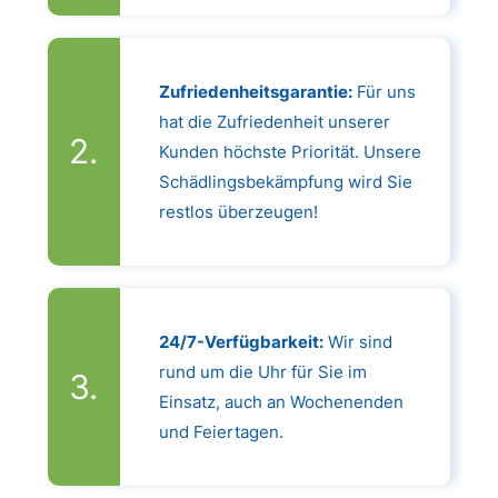
Zufriedenheitsgarantie:
Für uns
hat die Zufriedenheit unserer
Kunden höchste Priorität. Unsere
Schädlingsbekämpfung wird Sie
restlos überzeugen!
24/7-Verfügbarkeit:
Wir sind
rund um die Uhr für Sie im
Einsatz, auch an Wochenenden
und Feiertagen.