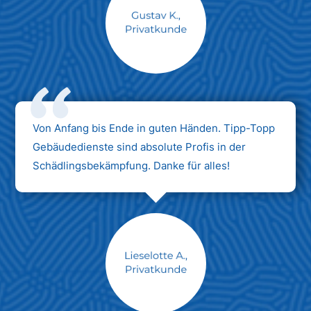
Max Mustermann
Unternehmen AG
Von Anfang bis Ende in guten Händen. Tipp-Topp
Gebäudedienste sind absolute Profis in der
Schädlingsbekämpfung. Danke für alles!