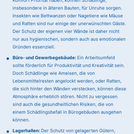
Komfort Priorität haben, können Schädlinge,
insbesondere in älteren Bauten, für Unruhe sorgen.
Insekten wie Bettwanzen oder Nagetiere wie Mäuse
und Ratten sind nur einige der unerwünschten Gäste.
Der Schutz der eigenen vier Wände ist daher nicht
nur aus hygienischen, sondern auch aus emotionalen
Gründen essenziell.
Büro- und Gewerbegebäude:
Ein Arbeitsumfeld
sollte förderlich für Produktivität und Kreativität sein.
Doch Schädlinge wie Ameisen, die von
Lebensmittelresten angelockt werden, oder Ratten,
die sich hinter den Wänden verstecken, können diese
Atmosphäre erheblich stören. Nicht zu vergessen
sind auch die gesundheitlichen Risiken, die von
einem Schädlingsbefall in Bürogebäuden ausgehen
können.
Lagerhallen:
Der Schutz von gelagerten Gütern,