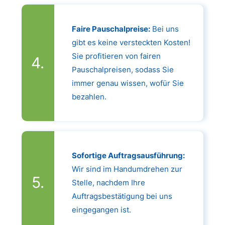
Faire Pauschalpreise:
Bei uns
gibt es keine versteckten Kosten!
Sie profitieren von fairen
Pauschalpreisen, sodass Sie
immer genau wissen, wofür Sie
bezahlen.
Sofortige Auftragsausführung:
Wir sind im Handumdrehen zur
Stelle, nachdem Ihre
Auftragsbestätigung bei uns
eingegangen ist.