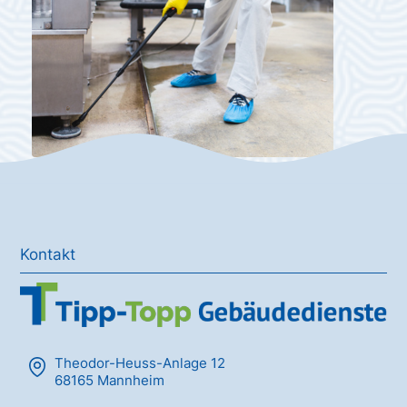
Kontakt
Theodor-Heuss-Anlage 12
68165 Mannheim