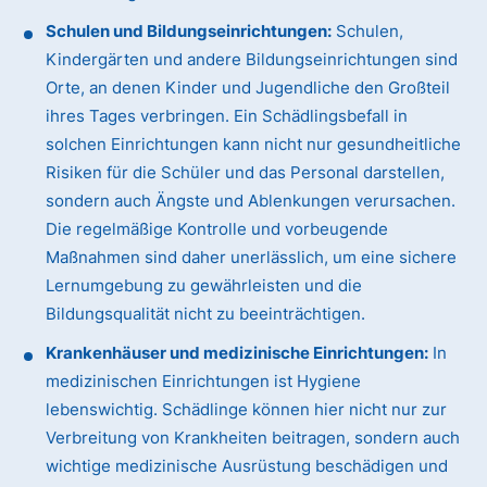
Schulen und Bildungseinrichtungen:
Schulen,
Kindergärten und andere Bildungseinrichtungen sind
Orte, an denen Kinder und Jugendliche den Großteil
ihres Tages verbringen. Ein Schädlingsbefall in
solchen Einrichtungen kann nicht nur gesundheitliche
Risiken für die Schüler und das Personal darstellen,
sondern auch Ängste und Ablenkungen verursachen.
Die regelmäßige Kontrolle und vorbeugende
Maßnahmen sind daher unerlässlich, um eine sichere
Lernumgebung zu gewährleisten und die
Bildungsqualität nicht zu beeinträchtigen.
Krankenhäuser und medizinische Einrichtungen:
In
medizinischen Einrichtungen ist Hygiene
lebenswichtig. Schädlinge können hier nicht nur zur
Verbreitung von Krankheiten beitragen, sondern auch
wichtige medizinische Ausrüstung beschädigen und