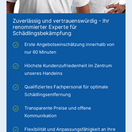
Zuverlässig und vertrauenswürdig - Ihr
renommierter Experte für
Schädlingsbekämpfung
Erste Angebotseinschätzung innerhalb von
nur 60 Minuten
Höchste Kundenzufriedenheit im Zentrum
unseres Handelns
Qualifiziertes Fachpersonal für optimale
Schädlingsentfernung
Transparente Preise und offene
Kommunikation
Flexibilität und Anpassungsfähigkeit an Ihre