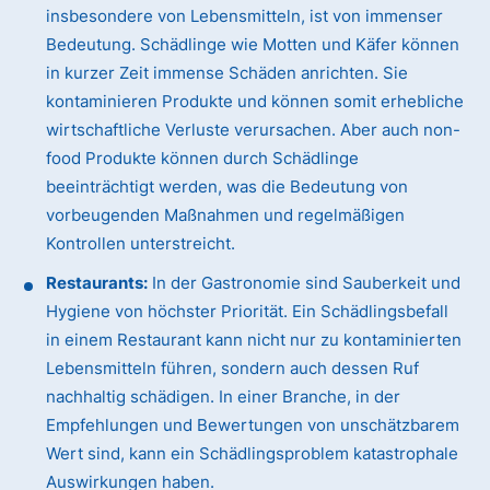
insbesondere von Lebensmitteln, ist von immenser
Bedeutung. Schädlinge wie Motten und Käfer können
in kurzer Zeit immense Schäden anrichten. Sie
kontaminieren Produkte und können somit erhebliche
wirtschaftliche Verluste verursachen. Aber auch non-
food Produkte können durch Schädlinge
beeinträchtigt werden, was die Bedeutung von
vorbeugenden Maßnahmen und regelmäßigen
Kontrollen unterstreicht.
Restaurants:
In der Gastronomie sind Sauberkeit und
Hygiene von höchster Priorität. Ein Schädlingsbefall
in einem Restaurant kann nicht nur zu kontaminierten
Lebensmitteln führen, sondern auch dessen Ruf
nachhaltig schädigen. In einer Branche, in der
Empfehlungen und Bewertungen von unschätzbarem
Wert sind, kann ein Schädlingsproblem katastrophale
Auswirkungen haben.