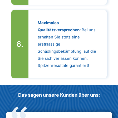
Maximales
Qualitätsversprechen:
Bei uns
erhalten Sie stets eine
erstklassige
Schädlingsbekämpfung, auf die
Sie sich verlassen können.
Spitzenresultate garantiert!
Das sagen unsere Kunden über uns: