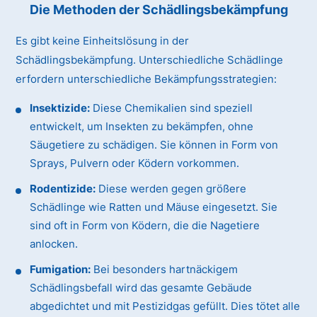
Die Methoden der Schädlingsbekämpfung
Es gibt keine Einheitslösung in der
Schädlingsbekämpfung. Unterschiedliche Schädlinge
erfordern unterschiedliche Bekämpfungsstrategien:
Insektizide:
Diese Chemikalien sind speziell
entwickelt, um Insekten zu bekämpfen, ohne
Säugetiere zu schädigen. Sie können in Form von
Sprays, Pulvern oder Ködern vorkommen.
Rodentizide:
Diese werden gegen größere
Schädlinge wie Ratten und Mäuse eingesetzt. Sie
sind oft in Form von Ködern, die die Nagetiere
anlocken.
Fumigation:
Bei besonders hartnäckigem
Schädlingsbefall wird das gesamte Gebäude
abgedichtet und mit Pestizidgas gefüllt. Dies tötet alle