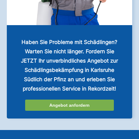
Haben Sie Probleme mit Schädlingen?
Warten Sie nicht länger. Fordern Sie
JETZT Ihr unverbindliches Angebot zur
Schädlingsbekämpfung in Karlsruhe
Südlich der Pfinz an und erleben Sie
professionellen Service in Rekordzeit!
Angebot anfordern