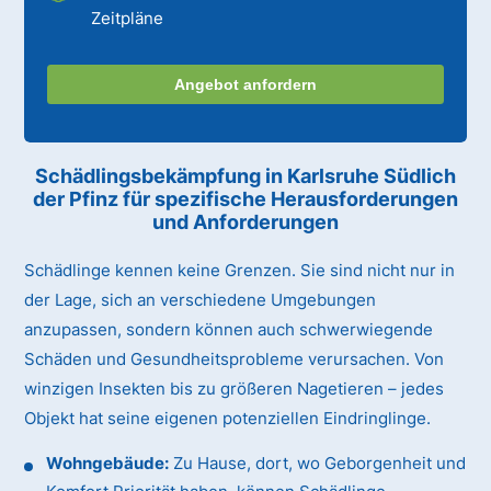
Zeitpläne
Angebot anfordern
Schädlingsbekämpfung in Karlsruhe Südlich
der Pfinz für spezifische Herausforderungen
und Anforderungen
Schädlinge kennen keine Grenzen. Sie sind nicht nur in
der Lage, sich an verschiedene Umgebungen
anzupassen, sondern können auch schwerwiegende
Schäden und Gesundheitsprobleme verursachen. Von
winzigen Insekten bis zu größeren Nagetieren – jedes
Objekt hat seine eigenen potenziellen Eindringlinge.
Wohngebäude:
Zu Hause, dort, wo Geborgenheit und