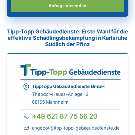
Anfrage absenden
Tipp-Topp Gebäudedienste: Erste Wahl für die
effektive Schädlingsbekämpfung in Karlsruhe
Südlich der Pfinz
TippTopp Gebäudedienste GmbH
Theodor-Heuss-Anlage 12
68165 Mannheim
+49 621 87 75 56 20
angebot@tipp-topp-gebaeudedienste.de