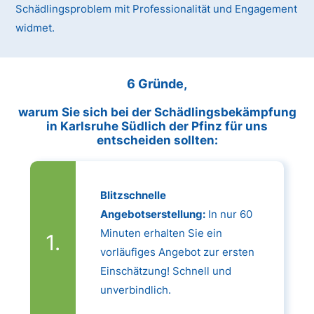
Schädlingsproblem mit Professionalität und Engagement
widmet.
6 Gründe,
warum Sie sich bei der Schädlingsbekämpfung
in Karlsruhe Südlich der Pfinz für uns
entscheiden sollten:
Blitzschnelle
Angebotserstellung:
In nur 60
Minuten erhalten Sie ein
vorläufiges Angebot zur ersten
Einschätzung! Schnell und
unverbindlich.