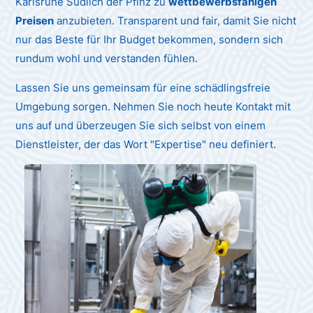
Karlsruhe Südlich der Pfinz zu
wettbewerbsfähigen
Preisen
anzubieten. Transparent und fair, damit Sie nicht
nur das Beste für Ihr Budget bekommen, sondern sich
rundum wohl und verstanden fühlen.
Lassen Sie uns gemeinsam für eine schädlingsfreie
Umgebung sorgen. Nehmen Sie noch heute Kontakt mit
uns auf und überzeugen Sie sich selbst von einem
Dienstleister, der das Wort "Expertise" neu definiert.