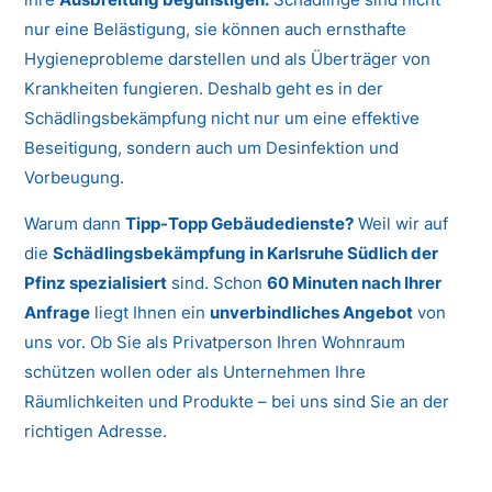
nur eine Belästigung, sie können auch ernsthafte
Hygieneprobleme darstellen und als Überträger von
Krankheiten fungieren. Deshalb geht es in der
Schädlingsbekämpfung nicht nur um eine effektive
Beseitigung, sondern auch um Desinfektion und
Vorbeugung.
Warum dann
Tipp-Topp Gebäudedienste?
Weil wir auf
die
Schädlingsbekämpfung in Karlsruhe Südlich der
Pfinz spezialisiert
sind. Schon
60 Minuten nach Ihrer
Anfrage
liegt Ihnen ein
unverbindliches Angebot
von
uns vor. Ob Sie als Privatperson Ihren Wohnraum
schützen wollen oder als Unternehmen Ihre
Räumlichkeiten und Produkte – bei uns sind Sie an der
richtigen Adresse.