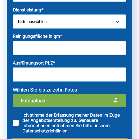
Dienstleistung
*
Reinigungsfläche in qm
*
Ausführungsort PLZ
*
Wählen Sie bis zu zehn Fotos
Fotoupload
Ich stimme der Erfassung meiner Daten im Zuge
der Angebotserstellung zu. Genauere
Informationen entnehmen Sie bitte unseren
Datenschutzrichtlinien
.