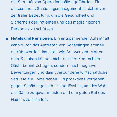
die Sterilität von Operationssälen gefährden. Ein
umfassendes Schädlingsmanagement ist daher von
zentraler Bedeutung, um die Gesundheit und
Sicherheit der Patienten und des medizinischen
Personals zu schützen.
Hotels und Pensionen:
Ein entspannender Aufenthalt
kann durch das Auftreten von Schädlingen schnell
getrübt werden. Insekten wie Bettwanzen, Motten
oder Schaben können nicht nur den Komfort der
Gäste beeinträchtigen, sondern auch negative
Bewertungen und damit verbundene wirtschaftliche
Verluste zur Folge haben. Ein proaktives Vorgehen
gegen Schädlinge ist hier unerlässlich, um das Wohl
der Gäste zu gewährleisten und den guten Ruf des
Hauses zu erhalten.