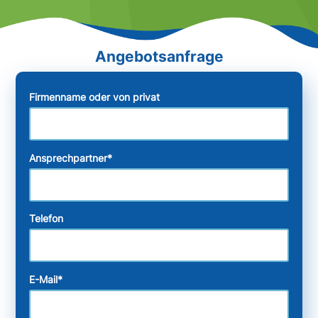
Firmenname oder von privat
Ansprechpartner
*
Telefon
E-Mail
*