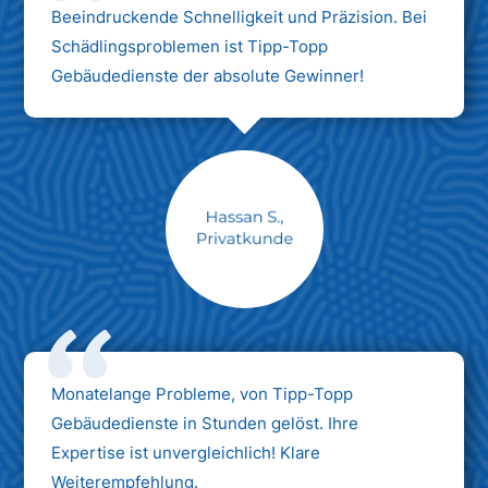
Beeindruckende Schnelligkeit und Präzision. Bei
Schädlingsproblemen ist Tipp-Topp
Gebäudedienste der absolute Gewinner!
Monatelange Probleme, von Tipp-Topp
Gebäudedienste in Stunden gelöst. Ihre
Expertise ist unvergleichlich! Klare
Weiterempfehlung.