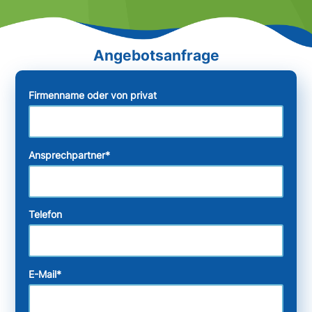
Firmenname oder von privat
Ansprechpartner
*
Telefon
E-Mail
*