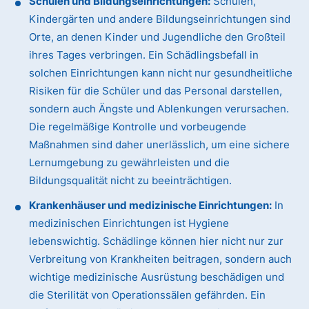
Schulen und Bildungseinrichtungen:
Schulen,
Kindergärten und andere Bildungseinrichtungen sind
Orte, an denen Kinder und Jugendliche den Großteil
ihres Tages verbringen. Ein Schädlingsbefall in
solchen Einrichtungen kann nicht nur gesundheitliche
Risiken für die Schüler und das Personal darstellen,
sondern auch Ängste und Ablenkungen verursachen.
Die regelmäßige Kontrolle und vorbeugende
Maßnahmen sind daher unerlässlich, um eine sichere
Lernumgebung zu gewährleisten und die
Bildungsqualität nicht zu beeinträchtigen.
Krankenhäuser und medizinische Einrichtungen:
In
medizinischen Einrichtungen ist Hygiene
lebenswichtig. Schädlinge können hier nicht nur zur
Verbreitung von Krankheiten beitragen, sondern auch
wichtige medizinische Ausrüstung beschädigen und
die Sterilität von Operationssälen gefährden. Ein