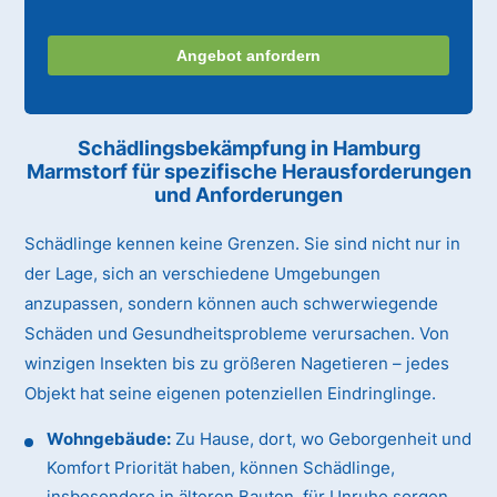
Angebot anfordern
Schädlingsbekämpfung in Hamburg
Marmstorf für spezifische Herausforderungen
und Anforderungen
Schädlinge kennen keine Grenzen. Sie sind nicht nur in
der Lage, sich an verschiedene Umgebungen
anzupassen, sondern können auch schwerwiegende
Schäden und Gesundheitsprobleme verursachen. Von
winzigen Insekten bis zu größeren Nagetieren – jedes
Objekt hat seine eigenen potenziellen Eindringlinge.
Wohngebäude:
Zu Hause, dort, wo Geborgenheit und
Komfort Priorität haben, können Schädlinge,
insbesondere in älteren Bauten, für Unruhe sorgen.