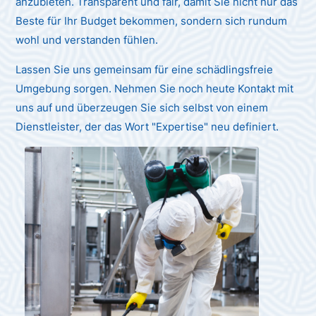
anzubieten. Transparent und fair, damit Sie nicht nur das
Beste für Ihr Budget bekommen, sondern sich rundum
wohl und verstanden fühlen.
Lassen Sie uns gemeinsam für eine schädlingsfreie
Umgebung sorgen. Nehmen Sie noch heute Kontakt mit
uns auf und überzeugen Sie sich selbst von einem
Dienstleister, der das Wort "Expertise" neu definiert.