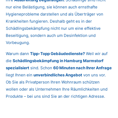
nur eine Belästigung, sie können auch ernsthafte
Hygieneprobleme darstellen und als Überträger von
Krankheiten fungieren. Deshalb geht es in der
Schädlingsbekämpfung nicht nur um eine effektive
Beseitigung, sondern auch um Desinfektion und
Vorbeugung.
Warum dann
Tipp-Topp Gebäudedienste?
Weil wir auf
die
Schädlingsbekämpfung in Hamburg Marmstorf
spezialisiert
sind. Schon
60 Minuten nach Ihrer Anfrage
liegt Ihnen ein
unverbindliches Angebot
von uns vor.
Ob Sie als Privatperson Ihren Wohnraum schützen
wollen oder als Unternehmen Ihre Räumlichkeiten und
Produkte – bei uns sind Sie an der richtigen Adresse.