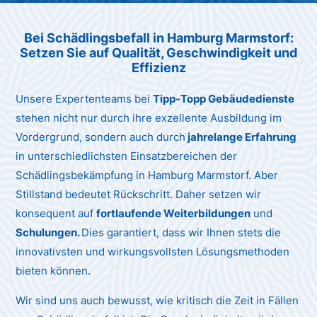
Unternehmen AG
Bei Schädlingsbefall in Hamburg Marmstorf:
Setzen Sie auf Qualität, Geschwindigkeit und
Effizienz
Unsere Expertenteams bei
Tipp-Topp Gebäudedienste
stehen nicht nur durch ihre exzellente Ausbildung im
Vordergrund, sondern auch durch
jahrelange Erfahrung
in unterschiedlichsten Einsatzbereichen der
Schädlingsbekämpfung in Hamburg Marmstorf. Aber
Stillstand bedeutet Rückschritt. Daher setzen wir
konsequent auf
fortlaufende Weiterbildungen
und
Schulungen.
Dies garantiert, dass wir Ihnen stets die
innovativsten und wirkungsvollsten Lösungsmethoden
bieten können.
Wir sind uns auch bewusst, wie kritisch die Zeit in Fällen