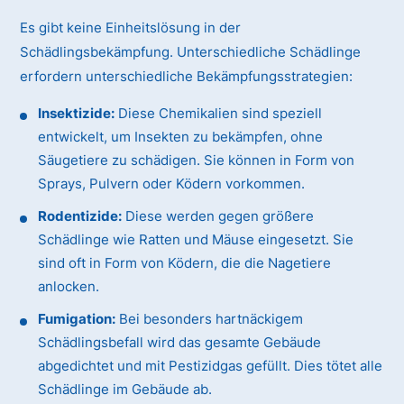
Es gibt keine Einheitslösung in der
Schädlingsbekämpfung. Unterschiedliche Schädlinge
erfordern unterschiedliche Bekämpfungsstrategien:
Insektizide:
Diese Chemikalien sind speziell
entwickelt, um Insekten zu bekämpfen, ohne
Säugetiere zu schädigen. Sie können in Form von
Sprays, Pulvern oder Ködern vorkommen.
Rodentizide:
Diese werden gegen größere
Schädlinge wie Ratten und Mäuse eingesetzt. Sie
sind oft in Form von Ködern, die die Nagetiere
anlocken.
Fumigation:
Bei besonders hartnäckigem
Schädlingsbefall wird das gesamte Gebäude
abgedichtet und mit Pestizidgas gefüllt. Dies tötet alle
Schädlinge im Gebäude ab.