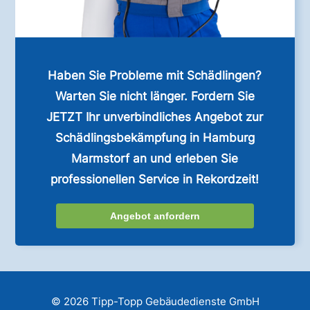
Haben Sie Probleme mit Schädlingen?
Warten Sie nicht länger. Fordern Sie
JETZT Ihr unverbindliches Angebot zur
Schädlingsbekämpfung in Hamburg
Marmstorf an und erleben Sie
professionellen Service in Rekordzeit!
Angebot anfordern
© 2026 Tipp-Topp Gebäudedienste GmbH