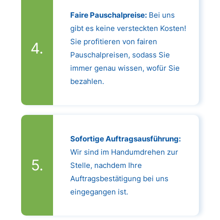
Faire Pauschalpreise:
Bei uns
gibt es keine versteckten Kosten!
Sie profitieren von fairen
Pauschalpreisen, sodass Sie
immer genau wissen, wofür Sie
bezahlen.
Sofortige Auftragsausführung:
Wir sind im Handumdrehen zur
Stelle, nachdem Ihre
Auftragsbestätigung bei uns
eingegangen ist.