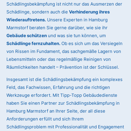
Schädlingsbekämpfung ist nicht nur das Ausmerzen der
Schädlinge, sondern auch die
Verhinderung ihres
Wiederauftretens.
Unsere Experten in Hamburg
Marmstorf beraten Sie gerne darüber, wie sie ihr
Gebäude schützen
und was sie tun können, um
Schädlinge fernzuhalten.
Ob es sich um das Versiegeln
von Rissen im Fundament, das sachgemäße Lagern von
Lebensmitteln oder das regelmäßige Reinigen von
Räumlichkeiten handelt – Prävention ist der Schlüssel.
Insgesamt ist die Schädlingsbekämpfung ein komplexes
Feld, das Fachwissen, Erfahrung und die richtigen
Werkzeuge erfordert. Mit Tipp-Topp Gebäudedienste
haben Sie einen Partner zur Schädlingsbekämpfung in
Hamburg Marmstorf an Ihrer Seite, der all diese
Anforderungen erfüllt und sich Ihrem
Schädlingsproblem mit Professionalität und Engagement