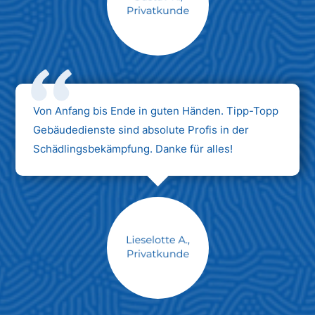
Max Mustermann
Unternehmen AG
Von Anfang bis Ende in guten Händen. Tipp-Topp
Gebäudedienste sind absolute Profis in der
Schädlingsbekämpfung. Danke für alles!
Max Mustermann