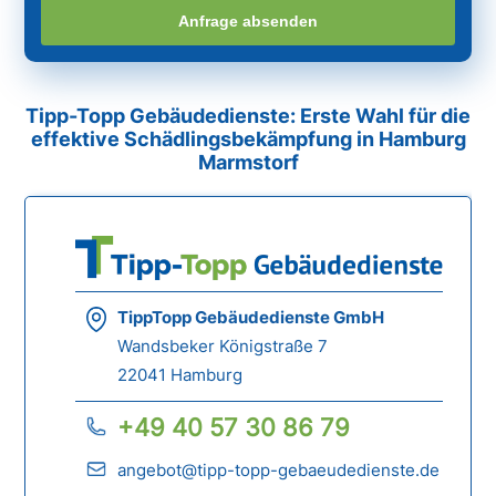
Anfrage absenden
Tipp-Topp Gebäudedienste: Erste Wahl für die
effektive Schädlingsbekämpfung in Hamburg
Marmstorf
TippTopp Gebäudedienste GmbH
Wandsbeker Königstraße 7
22041 Hamburg
+49 40 57 30 86 79
angebot@tipp-topp-gebaeudedienste.de