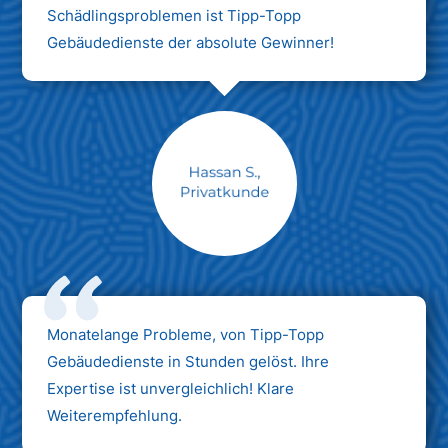
Schädlingsproblemen ist Tipp-Topp
Gebäudedienste der absolute Gewinner!
Monatelange Probleme, von Tipp-Topp
Gebäudedienste in Stunden gelöst. Ihre
Expertise ist unvergleichlich! Klare
Weiterempfehlung.