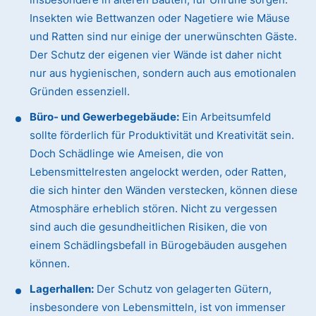
Insekten wie Bettwanzen oder Nagetiere wie Mäuse
und Ratten sind nur einige der unerwünschten Gäste.
Der Schutz der eigenen vier Wände ist daher nicht
nur aus hygienischen, sondern auch aus emotionalen
Gründen essenziell.
Büro- und Gewerbegebäude:
Ein Arbeitsumfeld
sollte förderlich für Produktivität und Kreativität sein.
Doch Schädlinge wie Ameisen, die von
Lebensmittelresten angelockt werden, oder Ratten,
die sich hinter den Wänden verstecken, können diese
Atmosphäre erheblich stören. Nicht zu vergessen
sind auch die gesundheitlichen Risiken, die von
einem Schädlingsbefall in Bürogebäuden ausgehen
können.
Lagerhallen:
Der Schutz von gelagerten Gütern,
insbesondere von Lebensmitteln, ist von immenser