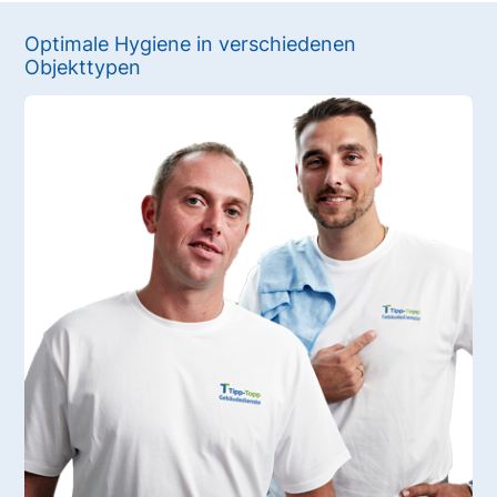
Optimale Hygiene in verschiedenen
Objekttypen