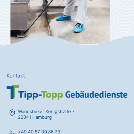
Kontakt
Wandsbeker Königstraße 7
22041 Hamburg
+49 40 57 30 86 79