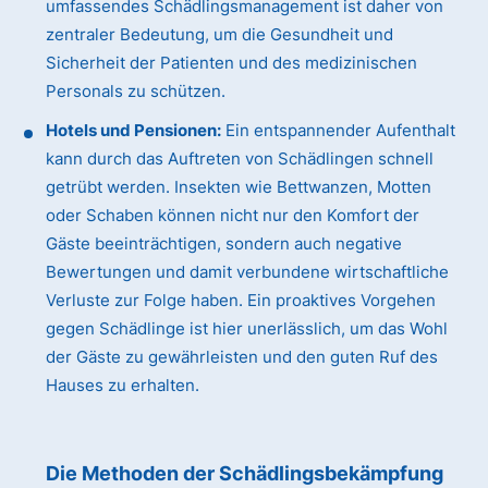
umfassendes Schädlingsmanagement ist daher von
zentraler Bedeutung, um die Gesundheit und
Sicherheit der Patienten und des medizinischen
Personals zu schützen.
Hotels und Pensionen:
Ein entspannender Aufenthalt
kann durch das Auftreten von Schädlingen schnell
getrübt werden. Insekten wie Bettwanzen, Motten
oder Schaben können nicht nur den Komfort der
Gäste beeinträchtigen, sondern auch negative
Bewertungen und damit verbundene wirtschaftliche
Verluste zur Folge haben. Ein proaktives Vorgehen
gegen Schädlinge ist hier unerlässlich, um das Wohl
der Gäste zu gewährleisten und den guten Ruf des
Hauses zu erhalten.
Die Methoden der Schädlingsbekämpfung