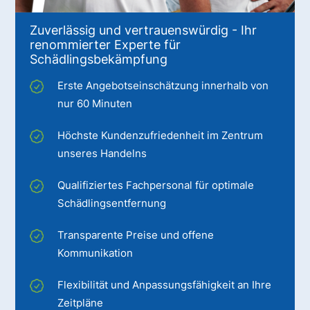
Zuverlässig und vertrauenswürdig - Ihr
renommierter Experte für
Schädlingsbekämpfung
Erste Angebotseinschätzung innerhalb von
nur 60 Minuten
Höchste Kundenzufriedenheit im Zentrum
unseres Handelns
Qualifiziertes Fachpersonal für optimale
Schädlingsentfernung
Transparente Preise und offene
Kommunikation
Flexibilität und Anpassungsfähigkeit an Ihre
Zeitpläne