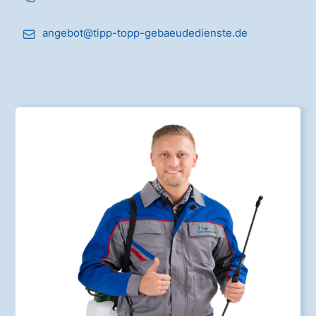
angebot@tipp-topp-gebaeudedienste.de