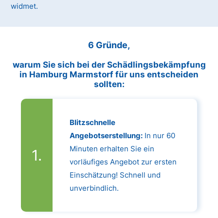
widmet.
6 Gründe,
warum Sie sich bei der Schädlingsbekämpfung
in Hamburg Marmstorf für uns entscheiden
sollten:
Blitzschnelle
Angebotserstellung:
In nur 60
Minuten erhalten Sie ein
vorläufiges Angebot zur ersten
Einschätzung! Schnell und
unverbindlich.