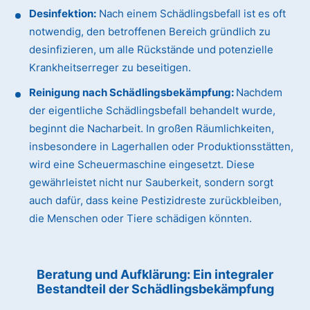
Desinfektion:
Nach einem Schädlingsbefall ist es oft
notwendig, den betroffenen Bereich gründlich zu
desinfizieren, um alle Rückstände und potenzielle
Krankheitserreger zu beseitigen.
Reinigung nach Schädlingsbekämpfung:
Nachdem
der eigentliche Schädlingsbefall behandelt wurde,
beginnt die Nacharbeit. In großen Räumlichkeiten,
insbesondere in Lagerhallen oder Produktionsstätten,
wird eine Scheuermaschine eingesetzt. Diese
gewährleistet nicht nur Sauberkeit, sondern sorgt
auch dafür, dass keine Pestizidreste zurückbleiben,
die Menschen oder Tiere schädigen könnten.
Beratung und Aufklärung: Ein integraler
Bestandteil der Schädlingsbekämpfung