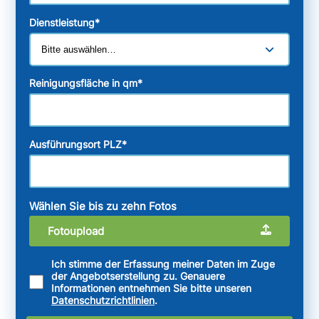
Dienstleistung
*
Reinigungsfläche in qm
*
Ausführungsort PLZ
*
Wählen Sie bis zu zehn Fotos
Fotoupload
Ich stimme der Erfassung meiner Daten im Zuge
der Angebotserstellung zu. Genauere
Informationen entnehmen Sie bitte unseren
Datenschutzrichtlinien
.