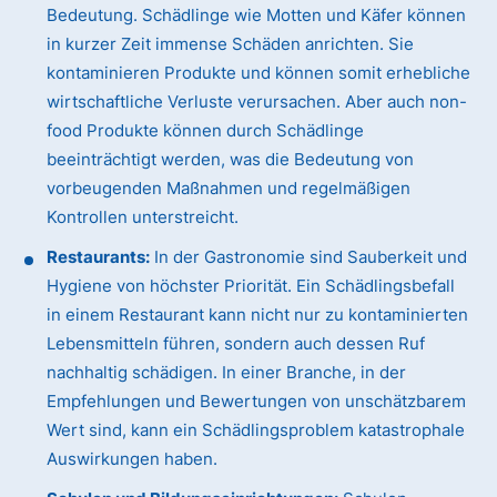
Bedeutung. Schädlinge wie Motten und Käfer können
in kurzer Zeit immense Schäden anrichten. Sie
kontaminieren Produkte und können somit erhebliche
wirtschaftliche Verluste verursachen. Aber auch non-
food Produkte können durch Schädlinge
beeinträchtigt werden, was die Bedeutung von
vorbeugenden Maßnahmen und regelmäßigen
Kontrollen unterstreicht.
Restaurants:
In der Gastronomie sind Sauberkeit und
Hygiene von höchster Priorität. Ein Schädlingsbefall
in einem Restaurant kann nicht nur zu kontaminierten
Lebensmitteln führen, sondern auch dessen Ruf
nachhaltig schädigen. In einer Branche, in der
Empfehlungen und Bewertungen von unschätzbarem
Wert sind, kann ein Schädlingsproblem katastrophale
Auswirkungen haben.