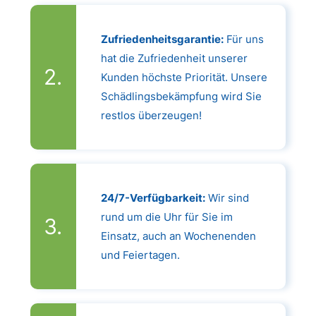
Zufriedenheitsgarantie:
Für uns
hat die Zufriedenheit unserer
Kunden höchste Priorität. Unsere
Schädlingsbekämpfung wird Sie
restlos überzeugen!
24/7-Verfügbarkeit:
Wir sind
rund um die Uhr für Sie im
Einsatz, auch an Wochenenden
und Feiertagen.