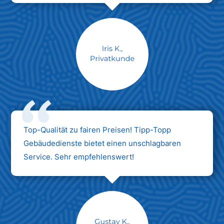
Max Mustermann
Unternehmen AG
Top-Qualität zu fairen Preisen! Tipp-Topp
Gebäudedienste bietet einen unschlagbaren
Service. Sehr empfehlenswert!