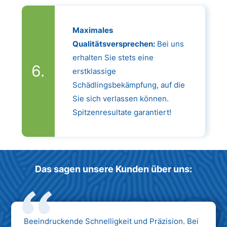
Maximales
Qualitätsversprechen:
Bei uns
erhalten Sie stets eine
erstklassige
Schädlingsbekämpfung, auf die
Sie sich verlassen können.
Spitzenresultate garantiert!
Das sagen unsere Kunden über uns:
Beeindruckende Schnelligkeit und Präzision. Bei