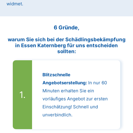
widmet.
6 Gründe,
warum Sie sich bei der Schädlingsbekämpfung
in Essen Katernberg für uns entscheiden
sollten:
Blitzschnelle
Angebotserstellung:
In nur 60
Minuten erhalten Sie ein
vorläufiges Angebot zur ersten
Einschätzung! Schnell und
unverbindlich.