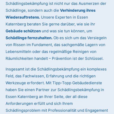
Schädlingsbekämpfung ist nicht nur das Ausmerzen der
Schädlinge, sondern auch die
Verhinderung ihres
Wiederauftretens.
Unsere Experten in Essen
Katernberg beraten Sie gerne darüber, wie sie ihr
Gebäude schützen
und was sie tun können, um
Schädlinge fernzuhalten.
Ob es sich um das Versiegeln
von Rissen im Fundament, das sachgemäße Lagern von
Lebensmitteln oder das regelmäßige Reinigen von
Räumlichkeiten handelt – Prävention ist der Schlüssel.
Insgesamt ist die Schädlingsbekämpfung ein komplexes
Feld, das Fachwissen, Erfahrung und die richtigen
Werkzeuge erfordert. Mit Tipp-Topp Gebäudedienste
haben Sie einen Partner zur Schädlingsbekämpfung in
Essen Katernberg an Ihrer Seite, der all diese
Anforderungen erfüllt und sich Ihrem
Schädlingsproblem mit Professionalität und Engagement