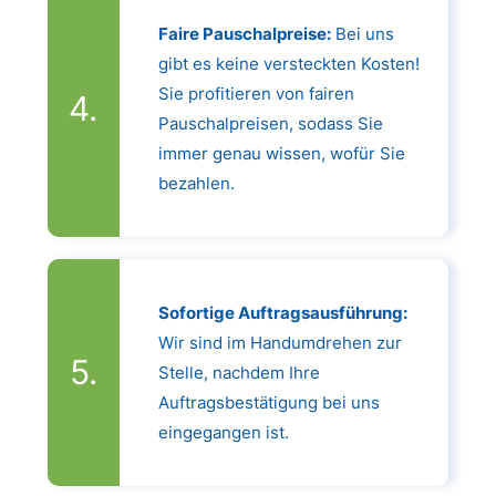
Faire Pauschalpreise:
Bei uns
gibt es keine versteckten Kosten!
Sie profitieren von fairen
Pauschalpreisen, sodass Sie
immer genau wissen, wofür Sie
bezahlen.
Sofortige Auftragsausführung:
Wir sind im Handumdrehen zur
Stelle, nachdem Ihre
Auftragsbestätigung bei uns
eingegangen ist.