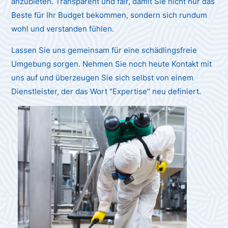
anzubieten. Transparent und fair, damit Sie nicht nur das
Beste für Ihr Budget bekommen, sondern sich rundum
wohl und verstanden fühlen.
Lassen Sie uns gemeinsam für eine schädlingsfreie
Umgebung sorgen. Nehmen Sie noch heute Kontakt mit
uns auf und überzeugen Sie sich selbst von einem
Dienstleister, der das Wort "Expertise" neu definiert.