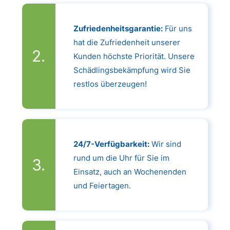
Zufriedenheitsgarantie:
Für uns
hat die Zufriedenheit unserer
Kunden höchste Priorität. Unsere
Schädlingsbekämpfung wird Sie
restlos überzeugen!
24/7-Verfügbarkeit:
Wir sind
rund um die Uhr für Sie im
Einsatz, auch an Wochenenden
und Feiertagen.