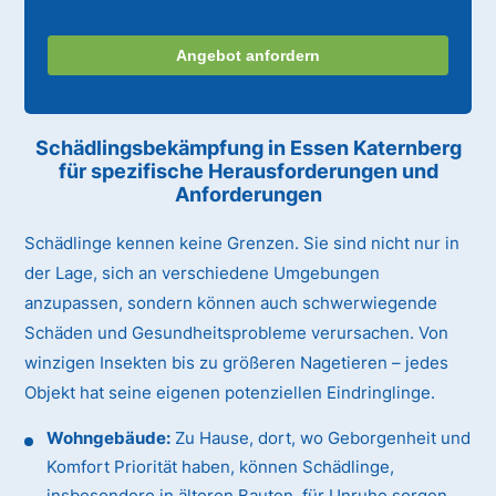
Angebot anfordern
Schädlingsbekämpfung in Essen Katernberg
für spezifische Herausforderungen und
Anforderungen
Schädlinge kennen keine Grenzen. Sie sind nicht nur in
der Lage, sich an verschiedene Umgebungen
anzupassen, sondern können auch schwerwiegende
Schäden und Gesundheitsprobleme verursachen. Von
winzigen Insekten bis zu größeren Nagetieren – jedes
Objekt hat seine eigenen potenziellen Eindringlinge.
Wohngebäude:
Zu Hause, dort, wo Geborgenheit und
Komfort Priorität haben, können Schädlinge,
insbesondere in älteren Bauten, für Unruhe sorgen.