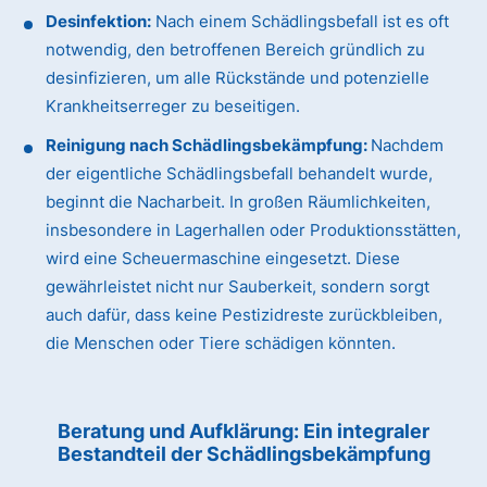
Desinfektion:
Nach einem Schädlingsbefall ist es oft
notwendig, den betroffenen Bereich gründlich zu
desinfizieren, um alle Rückstände und potenzielle
Krankheitserreger zu beseitigen.
Reinigung nach Schädlingsbekämpfung:
Nachdem
der eigentliche Schädlingsbefall behandelt wurde,
beginnt die Nacharbeit. In großen Räumlichkeiten,
insbesondere in Lagerhallen oder Produktionsstätten,
wird eine Scheuermaschine eingesetzt. Diese
gewährleistet nicht nur Sauberkeit, sondern sorgt
auch dafür, dass keine Pestizidreste zurückbleiben,
die Menschen oder Tiere schädigen könnten.
Beratung und Aufklärung: Ein integraler
Bestandteil der Schädlingsbekämpfung