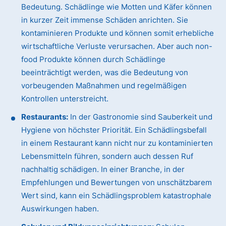
Bedeutung. Schädlinge wie Motten und Käfer können
in kurzer Zeit immense Schäden anrichten. Sie
kontaminieren Produkte und können somit erhebliche
wirtschaftliche Verluste verursachen. Aber auch non-
food Produkte können durch Schädlinge
beeinträchtigt werden, was die Bedeutung von
vorbeugenden Maßnahmen und regelmäßigen
Kontrollen unterstreicht.
Restaurants:
In der Gastronomie sind Sauberkeit und
Hygiene von höchster Priorität. Ein Schädlingsbefall
in einem Restaurant kann nicht nur zu kontaminierten
Lebensmitteln führen, sondern auch dessen Ruf
nachhaltig schädigen. In einer Branche, in der
Empfehlungen und Bewertungen von unschätzbarem
Wert sind, kann ein Schädlingsproblem katastrophale
Auswirkungen haben.