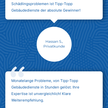
Schädlingsproblemen ist Tipp-Topp
Gebäudedienste der absolute Gewinner!
Monatelange Probleme, von Tipp-Topp
Gebäudedienste in Stunden gelöst. Ihre
Expertise ist unvergleichlich! Klare
Weiterempfehlung.