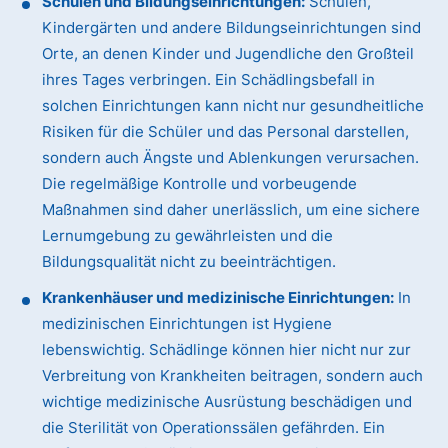
Schulen und Bildungseinrichtungen:
Schulen,
Kindergärten und andere Bildungseinrichtungen sind
Orte, an denen Kinder und Jugendliche den Großteil
ihres Tages verbringen. Ein Schädlingsbefall in
solchen Einrichtungen kann nicht nur gesundheitliche
Risiken für die Schüler und das Personal darstellen,
sondern auch Ängste und Ablenkungen verursachen.
Die regelmäßige Kontrolle und vorbeugende
Maßnahmen sind daher unerlässlich, um eine sichere
Lernumgebung zu gewährleisten und die
Bildungsqualität nicht zu beeinträchtigen.
Krankenhäuser und medizinische Einrichtungen:
In
medizinischen Einrichtungen ist Hygiene
lebenswichtig. Schädlinge können hier nicht nur zur
Verbreitung von Krankheiten beitragen, sondern auch
wichtige medizinische Ausrüstung beschädigen und
die Sterilität von Operationssälen gefährden. Ein