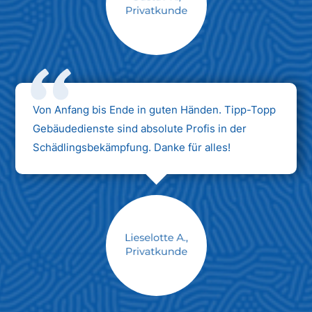
Max Mustermann
Unternehmen AG
Von Anfang bis Ende in guten Händen. Tipp-Topp
Gebäudedienste sind absolute Profis in der
Schädlingsbekämpfung. Danke für alles!
Max Mustermann