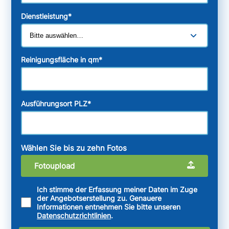
Dienstleistung
*
Reinigungsfläche in qm
*
Ausführungsort PLZ
*
Wählen Sie bis zu zehn Fotos
Fotoupload
Ich stimme der Erfassung meiner Daten im Zuge
der Angebotserstellung zu. Genauere
Informationen entnehmen Sie bitte unseren
Datenschutzrichtlinien
.