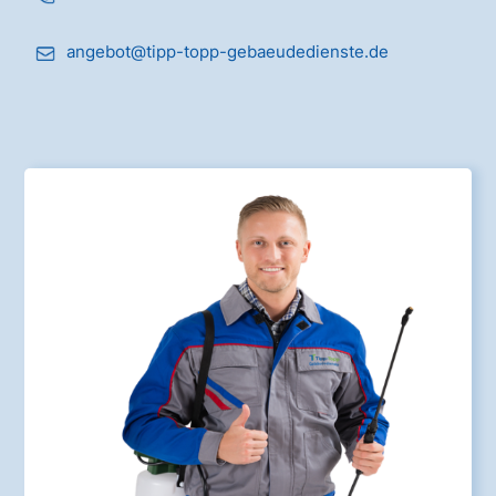
angebot@tipp-topp-gebaeudedienste.de