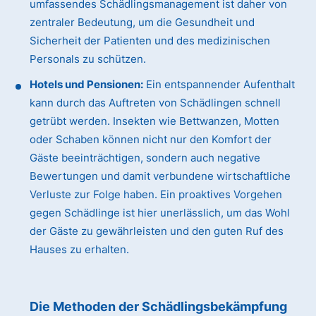
umfassendes Schädlingsmanagement ist daher von
zentraler Bedeutung, um die Gesundheit und
Sicherheit der Patienten und des medizinischen
Personals zu schützen.
Hotels und Pensionen:
Ein entspannender Aufenthalt
kann durch das Auftreten von Schädlingen schnell
getrübt werden. Insekten wie Bettwanzen, Motten
oder Schaben können nicht nur den Komfort der
Gäste beeinträchtigen, sondern auch negative
Bewertungen und damit verbundene wirtschaftliche
Verluste zur Folge haben. Ein proaktives Vorgehen
gegen Schädlinge ist hier unerlässlich, um das Wohl
der Gäste zu gewährleisten und den guten Ruf des
Hauses zu erhalten.
Die Methoden der Schädlingsbekämpfung