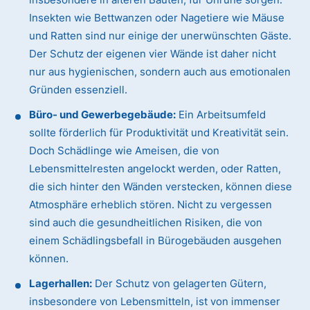
Insekten wie Bettwanzen oder Nagetiere wie Mäuse
und Ratten sind nur einige der unerwünschten Gäste.
Der Schutz der eigenen vier Wände ist daher nicht
nur aus hygienischen, sondern auch aus emotionalen
Gründen essenziell.
Büro- und Gewerbegebäude:
Ein Arbeitsumfeld
sollte förderlich für Produktivität und Kreativität sein.
Doch Schädlinge wie Ameisen, die von
Lebensmittelresten angelockt werden, oder Ratten,
die sich hinter den Wänden verstecken, können diese
Atmosphäre erheblich stören. Nicht zu vergessen
sind auch die gesundheitlichen Risiken, die von
einem Schädlingsbefall in Bürogebäuden ausgehen
können.
Lagerhallen:
Der Schutz von gelagerten Gütern,
insbesondere von Lebensmitteln, ist von immenser