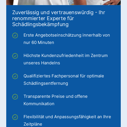
Zuverlässig und vertrauenswürdig - Ihr
renommierter Experte für
Schädlingsbekämpfung
Erste Angebotseinschätzung innerhalb von
nur 60 Minuten
Höchste Kundenzufriedenheit im Zentrum
unseres Handelns
Qualifiziertes Fachpersonal für optimale
Schädlingsentfernung
Transparente Preise und offene
Kommunikation
Flexibilität und Anpassungsfähigkeit an Ihre
Zeitpläne