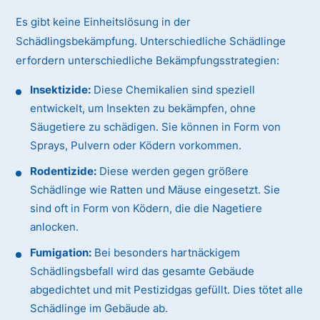
Es gibt keine Einheitslösung in der
Schädlingsbekämpfung. Unterschiedliche Schädlinge
erfordern unterschiedliche Bekämpfungsstrategien:
Insektizide:
Diese Chemikalien sind speziell
entwickelt, um Insekten zu bekämpfen, ohne
Säugetiere zu schädigen. Sie können in Form von
Sprays, Pulvern oder Ködern vorkommen.
Rodentizide:
Diese werden gegen größere
Schädlinge wie Ratten und Mäuse eingesetzt. Sie
sind oft in Form von Ködern, die die Nagetiere
anlocken.
Fumigation:
Bei besonders hartnäckigem
Schädlingsbefall wird das gesamte Gebäude
abgedichtet und mit Pestizidgas gefüllt. Dies tötet alle
Schädlinge im Gebäude ab.