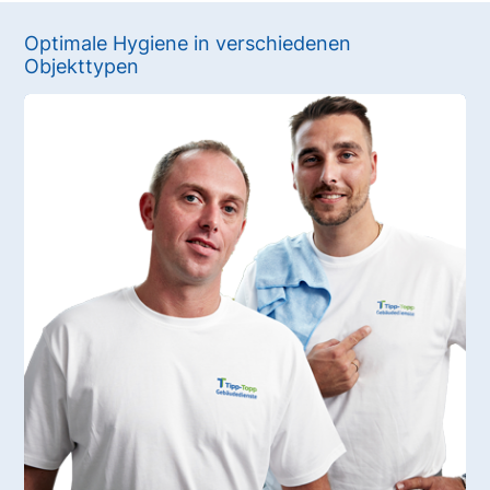
Optimale Hygiene in verschiedenen
Objekttypen