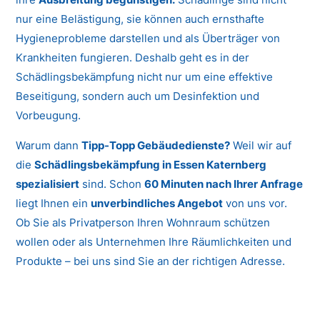
nur eine Belästigung, sie können auch ernsthafte
Hygieneprobleme darstellen und als Überträger von
Krankheiten fungieren. Deshalb geht es in der
Schädlingsbekämpfung nicht nur um eine effektive
Beseitigung, sondern auch um Desinfektion und
Vorbeugung.
Warum dann
Tipp-Topp Gebäudedienste?
Weil wir auf
die
Schädlingsbekämpfung in Essen Katernberg
spezialisiert
sind. Schon
60 Minuten nach Ihrer Anfrage
liegt Ihnen ein
unverbindliches Angebot
von uns vor.
Ob Sie als Privatperson Ihren Wohnraum schützen
wollen oder als Unternehmen Ihre Räumlichkeiten und
Produkte – bei uns sind Sie an der richtigen Adresse.