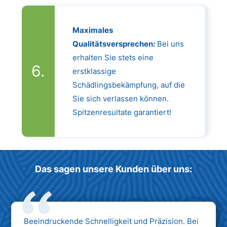
Maximales
Qualitätsversprechen:
Bei uns
erhalten Sie stets eine
erstklassige
Schädlingsbekämpfung, auf die
Sie sich verlassen können.
Spitzenresultate garantiert!
Das sagen unsere Kunden über uns:
Beeindruckende Schnelligkeit und Präzision. Bei