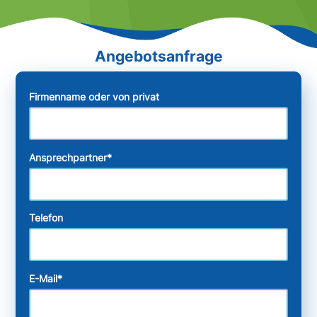
Firmenname oder von privat
Ansprechpartner
*
Telefon
E-Mail
*