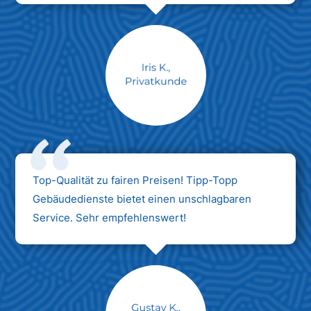
Max Mustermann
Unternehmen AG
Top-Qualität zu fairen Preisen! Tipp-Topp
Gebäudedienste bietet einen unschlagbaren
Service. Sehr empfehlenswert!