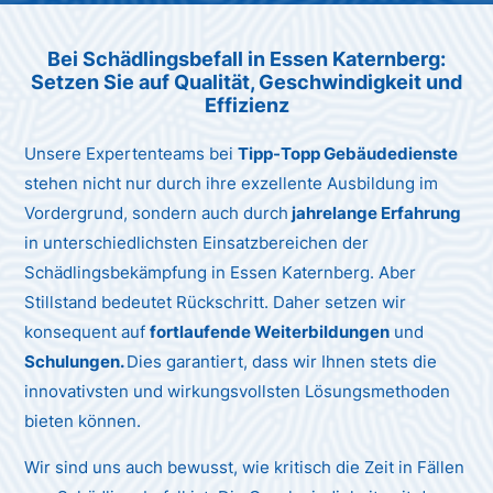
Unternehmen AG
Bei Schädlingsbefall in Essen Katernberg:
Setzen Sie auf Qualität, Geschwindigkeit und
Effizienz
Unsere Expertenteams bei
Tipp-Topp Gebäudedienste
stehen nicht nur durch ihre exzellente Ausbildung im
Vordergrund, sondern auch durch
jahrelange Erfahrung
in unterschiedlichsten Einsatzbereichen der
Schädlingsbekämpfung in Essen Katernberg. Aber
Stillstand bedeutet Rückschritt. Daher setzen wir
konsequent auf
fortlaufende Weiterbildungen
und
Schulungen.
Dies garantiert, dass wir Ihnen stets die
innovativsten und wirkungsvollsten Lösungsmethoden
bieten können.
Wir sind uns auch bewusst, wie kritisch die Zeit in Fällen