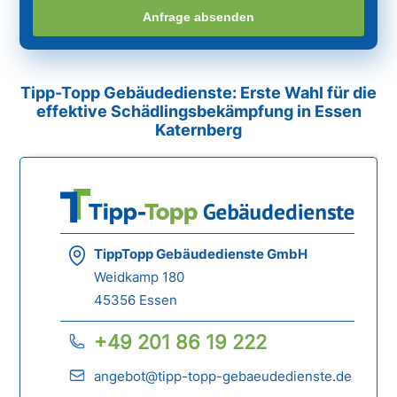
Anfrage absenden
Tipp-Topp Gebäudedienste: Erste Wahl für die
effektive Schädlingsbekämpfung in Essen
Katernberg
TippTopp Gebäudedienste GmbH
Weidkamp 180
45356 Essen
+49 201 86 19 222
angebot@tipp-topp-gebaeudedienste.de