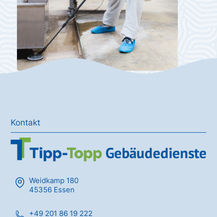
Kontakt
Weidkamp 180
45356 Essen
+49 201 86 19 222