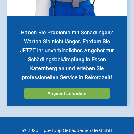
Haben Sie Probleme mit Schädlingen?
Warten Sie nicht länger. Fordern Sie
JETZT Ihr unverbindliches Angebot zur
Schädlingsbekämpfung in Essen
Katernberg an und erleben Sie
professionellen Service in Rekordzeit!
Angebot anfordern
© 2026 Tipp-Topp Gebäudedienste GmbH