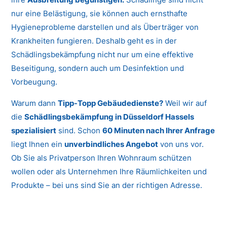
nur eine Belästigung, sie können auch ernsthafte
Hygieneprobleme darstellen und als Überträger von
Krankheiten fungieren. Deshalb geht es in der
Schädlingsbekämpfung nicht nur um eine effektive
Beseitigung, sondern auch um Desinfektion und
Vorbeugung.
Warum dann
Tipp-Topp Gebäudedienste?
Weil wir auf
die
Schädlingsbekämpfung in Düsseldorf Hassels
spezialisiert
sind. Schon
60 Minuten nach Ihrer Anfrage
liegt Ihnen ein
unverbindliches Angebot
von uns vor.
Ob Sie als Privatperson Ihren Wohnraum schützen
wollen oder als Unternehmen Ihre Räumlichkeiten und
Produkte – bei uns sind Sie an der richtigen Adresse.