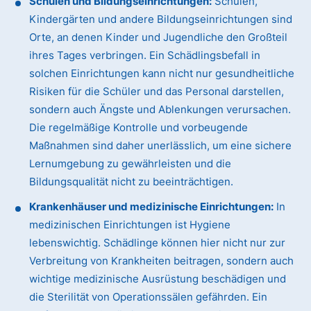
Schulen und Bildungseinrichtungen:
Schulen,
Kindergärten und andere Bildungseinrichtungen sind
Orte, an denen Kinder und Jugendliche den Großteil
ihres Tages verbringen. Ein Schädlingsbefall in
solchen Einrichtungen kann nicht nur gesundheitliche
Risiken für die Schüler und das Personal darstellen,
sondern auch Ängste und Ablenkungen verursachen.
Die regelmäßige Kontrolle und vorbeugende
Maßnahmen sind daher unerlässlich, um eine sichere
Lernumgebung zu gewährleisten und die
Bildungsqualität nicht zu beeinträchtigen.
Krankenhäuser und medizinische Einrichtungen:
In
medizinischen Einrichtungen ist Hygiene
lebenswichtig. Schädlinge können hier nicht nur zur
Verbreitung von Krankheiten beitragen, sondern auch
wichtige medizinische Ausrüstung beschädigen und
die Sterilität von Operationssälen gefährden. Ein