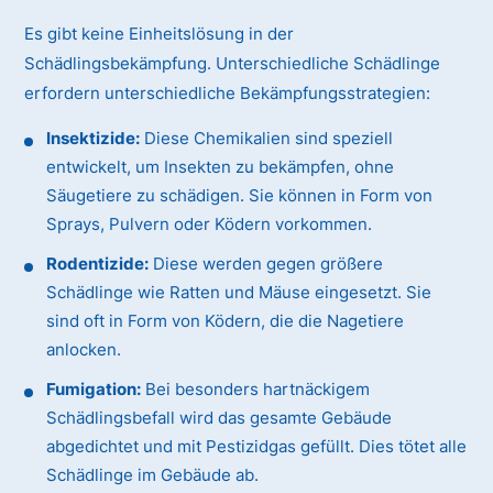
Es gibt keine Einheitslösung in der
Schädlingsbekämpfung. Unterschiedliche Schädlinge
erfordern unterschiedliche Bekämpfungsstrategien:
Insektizide:
Diese Chemikalien sind speziell
entwickelt, um Insekten zu bekämpfen, ohne
Säugetiere zu schädigen. Sie können in Form von
Sprays, Pulvern oder Ködern vorkommen.
Rodentizide:
Diese werden gegen größere
Schädlinge wie Ratten und Mäuse eingesetzt. Sie
sind oft in Form von Ködern, die die Nagetiere
anlocken.
Fumigation:
Bei besonders hartnäckigem
Schädlingsbefall wird das gesamte Gebäude
abgedichtet und mit Pestizidgas gefüllt. Dies tötet alle
Schädlinge im Gebäude ab.