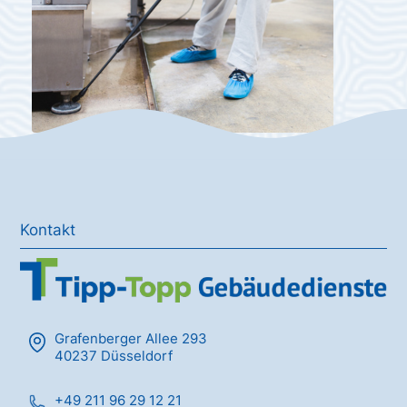
Kontakt
Grafenberger Allee 293
40237 Düsseldorf
+49 211 96 29 12 21