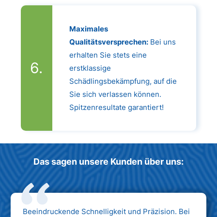
Maximales
Qualitätsversprechen:
Bei uns
erhalten Sie stets eine
erstklassige
Schädlingsbekämpfung, auf die
Sie sich verlassen können.
Spitzenresultate garantiert!
Das sagen unsere Kunden über uns:
Beeindruckende Schnelligkeit und Präzision. Bei