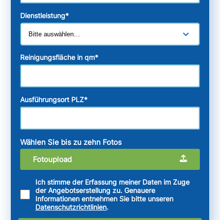
Dienstleistung
*
Reinigungsfläche in qm
*
Ausführungsort PLZ
*
Wählen Sie bis zu zehn Fotos
Fotoupload
Ich stimme der Erfassung meiner Daten im Zuge
der Angebotserstellung zu. Genauere
Informationen entnehmen Sie bitte unseren
Datenschutzrichtlinien
.