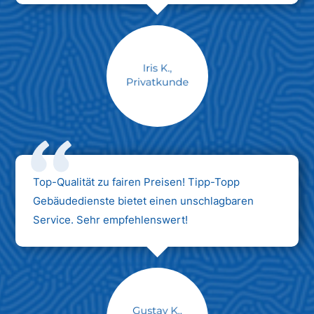
Max Mustermann
Unternehmen AG
Top-Qualität zu fairen Preisen! Tipp-Topp
Gebäudedienste bietet einen unschlagbaren
Service. Sehr empfehlenswert!