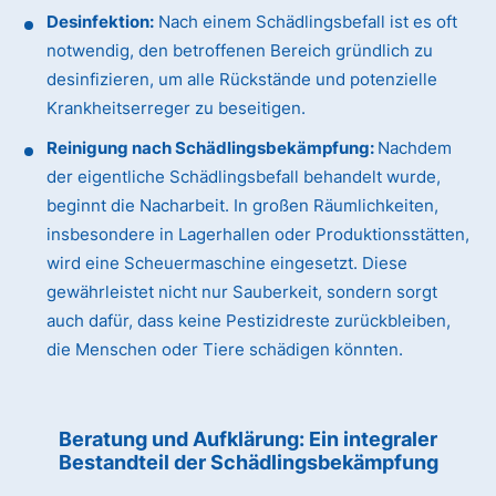
Desinfektion:
Nach einem Schädlingsbefall ist es oft
notwendig, den betroffenen Bereich gründlich zu
desinfizieren, um alle Rückstände und potenzielle
Krankheitserreger zu beseitigen.
Reinigung nach Schädlingsbekämpfung:
Nachdem
der eigentliche Schädlingsbefall behandelt wurde,
beginnt die Nacharbeit. In großen Räumlichkeiten,
insbesondere in Lagerhallen oder Produktionsstätten,
wird eine Scheuermaschine eingesetzt. Diese
gewährleistet nicht nur Sauberkeit, sondern sorgt
auch dafür, dass keine Pestizidreste zurückbleiben,
die Menschen oder Tiere schädigen könnten.
Beratung und Aufklärung: Ein integraler
Bestandteil der Schädlingsbekämpfung