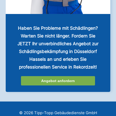
Haben Sie Probleme mit Schädlingen?
Warten Sie nicht länger. Fordern Sie
JETZT Ihr unverbindliches Angebot zur
Schädlingsbekämpfung in Düsseldorf
Hassels an und erleben Sie
professionellen Service in Rekordzeit!
Angebot anfordern
© 2026 Tipp-Topp Gebäudedienste GmbH