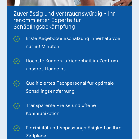
Zuverlässig und vertrauenswürdig - Ihr
renommierter Experte für
Schädlingsbekämpfung
Erste Angebotseinschätzung innerhalb von
nur 60 Minuten
Höchste Kundenzufriedenheit im Zentrum
unseres Handelns
Qualifiziertes Fachpersonal für optimale
Schädlingsentfernung
Transparente Preise und offene
Kommunikation
Flexibilität und Anpassungsfähigkeit an Ihre
Zeitpläne