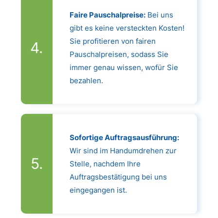
Faire Pauschalpreise:
Bei uns
gibt es keine versteckten Kosten!
Sie profitieren von fairen
Pauschalpreisen, sodass Sie
immer genau wissen, wofür Sie
bezahlen.
Sofortige Auftragsausführung:
Wir sind im Handumdrehen zur
Stelle, nachdem Ihre
Auftragsbestätigung bei uns
eingegangen ist.