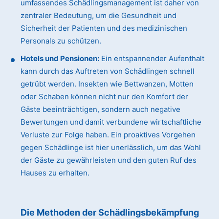
umfassendes Schädlingsmanagement ist daher von
zentraler Bedeutung, um die Gesundheit und
Sicherheit der Patienten und des medizinischen
Personals zu schützen.
Hotels und Pensionen:
Ein entspannender Aufenthalt
kann durch das Auftreten von Schädlingen schnell
getrübt werden. Insekten wie Bettwanzen, Motten
oder Schaben können nicht nur den Komfort der
Gäste beeinträchtigen, sondern auch negative
Bewertungen und damit verbundene wirtschaftliche
Verluste zur Folge haben. Ein proaktives Vorgehen
gegen Schädlinge ist hier unerlässlich, um das Wohl
der Gäste zu gewährleisten und den guten Ruf des
Hauses zu erhalten.
Die Methoden der Schädlingsbekämpfung