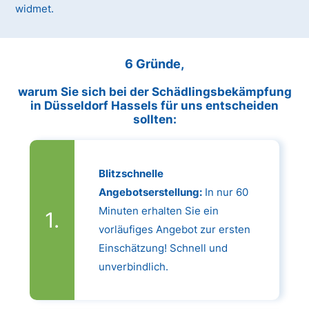
widmet.
6 Gründe,
warum Sie sich bei der Schädlingsbekämpfung
in Düsseldorf Hassels für uns entscheiden
sollten:
Blitzschnelle
Angebotserstellung:
In nur 60
Minuten erhalten Sie ein
vorläufiges Angebot zur ersten
Einschätzung! Schnell und
unverbindlich.