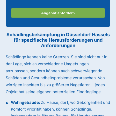
Angebot anfordern
Schädlingsbekämpfung in Düsseldorf Hassels
für spezifische Herausforderungen und
Anforderungen
Schädlinge kennen keine Grenzen. Sie sind nicht nur in
der Lage, sich an verschiedene Umgebungen
anzupassen, sondern können auch schwerwiegende
Schäden und Gesundheitsprobleme verursachen. Von
winzigen Insekten bis zu größeren Nagetieren – jedes
Objekt hat seine eigenen potenziellen Eindringlinge.
Wohngebäude:
Zu Hause, dort, wo Geborgenheit und
Komfort Priorität haben, können Schädlinge,
insbesondere in älteren Bauten, für Unruhe sorgen.