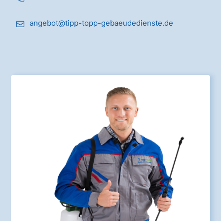
angebot@tipp-topp-gebaeudedienste.de