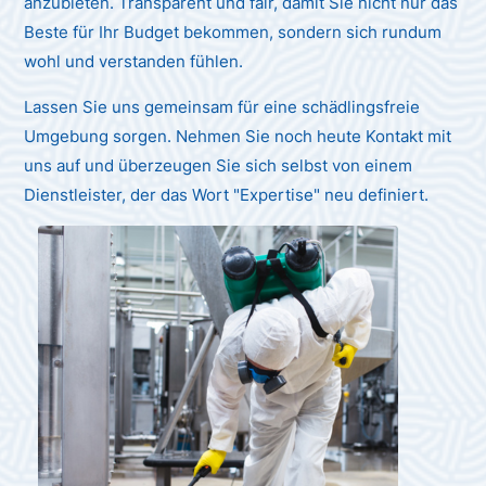
anzubieten. Transparent und fair, damit Sie nicht nur das
Beste für Ihr Budget bekommen, sondern sich rundum
wohl und verstanden fühlen.
Lassen Sie uns gemeinsam für eine schädlingsfreie
Umgebung sorgen. Nehmen Sie noch heute Kontakt mit
uns auf und überzeugen Sie sich selbst von einem
Dienstleister, der das Wort "Expertise" neu definiert.