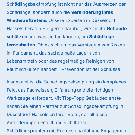
Schädlingsbekämpfung ist nicht nur das Ausmerzen der
Schädlinge, sondern auch die
Verhinderung ihres
Wiederauftretens.
Unsere Experten in Düsseldorf
Hassels beraten Sie gerne darüber, wie sie ihr
Gebäude
schützen
und was sie tun können, um
Schädlinge
fernzuhalten.
Ob es sich um das Versiegeln von Rissen
im Fundament, das sachgemäße Lagern von
Lebensmitteln oder das regelmäßige Reinigen von
Räumlichkeiten handelt – Prävention ist der Schlüssel.
Insgesamt ist die Schädlingsbekämpfung ein komplexes
Feld, das Fachwissen, Erfahrung und die richtigen
Werkzeuge erfordert. Mit Tipp-Topp Gebäudedienste
haben Sie einen Partner zur Schädlingsbekämpfung in
Düsseldorf Hassels an Ihrer Seite, der all diese
Anforderungen erfüllt und sich Ihrem
Schädlingsproblem mit Professionalität und Engagement