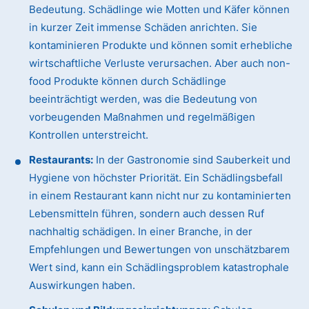
Bedeutung. Schädlinge wie Motten und Käfer können
in kurzer Zeit immense Schäden anrichten. Sie
kontaminieren Produkte und können somit erhebliche
wirtschaftliche Verluste verursachen. Aber auch non-
food Produkte können durch Schädlinge
beeinträchtigt werden, was die Bedeutung von
vorbeugenden Maßnahmen und regelmäßigen
Kontrollen unterstreicht.
Restaurants:
In der Gastronomie sind Sauberkeit und
Hygiene von höchster Priorität. Ein Schädlingsbefall
in einem Restaurant kann nicht nur zu kontaminierten
Lebensmitteln führen, sondern auch dessen Ruf
nachhaltig schädigen. In einer Branche, in der
Empfehlungen und Bewertungen von unschätzbarem
Wert sind, kann ein Schädlingsproblem katastrophale
Auswirkungen haben.