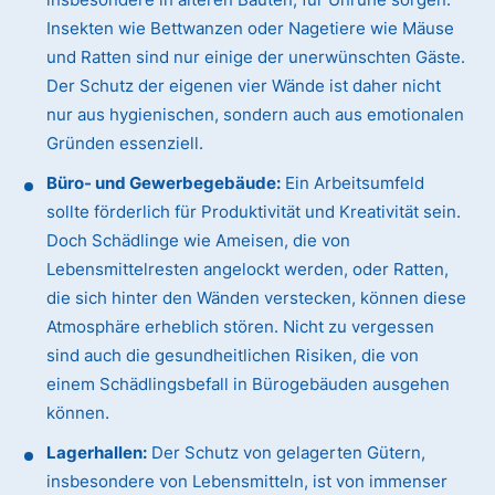
Insekten wie Bettwanzen oder Nagetiere wie Mäuse
und Ratten sind nur einige der unerwünschten Gäste.
Der Schutz der eigenen vier Wände ist daher nicht
nur aus hygienischen, sondern auch aus emotionalen
Gründen essenziell.
Büro- und Gewerbegebäude:
Ein Arbeitsumfeld
sollte förderlich für Produktivität und Kreativität sein.
Doch Schädlinge wie Ameisen, die von
Lebensmittelresten angelockt werden, oder Ratten,
die sich hinter den Wänden verstecken, können diese
Atmosphäre erheblich stören. Nicht zu vergessen
sind auch die gesundheitlichen Risiken, die von
einem Schädlingsbefall in Bürogebäuden ausgehen
können.
Lagerhallen:
Der Schutz von gelagerten Gütern,
insbesondere von Lebensmitteln, ist von immenser