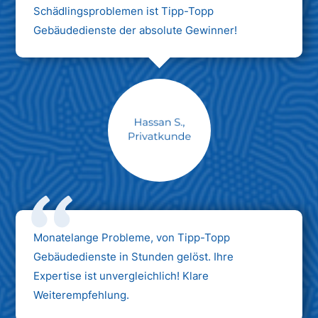
Schädlingsproblemen ist Tipp-Topp
Gebäudedienste der absolute Gewinner!
Monatelange Probleme, von Tipp-Topp
Gebäudedienste in Stunden gelöst. Ihre
Expertise ist unvergleichlich! Klare
Weiterempfehlung.