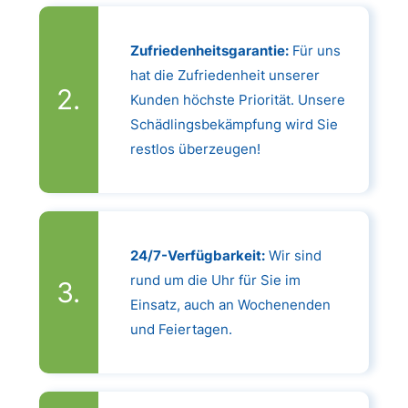
Zufriedenheitsgarantie:
Für uns
hat die Zufriedenheit unserer
Kunden höchste Priorität. Unsere
Schädlingsbekämpfung wird Sie
restlos überzeugen!
24/7-Verfügbarkeit:
Wir sind
rund um die Uhr für Sie im
Einsatz, auch an Wochenenden
und Feiertagen.