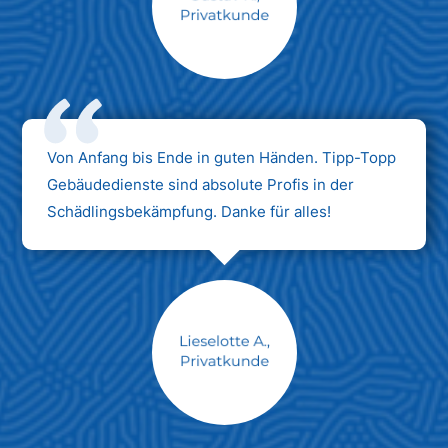
Max Mustermann
Unternehmen AG
Von Anfang bis Ende in guten Händen. Tipp-Topp
Gebäudedienste sind absolute Profis in der
Schädlingsbekämpfung. Danke für alles!
Max Mustermann