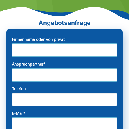
Firmenname oder von privat
Ansprechpartner
*
Telefon
E-Mail
*