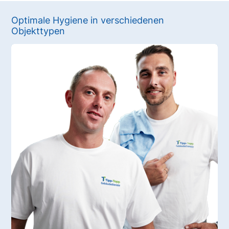
Optimale Hygiene in verschiedenen
Objekttypen