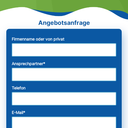
Firmenname oder von privat
Ansprechpartner
*
Telefon
E-Mail
*