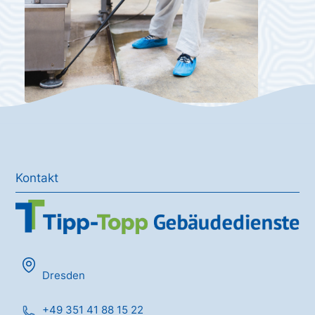
Kontakt
Dresden
+49 351 41 88 15 22