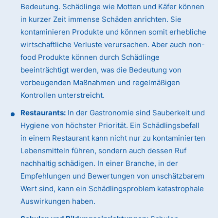
Bedeutung. Schädlinge wie Motten und Käfer können
in kurzer Zeit immense Schäden anrichten. Sie
kontaminieren Produkte und können somit erhebliche
wirtschaftliche Verluste verursachen. Aber auch non-
food Produkte können durch Schädlinge
beeinträchtigt werden, was die Bedeutung von
vorbeugenden Maßnahmen und regelmäßigen
Kontrollen unterstreicht.
Restaurants:
In der Gastronomie sind Sauberkeit und
Hygiene von höchster Priorität. Ein Schädlingsbefall
in einem Restaurant kann nicht nur zu kontaminierten
Lebensmitteln führen, sondern auch dessen Ruf
nachhaltig schädigen. In einer Branche, in der
Empfehlungen und Bewertungen von unschätzbarem
Wert sind, kann ein Schädlingsproblem katastrophale
Auswirkungen haben.