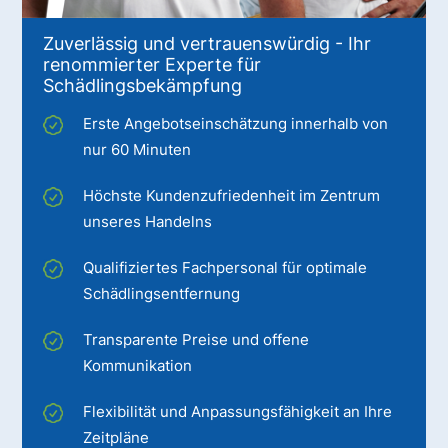
Zuverlässig und vertrauenswürdig - Ihr
renommierter Experte für
Schädlingsbekämpfung
Erste Angebotseinschätzung innerhalb von
nur 60 Minuten
Höchste Kundenzufriedenheit im Zentrum
unseres Handelns
Qualifiziertes Fachpersonal für optimale
Schädlingsentfernung
Transparente Preise und offene
Kommunikation
Flexibilität und Anpassungsfähigkeit an Ihre
Zeitpläne