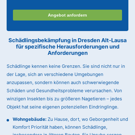
Angebot anfordern
Schädlingsbekämpfung in Dresden Alt-Lausa
für spezifische Herausforderungen und
Anforderungen
Schädlinge kennen keine Grenzen. Sie sind nicht nur in
der Lage, sich an verschiedene Umgebungen
anzupassen, sondern können auch schwerwiegende
Schäden und Gesundheitsprobleme verursachen. Von
winzigen Insekten bis zu größeren Nagetieren – jedes
Objekt hat seine eigenen potenziellen Eindringlinge.
Wohngebäude:
Zu Hause, dort, wo Geborgenheit und
Komfort Priorität haben, können Schädlinge,
insbesondere in älteren Bauten, für Unruhe sorgen.