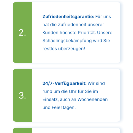
Zufriedenheitsgarantie:
Für uns
hat die Zufriedenheit unserer
Kunden höchste Priorität. Unsere
Schädlingsbekämpfung wird Sie
restlos überzeugen!
24/7-Verfügbarkeit:
Wir sind
rund um die Uhr für Sie im
Einsatz, auch an Wochenenden
und Feiertagen.