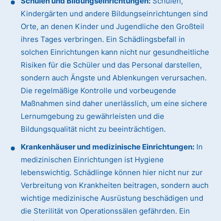
Schulen und Bildungseinrichtungen:
Schulen,
Kindergärten und andere Bildungseinrichtungen sind
Orte, an denen Kinder und Jugendliche den Großteil
ihres Tages verbringen. Ein Schädlingsbefall in
solchen Einrichtungen kann nicht nur gesundheitliche
Risiken für die Schüler und das Personal darstellen,
sondern auch Ängste und Ablenkungen verursachen.
Die regelmäßige Kontrolle und vorbeugende
Maßnahmen sind daher unerlässlich, um eine sichere
Lernumgebung zu gewährleisten und die
Bildungsqualität nicht zu beeinträchtigen.
Krankenhäuser und medizinische Einrichtungen:
In
medizinischen Einrichtungen ist Hygiene
lebenswichtig. Schädlinge können hier nicht nur zur
Verbreitung von Krankheiten beitragen, sondern auch
wichtige medizinische Ausrüstung beschädigen und
die Sterilität von Operationssälen gefährden. Ein