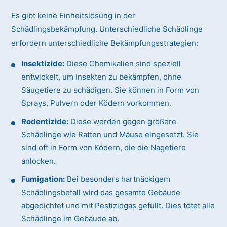
Es gibt keine Einheitslösung in der
Schädlingsbekämpfung. Unterschiedliche Schädlinge
erfordern unterschiedliche Bekämpfungsstrategien:
Insektizide:
Diese Chemikalien sind speziell
entwickelt, um Insekten zu bekämpfen, ohne
Säugetiere zu schädigen. Sie können in Form von
Sprays, Pulvern oder Ködern vorkommen.
Rodentizide:
Diese werden gegen größere
Schädlinge wie Ratten und Mäuse eingesetzt. Sie
sind oft in Form von Ködern, die die Nagetiere
anlocken.
Fumigation:
Bei besonders hartnäckigem
Schädlingsbefall wird das gesamte Gebäude
abgedichtet und mit Pestizidgas gefüllt. Dies tötet alle
Schädlinge im Gebäude ab.