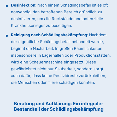
Desinfektion:
Nach einem Schädlingsbefall ist es oft
notwendig, den betroffenen Bereich gründlich zu
desinfizieren, um alle Rückstände und potenzielle
Krankheitserreger zu beseitigen.
Reinigung nach Schädlingsbekämpfung:
Nachdem
der eigentliche Schädlingsbefall behandelt wurde,
beginnt die Nacharbeit. In großen Räumlichkeiten,
insbesondere in Lagerhallen oder Produktionsstätten,
wird eine Scheuermaschine eingesetzt. Diese
gewährleistet nicht nur Sauberkeit, sondern sorgt
auch dafür, dass keine Pestizidreste zurückbleiben,
die Menschen oder Tiere schädigen könnten.
Beratung und Aufklärung: Ein integraler
Bestandteil der Schädlingsbekämpfung