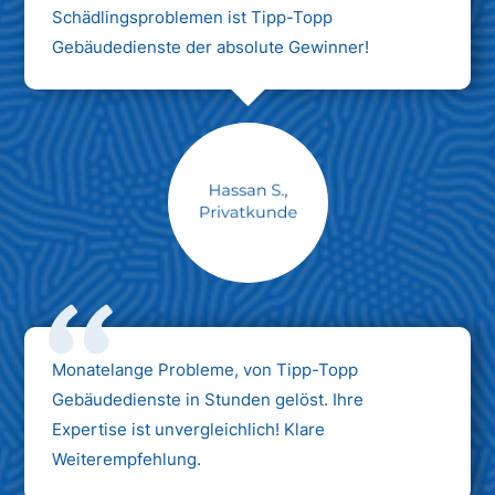
Schädlingsproblemen ist Tipp-Topp
Gebäudedienste der absolute Gewinner!
Monatelange Probleme, von Tipp-Topp
Gebäudedienste in Stunden gelöst. Ihre
Expertise ist unvergleichlich! Klare
Weiterempfehlung.