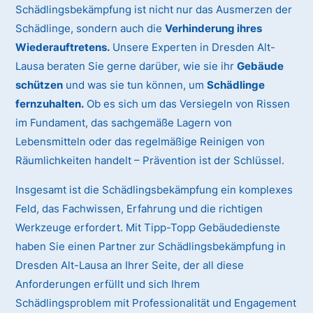
Schädlingsbekämpfung ist nicht nur das Ausmerzen der
Schädlinge, sondern auch die
Verhinderung ihres
Wiederauftretens.
Unsere Experten in Dresden Alt-
Lausa beraten Sie gerne darüber, wie sie ihr
Gebäude
schützen
und was sie tun können, um
Schädlinge
fernzuhalten.
Ob es sich um das Versiegeln von Rissen
im Fundament, das sachgemäße Lagern von
Lebensmitteln oder das regelmäßige Reinigen von
Räumlichkeiten handelt – Prävention ist der Schlüssel.
Insgesamt ist die Schädlingsbekämpfung ein komplexes
Feld, das Fachwissen, Erfahrung und die richtigen
Werkzeuge erfordert. Mit Tipp-Topp Gebäudedienste
haben Sie einen Partner zur Schädlingsbekämpfung in
Dresden Alt-Lausa an Ihrer Seite, der all diese
Anforderungen erfüllt und sich Ihrem
Schädlingsproblem mit Professionalität und Engagement