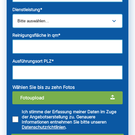
Dienstleistung
*
Reinigungsfläche in qm
*
Ausführungsort PLZ
*
Wählen Sie bis zu zehn Fotos
Fotoupload
Ich stimme der Erfassung meiner Daten im Zuge
der Angebotserstellung zu. Genauere
Informationen entnehmen Sie bitte unseren
Datenschutzrichtlinien
.