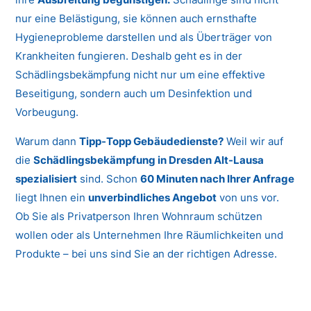
nur eine Belästigung, sie können auch ernsthafte
Hygieneprobleme darstellen und als Überträger von
Krankheiten fungieren. Deshalb geht es in der
Schädlingsbekämpfung nicht nur um eine effektive
Beseitigung, sondern auch um Desinfektion und
Vorbeugung.
Warum dann
Tipp-Topp Gebäudedienste?
Weil wir auf
die
Schädlingsbekämpfung in Dresden Alt-Lausa
spezialisiert
sind. Schon
60 Minuten nach Ihrer Anfrage
liegt Ihnen ein
unverbindliches Angebot
von uns vor.
Ob Sie als Privatperson Ihren Wohnraum schützen
wollen oder als Unternehmen Ihre Räumlichkeiten und
Produkte – bei uns sind Sie an der richtigen Adresse.