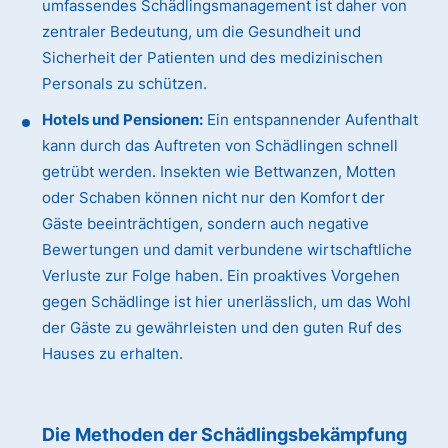
umfassendes Schädlingsmanagement ist daher von
zentraler Bedeutung, um die Gesundheit und
Sicherheit der Patienten und des medizinischen
Personals zu schützen.
Hotels und Pensionen:
Ein entspannender Aufenthalt
kann durch das Auftreten von Schädlingen schnell
getrübt werden. Insekten wie Bettwanzen, Motten
oder Schaben können nicht nur den Komfort der
Gäste beeinträchtigen, sondern auch negative
Bewertungen und damit verbundene wirtschaftliche
Verluste zur Folge haben. Ein proaktives Vorgehen
gegen Schädlinge ist hier unerlässlich, um das Wohl
der Gäste zu gewährleisten und den guten Ruf des
Hauses zu erhalten.
Die Methoden der Schädlingsbekämpfung