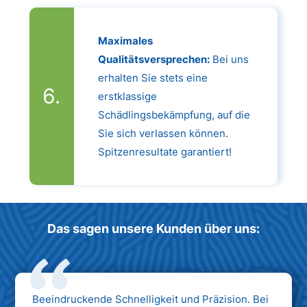
Maximales
Qualitätsversprechen:
Bei uns
erhalten Sie stets eine
erstklassige
Schädlingsbekämpfung, auf die
Sie sich verlassen können.
Spitzenresultate garantiert!
Das sagen unsere Kunden über uns:
Beeindruckende Schnelligkeit und Präzision. Bei