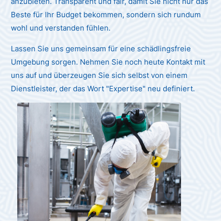
anzubieten. Transparent und fair, damit Sie nicht nur das
Beste für Ihr Budget bekommen, sondern sich rundum
wohl und verstanden fühlen.
Lassen Sie uns gemeinsam für eine schädlingsfreie
Umgebung sorgen. Nehmen Sie noch heute Kontakt mit
uns auf und überzeugen Sie sich selbst von einem
Dienstleister, der das Wort "Expertise" neu definiert.