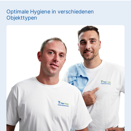
Optimale Hygiene in verschiedenen
Objekttypen