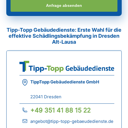
Anfrage absenden
Tipp-Topp Gebäudedienste: Erste Wahl für die
effektive Schädlingsbekämpfung in Dresden
Alt-Lausa
TippTopp Gebäudedienste GmbH
22041 Dresden
+49 351 41 88 15 22
angebot@tipp-topp-gebaeudedienste.de