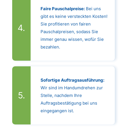
Faire Pauschalpreise:
Bei uns
gibt es keine versteckten Kosten!
Sie profitieren von fairen
Pauschalpreisen, sodass Sie
immer genau wissen, wofür Sie
bezahlen.
Sofortige Auftragsausführung:
Wir sind im Handumdrehen zur
Stelle, nachdem Ihre
Auftragsbestätigung bei uns
eingegangen ist.