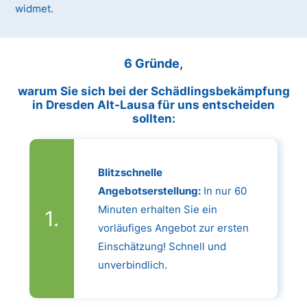
widmet.
6 Gründe,
warum Sie sich bei der Schädlingsbekämpfung
in Dresden Alt-Lausa für uns entscheiden
sollten:
Blitzschnelle
Angebotserstellung:
In nur 60
Minuten erhalten Sie ein
vorläufiges Angebot zur ersten
Einschätzung! Schnell und
unverbindlich.