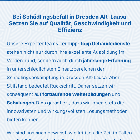
Unternehmen AG
Bei Schädlingsbefall in Dresden Alt-Lausa:
Setzen Sie auf Qualität, Geschwindigkeit und
Effizienz
Unsere Expertenteams bei
Tipp-Topp Gebäudedienste
stehen nicht nur durch ihre exzellente Ausbildung im
Vordergrund, sondern auch durch
jahrelange Erfahrung
in unterschiedlichsten Einsatzbereichen der
Schädlingsbekämpfung in Dresden Alt-Lausa. Aber
Stillstand bedeutet Rückschritt. Daher setzen wir
konsequent auf
fortlaufende Weiterbildungen
und
Schulungen.
Dies garantiert, dass wir Ihnen stets die
innovativsten und wirkungsvollsten Lösungsmethoden
bieten können.
Wir sind uns auch bewusst, wie kritisch die Zeit in Fällen