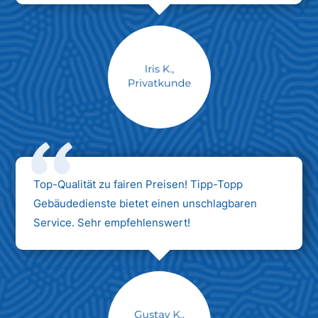
Max Mustermann
Unternehmen AG
Top-Qualität zu fairen Preisen! Tipp-Topp
Gebäudedienste bietet einen unschlagbaren
Service. Sehr empfehlenswert!