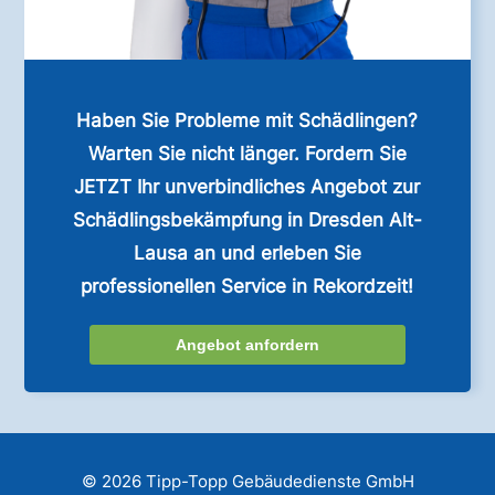
Haben Sie Probleme mit Schädlingen?
Warten Sie nicht länger. Fordern Sie
JETZT Ihr unverbindliches Angebot zur
Schädlingsbekämpfung in Dresden Alt-
Lausa an und erleben Sie
professionellen Service in Rekordzeit!
Angebot anfordern
© 2026 Tipp-Topp Gebäudedienste GmbH