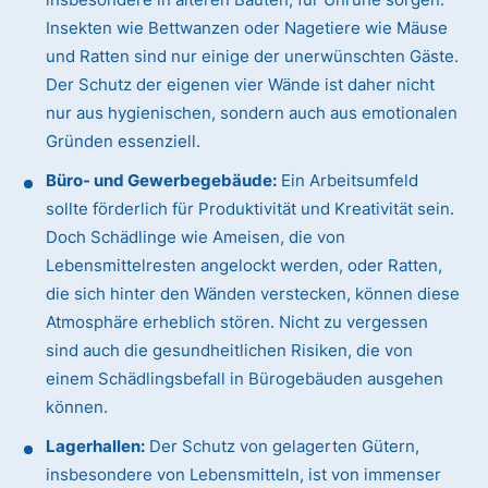
Insekten wie Bettwanzen oder Nagetiere wie Mäuse
und Ratten sind nur einige der unerwünschten Gäste.
Der Schutz der eigenen vier Wände ist daher nicht
nur aus hygienischen, sondern auch aus emotionalen
Gründen essenziell.
Büro- und Gewerbegebäude:
Ein Arbeitsumfeld
sollte förderlich für Produktivität und Kreativität sein.
Doch Schädlinge wie Ameisen, die von
Lebensmittelresten angelockt werden, oder Ratten,
die sich hinter den Wänden verstecken, können diese
Atmosphäre erheblich stören. Nicht zu vergessen
sind auch die gesundheitlichen Risiken, die von
einem Schädlingsbefall in Bürogebäuden ausgehen
können.
Lagerhallen:
Der Schutz von gelagerten Gütern,
insbesondere von Lebensmitteln, ist von immenser