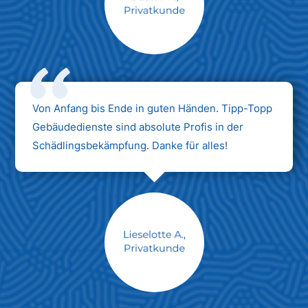
Max Mustermann
Unternehmen AG
Von Anfang bis Ende in guten Händen. Tipp-Topp
Gebäudedienste sind absolute Profis in der
Schädlingsbekämpfung. Danke für alles!
Max Mustermann