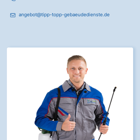
angebot@tipp-topp-gebaeudedienste.de