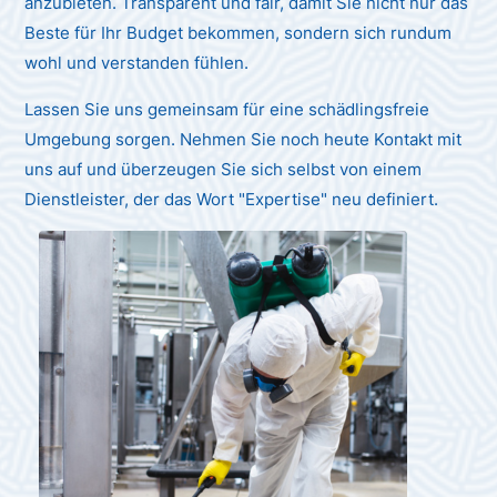
anzubieten. Transparent und fair, damit Sie nicht nur das
Beste für Ihr Budget bekommen, sondern sich rundum
wohl und verstanden fühlen.
Lassen Sie uns gemeinsam für eine schädlingsfreie
Umgebung sorgen. Nehmen Sie noch heute Kontakt mit
uns auf und überzeugen Sie sich selbst von einem
Dienstleister, der das Wort "Expertise" neu definiert.