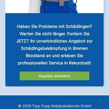
Haben Sie Probleme mit Schädlingen?
Warten Sie nicht länger. Fordern Sie
JETZT Ihr unverbindliches Angebot zur
Schädlingsbekämpfung in Bremen
Blockland an und erleben Sie
professionellen Service in Rekordzeit!
Angebot anfordern
© 2026 Tipp-Topp Gebäudedienste GmbH