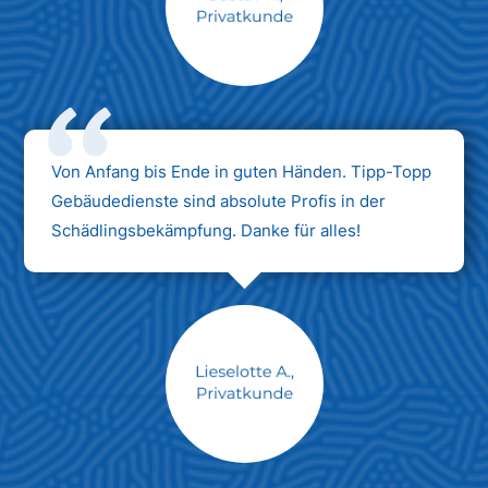
Max Mustermann
Unternehmen AG
Von Anfang bis Ende in guten Händen. Tipp-Topp
Gebäudedienste sind absolute Profis in der
Schädlingsbekämpfung. Danke für alles!
Max Mustermann