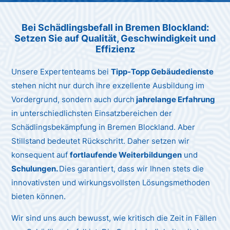
Unternehmen AG
Bei Schädlingsbefall in Bremen Blockland:
Setzen Sie auf Qualität, Geschwindigkeit und
Effizienz
Unsere Expertenteams bei
Tipp-Topp Gebäudedienste
stehen nicht nur durch ihre exzellente Ausbildung im
Vordergrund, sondern auch durch
jahrelange Erfahrung
in unterschiedlichsten Einsatzbereichen der
Schädlingsbekämpfung in Bremen Blockland. Aber
Stillstand bedeutet Rückschritt. Daher setzen wir
konsequent auf
fortlaufende Weiterbildungen
und
Schulungen.
Dies garantiert, dass wir Ihnen stets die
innovativsten und wirkungsvollsten Lösungsmethoden
bieten können.
Wir sind uns auch bewusst, wie kritisch die Zeit in Fällen