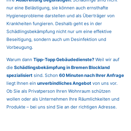
nur eine Belästigung, sie können auch ernsthafte
Hygieneprobleme darstellen und als Überträger von
Krankheiten fungieren. Deshalb geht es in der
Schädlingsbekämpfung nicht nur um eine effektive
Beseitigung, sondern auch um Desinfektion und
Vorbeugung.
Warum dann
Tipp-Topp Gebäudedienste?
Weil wir auf
die
Schädlingsbekämpfung in Bremen Blockland
spezialisiert
sind. Schon
60 Minuten nach Ihrer Anfrage
liegt Ihnen ein
unverbindliches Angebot
von uns vor.
Ob Sie als Privatperson Ihren Wohnraum schützen
wollen oder als Unternehmen Ihre Räumlichkeiten und
Produkte – bei uns sind Sie an der richtigen Adresse.