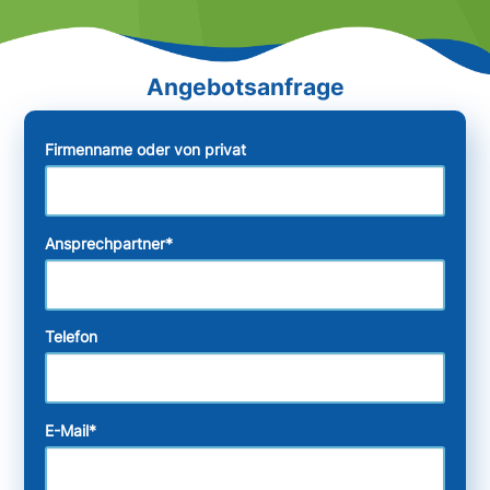
Firmenname oder von privat
Ansprechpartner
*
Telefon
E-Mail
*