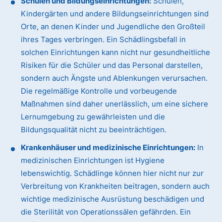
Schulen und Bildungseinrichtungen:
Schulen,
Kindergärten und andere Bildungseinrichtungen sind
Orte, an denen Kinder und Jugendliche den Großteil
ihres Tages verbringen. Ein Schädlingsbefall in
solchen Einrichtungen kann nicht nur gesundheitliche
Risiken für die Schüler und das Personal darstellen,
sondern auch Ängste und Ablenkungen verursachen.
Die regelmäßige Kontrolle und vorbeugende
Maßnahmen sind daher unerlässlich, um eine sichere
Lernumgebung zu gewährleisten und die
Bildungsqualität nicht zu beeinträchtigen.
Krankenhäuser und medizinische Einrichtungen:
In
medizinischen Einrichtungen ist Hygiene
lebenswichtig. Schädlinge können hier nicht nur zur
Verbreitung von Krankheiten beitragen, sondern auch
wichtige medizinische Ausrüstung beschädigen und
die Sterilität von Operationssälen gefährden. Ein