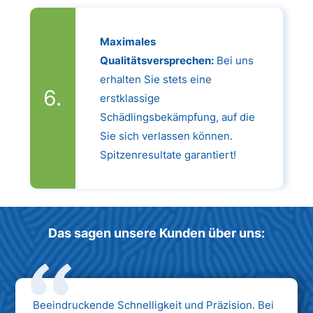
Maximales
Qualitätsversprechen:
Bei uns
erhalten Sie stets eine
erstklassige
Schädlingsbekämpfung, auf die
Sie sich verlassen können.
Spitzenresultate garantiert!
Das sagen unsere Kunden über uns:
Beeindruckende Schnelligkeit und Präzision. Bei