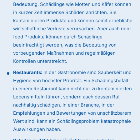
Bedeutung. Schädlinge wie Motten und Käfer können
in kurzer Zeit immense Schäden anrichten. Sie
kontaminieren Produkte und können somit erhebliche
wirtschaftliche Verluste verursachen. Aber auch non-
food Produkte können durch Schädlinge
beeinträchtigt werden, was die Bedeutung von
vorbeugenden Maßnahmen und regelmäßigen
Kontrollen unterstreicht.
Restaurants:
In der Gastronomie sind Sauberkeit und
Hygiene von höchster Priorität. Ein Schädlingsbefall
in einem Restaurant kann nicht nur zu kontaminierten
Lebensmitteln führen, sondern auch dessen Ruf
nachhaltig schädigen. In einer Branche, in der
Empfehlungen und Bewertungen von unschätzbarem
Wert sind, kann ein Schädlingsproblem katastrophale
Auswirkungen haben.