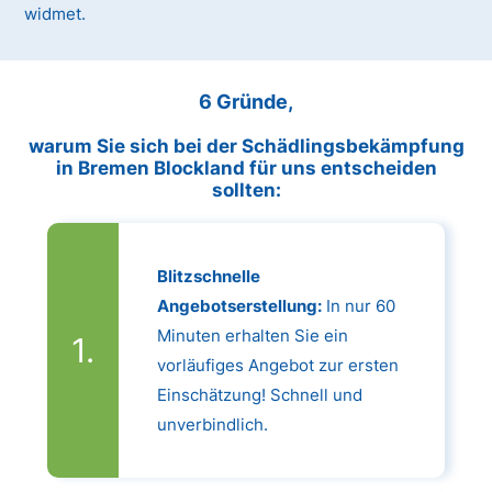
widmet.
6 Gründe,
warum Sie sich bei der Schädlingsbekämpfung
in Bremen Blockland für uns entscheiden
sollten:
Blitzschnelle
Angebotserstellung:
In nur 60
Minuten erhalten Sie ein
vorläufiges Angebot zur ersten
Einschätzung! Schnell und
unverbindlich.