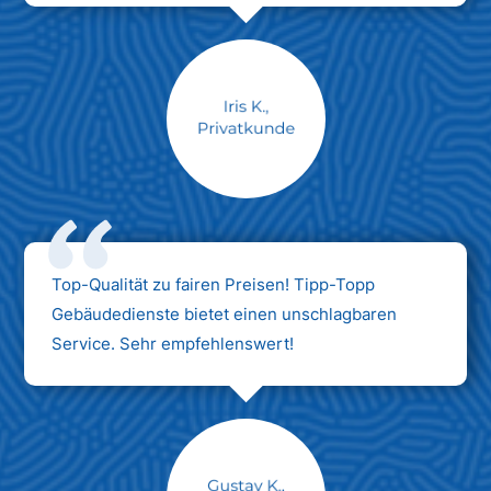
Max Mustermann
Unternehmen AG
Top-Qualität zu fairen Preisen! Tipp-Topp
Gebäudedienste bietet einen unschlagbaren
Service. Sehr empfehlenswert!