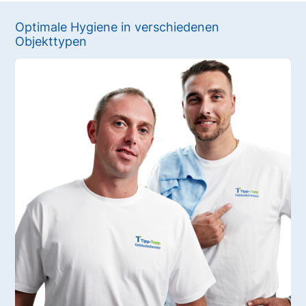
Optimale Hygiene in verschiedenen
Objekttypen