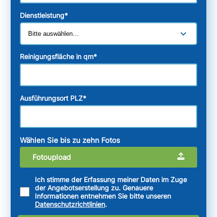
Dienstleistung
*
Reinigungsfläche in qm
*
Ausführungsort PLZ
*
Wählen Sie bis zu zehn Fotos
Fotoupload
Ich stimme der Erfassung meiner Daten im Zuge
der Angebotserstellung zu. Genauere
Informationen entnehmen Sie bitte unseren
Datenschutzrichtlinien
.