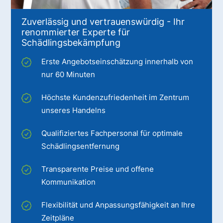
Zuverlässig und vertrauenswürdig - Ihr
renommierter Experte für
Schädlingsbekämpfung
Erste Angebotseinschätzung innerhalb von
nur 60 Minuten
Höchste Kundenzufriedenheit im Zentrum
unseres Handelns
Qualifiziertes Fachpersonal für optimale
Schädlingsentfernung
Transparente Preise und offene
Kommunikation
Flexibilität und Anpassungsfähigkeit an Ihre
Zeitpläne