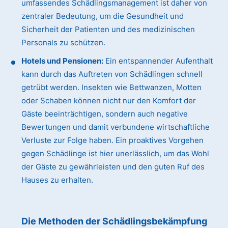
umfassendes Schädlingsmanagement ist daher von
zentraler Bedeutung, um die Gesundheit und
Sicherheit der Patienten und des medizinischen
Personals zu schützen.
Hotels und Pensionen:
Ein entspannender Aufenthalt
kann durch das Auftreten von Schädlingen schnell
getrübt werden. Insekten wie Bettwanzen, Motten
oder Schaben können nicht nur den Komfort der
Gäste beeinträchtigen, sondern auch negative
Bewertungen und damit verbundene wirtschaftliche
Verluste zur Folge haben. Ein proaktives Vorgehen
gegen Schädlinge ist hier unerlässlich, um das Wohl
der Gäste zu gewährleisten und den guten Ruf des
Hauses zu erhalten.
Die Methoden der Schädlingsbekämpfung