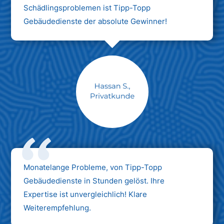
Schädlingsproblemen ist Tipp-Topp
Gebäudedienste der absolute Gewinner!
Monatelange Probleme, von Tipp-Topp
Gebäudedienste in Stunden gelöst. Ihre
Expertise ist unvergleichlich! Klare
Weiterempfehlung.