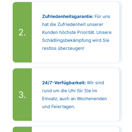
Zufriedenheitsgarantie:
Für uns
hat die Zufriedenheit unserer
Kunden höchste Priorität. Unsere
Schädlingsbekämpfung wird Sie
restlos überzeugen!
24/7-Verfügbarkeit:
Wir sind
rund um die Uhr für Sie im
Einsatz, auch an Wochenenden
und Feiertagen.