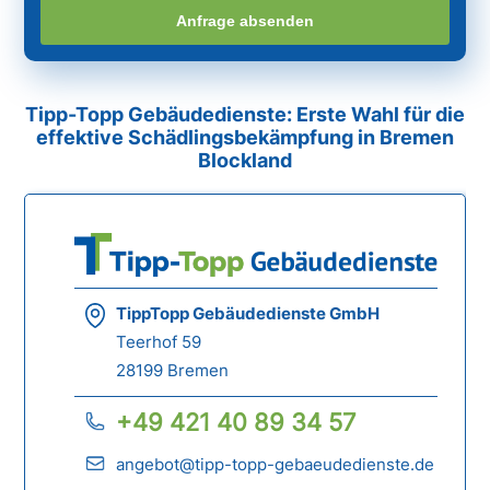
Anfrage absenden
Tipp-Topp Gebäudedienste: Erste Wahl für die
effektive Schädlingsbekämpfung in Bremen
Blockland
TippTopp Gebäudedienste GmbH
Teerhof 59
28199 Bremen
+49 421 40 89 34 57
angebot@tipp-topp-gebaeudedienste.de