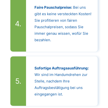
Faire Pauschalpreise:
Bei uns
gibt es keine versteckten Kosten!
Sie profitieren von fairen
Pauschalpreisen, sodass Sie
immer genau wissen, wofür Sie
bezahlen.
Sofortige Auftragsausführung:
Wir sind im Handumdrehen zur
Stelle, nachdem Ihre
Auftragsbestätigung bei uns
eingegangen ist.