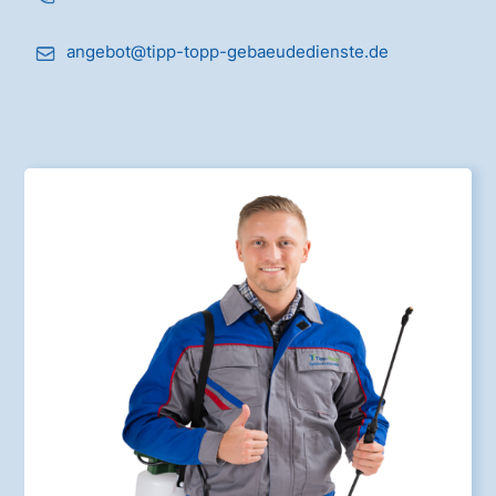
angebot@tipp-topp-gebaeudedienste.de