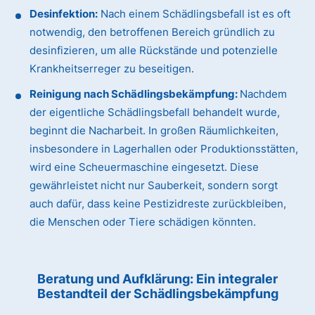
Desinfektion:
Nach einem Schädlingsbefall ist es oft
notwendig, den betroffenen Bereich gründlich zu
desinfizieren, um alle Rückstände und potenzielle
Krankheitserreger zu beseitigen.
Reinigung nach Schädlingsbekämpfung:
Nachdem
der eigentliche Schädlingsbefall behandelt wurde,
beginnt die Nacharbeit. In großen Räumlichkeiten,
insbesondere in Lagerhallen oder Produktionsstätten,
wird eine Scheuermaschine eingesetzt. Diese
gewährleistet nicht nur Sauberkeit, sondern sorgt
auch dafür, dass keine Pestizidreste zurückbleiben,
die Menschen oder Tiere schädigen könnten.
Beratung und Aufklärung: Ein integraler
Bestandteil der Schädlingsbekämpfung