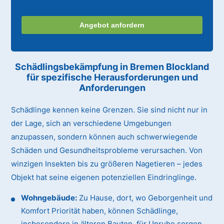
Angebot anfordern
Schädlingsbekämpfung in Bremen Blockland
für spezifische Herausforderungen und
Anforderungen
Schädlinge kennen keine Grenzen. Sie sind nicht nur in
der Lage, sich an verschiedene Umgebungen
anzupassen, sondern können auch schwerwiegende
Schäden und Gesundheitsprobleme verursachen. Von
winzigen Insekten bis zu größeren Nagetieren – jedes
Objekt hat seine eigenen potenziellen Eindringlinge.
Wohngebäude:
Zu Hause, dort, wo Geborgenheit und
Komfort Priorität haben, können Schädlinge,
insbesondere in älteren Bauten, für Unruhe sorgen.