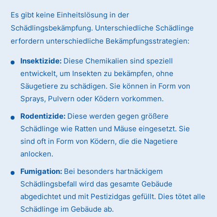
Es gibt keine Einheitslösung in der
Schädlingsbekämpfung. Unterschiedliche Schädlinge
erfordern unterschiedliche Bekämpfungsstrategien:
Insektizide:
Diese Chemikalien sind speziell
entwickelt, um Insekten zu bekämpfen, ohne
Säugetiere zu schädigen. Sie können in Form von
Sprays, Pulvern oder Ködern vorkommen.
Rodentizide:
Diese werden gegen größere
Schädlinge wie Ratten und Mäuse eingesetzt. Sie
sind oft in Form von Ködern, die die Nagetiere
anlocken.
Fumigation:
Bei besonders hartnäckigem
Schädlingsbefall wird das gesamte Gebäude
abgedichtet und mit Pestizidgas gefüllt. Dies tötet alle
Schädlinge im Gebäude ab.