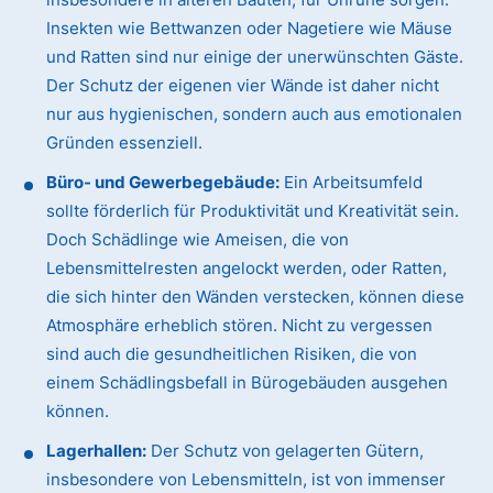
Insekten wie Bettwanzen oder Nagetiere wie Mäuse
und Ratten sind nur einige der unerwünschten Gäste.
Der Schutz der eigenen vier Wände ist daher nicht
nur aus hygienischen, sondern auch aus emotionalen
Gründen essenziell.
Büro- und Gewerbegebäude:
Ein Arbeitsumfeld
sollte förderlich für Produktivität und Kreativität sein.
Doch Schädlinge wie Ameisen, die von
Lebensmittelresten angelockt werden, oder Ratten,
die sich hinter den Wänden verstecken, können diese
Atmosphäre erheblich stören. Nicht zu vergessen
sind auch die gesundheitlichen Risiken, die von
einem Schädlingsbefall in Bürogebäuden ausgehen
können.
Lagerhallen:
Der Schutz von gelagerten Gütern,
insbesondere von Lebensmitteln, ist von immenser