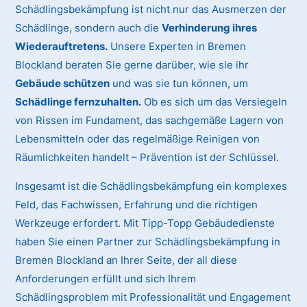
Schädlingsbekämpfung ist nicht nur das Ausmerzen der
Schädlinge, sondern auch die
Verhinderung ihres
Wiederauftretens.
Unsere Experten in Bremen
Blockland beraten Sie gerne darüber, wie sie ihr
Gebäude schützen
und was sie tun können, um
Schädlinge fernzuhalten.
Ob es sich um das Versiegeln
von Rissen im Fundament, das sachgemäße Lagern von
Lebensmitteln oder das regelmäßige Reinigen von
Räumlichkeiten handelt – Prävention ist der Schlüssel.
Insgesamt ist die Schädlingsbekämpfung ein komplexes
Feld, das Fachwissen, Erfahrung und die richtigen
Werkzeuge erfordert. Mit Tipp-Topp Gebäudedienste
haben Sie einen Partner zur Schädlingsbekämpfung in
Bremen Blockland an Ihrer Seite, der all diese
Anforderungen erfüllt und sich Ihrem
Schädlingsproblem mit Professionalität und Engagement