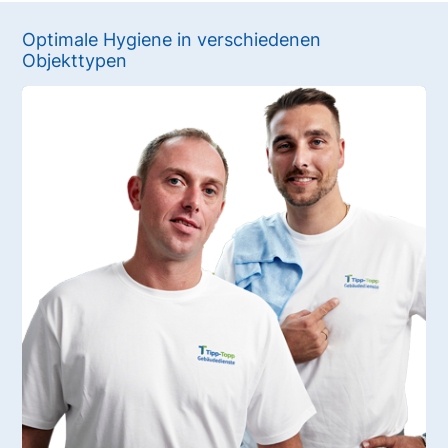
Optimale Hygiene in verschiedenen
Objekttypen