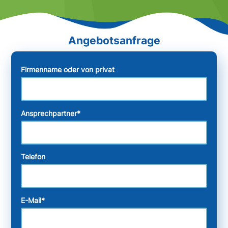
Firmenname oder von privat
Ansprechpartner
*
Telefon
E-Mail
*