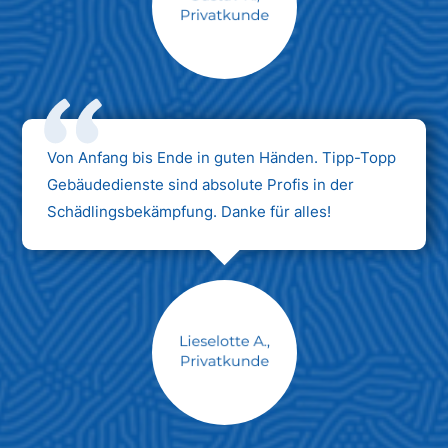
Max Mustermann
Unternehmen AG
Von Anfang bis Ende in guten Händen. Tipp-Topp
Gebäudedienste sind absolute Profis in der
Schädlingsbekämpfung. Danke für alles!
Max Mustermann