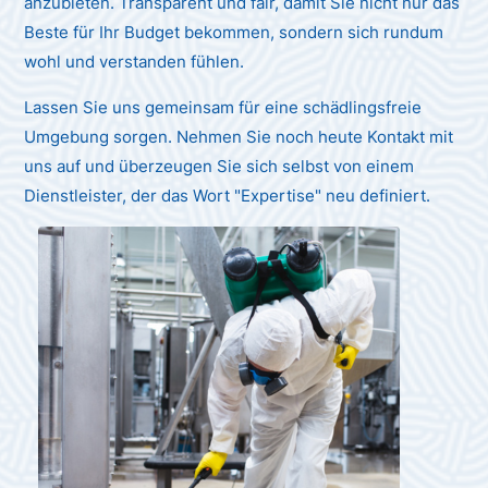
anzubieten. Transparent und fair, damit Sie nicht nur das
Beste für Ihr Budget bekommen, sondern sich rundum
wohl und verstanden fühlen.
Lassen Sie uns gemeinsam für eine schädlingsfreie
Umgebung sorgen. Nehmen Sie noch heute Kontakt mit
uns auf und überzeugen Sie sich selbst von einem
Dienstleister, der das Wort "Expertise" neu definiert.