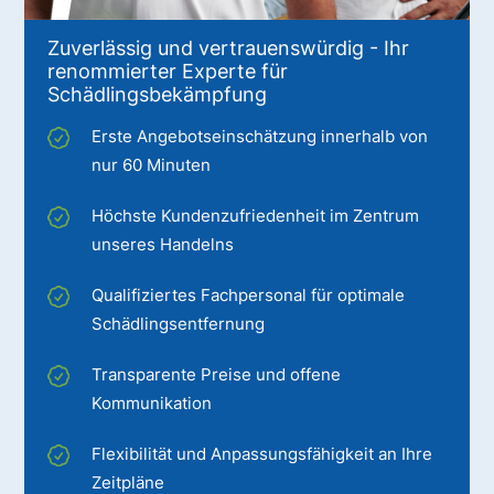
Zuverlässig und vertrauenswürdig - Ihr
renommierter Experte für
Schädlingsbekämpfung
Erste Angebotseinschätzung innerhalb von
nur 60 Minuten
Höchste Kundenzufriedenheit im Zentrum
unseres Handelns
Qualifiziertes Fachpersonal für optimale
Schädlingsentfernung
Transparente Preise und offene
Kommunikation
Flexibilität und Anpassungsfähigkeit an Ihre
Zeitpläne