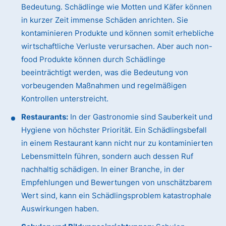
Bedeutung. Schädlinge wie Motten und Käfer können
in kurzer Zeit immense Schäden anrichten. Sie
kontaminieren Produkte und können somit erhebliche
wirtschaftliche Verluste verursachen. Aber auch non-
food Produkte können durch Schädlinge
beeinträchtigt werden, was die Bedeutung von
vorbeugenden Maßnahmen und regelmäßigen
Kontrollen unterstreicht.
Restaurants:
In der Gastronomie sind Sauberkeit und
Hygiene von höchster Priorität. Ein Schädlingsbefall
in einem Restaurant kann nicht nur zu kontaminierten
Lebensmitteln führen, sondern auch dessen Ruf
nachhaltig schädigen. In einer Branche, in der
Empfehlungen und Bewertungen von unschätzbarem
Wert sind, kann ein Schädlingsproblem katastrophale
Auswirkungen haben.