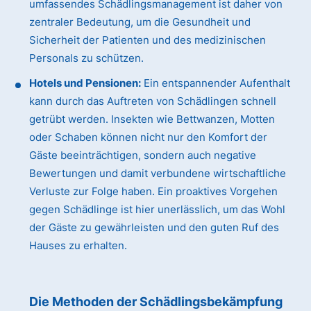
umfassendes Schädlingsmanagement ist daher von
zentraler Bedeutung, um die Gesundheit und
Sicherheit der Patienten und des medizinischen
Personals zu schützen.
Hotels und Pensionen:
Ein entspannender Aufenthalt
kann durch das Auftreten von Schädlingen schnell
getrübt werden. Insekten wie Bettwanzen, Motten
oder Schaben können nicht nur den Komfort der
Gäste beeinträchtigen, sondern auch negative
Bewertungen und damit verbundene wirtschaftliche
Verluste zur Folge haben. Ein proaktives Vorgehen
gegen Schädlinge ist hier unerlässlich, um das Wohl
der Gäste zu gewährleisten und den guten Ruf des
Hauses zu erhalten.
Die Methoden der Schädlingsbekämpfung