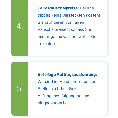
Faire Pauschalpreise:
Bei uns
gibt es keine versteckten Kosten!
Sie profitieren von fairen
Pauschalpreisen, sodass Sie
immer genau wissen, wofür Sie
bezahlen.
Sofortige Auftragsausführung:
Wir sind im Handumdrehen zur
Stelle, nachdem Ihre
Auftragsbestätigung bei uns
eingegangen ist.