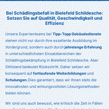
Unternehmen AG
Bei Schädlingsbefall in Bielefeld Schildesche:
Setzen Sie auf Qualität, Geschwindigkeit und
Effizienz
Unsere Expertenteams bei
Tipp-Topp Gebäudedienste
stehen nicht nur durch ihre exzellente Ausbildung im
Vordergrund, sondern auch durch
jahrelange Erfahrung
in unterschiedlichsten Einsatzbereichen der
Schädlingsbekämpfung in Bielefeld Schildesche. Aber
Stillstand bedeutet Rückschritt. Daher setzen wir
konsequent auf
fortlaufende Weiterbildungen
und
Schulungen.
Dies garantiert, dass wir Ihnen stets die
innovativsten und wirkungsvollsten Lösungsmethoden
bieten können.
Wir sind uns auch bewusst, wie kritisch die Zeit in Fällen