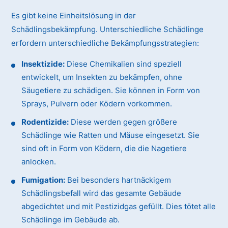
Es gibt keine Einheitslösung in der
Schädlingsbekämpfung. Unterschiedliche Schädlinge
erfordern unterschiedliche Bekämpfungsstrategien:
Insektizide:
Diese Chemikalien sind speziell
entwickelt, um Insekten zu bekämpfen, ohne
Säugetiere zu schädigen. Sie können in Form von
Sprays, Pulvern oder Ködern vorkommen.
Rodentizide:
Diese werden gegen größere
Schädlinge wie Ratten und Mäuse eingesetzt. Sie
sind oft in Form von Ködern, die die Nagetiere
anlocken.
Fumigation:
Bei besonders hartnäckigem
Schädlingsbefall wird das gesamte Gebäude
abgedichtet und mit Pestizidgas gefüllt. Dies tötet alle
Schädlinge im Gebäude ab.