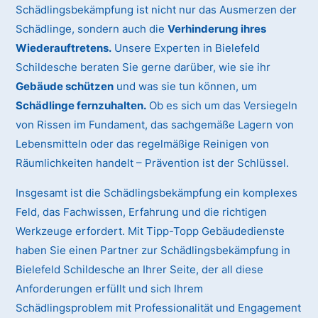
Schädlingsbekämpfung ist nicht nur das Ausmerzen der
Schädlinge, sondern auch die
Verhinderung ihres
Wiederauftretens.
Unsere Experten in Bielefeld
Schildesche beraten Sie gerne darüber, wie sie ihr
Gebäude schützen
und was sie tun können, um
Schädlinge fernzuhalten.
Ob es sich um das Versiegeln
von Rissen im Fundament, das sachgemäße Lagern von
Lebensmitteln oder das regelmäßige Reinigen von
Räumlichkeiten handelt – Prävention ist der Schlüssel.
Insgesamt ist die Schädlingsbekämpfung ein komplexes
Feld, das Fachwissen, Erfahrung und die richtigen
Werkzeuge erfordert. Mit Tipp-Topp Gebäudedienste
haben Sie einen Partner zur Schädlingsbekämpfung in
Bielefeld Schildesche an Ihrer Seite, der all diese
Anforderungen erfüllt und sich Ihrem
Schädlingsproblem mit Professionalität und Engagement