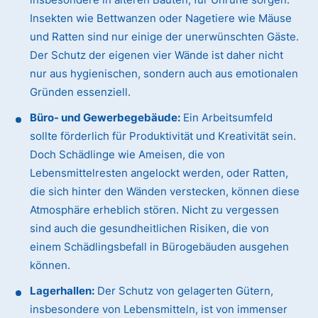
Insekten wie Bettwanzen oder Nagetiere wie Mäuse
und Ratten sind nur einige der unerwünschten Gäste.
Der Schutz der eigenen vier Wände ist daher nicht
nur aus hygienischen, sondern auch aus emotionalen
Gründen essenziell.
Büro- und Gewerbegebäude:
Ein Arbeitsumfeld
sollte förderlich für Produktivität und Kreativität sein.
Doch Schädlinge wie Ameisen, die von
Lebensmittelresten angelockt werden, oder Ratten,
die sich hinter den Wänden verstecken, können diese
Atmosphäre erheblich stören. Nicht zu vergessen
sind auch die gesundheitlichen Risiken, die von
einem Schädlingsbefall in Bürogebäuden ausgehen
können.
Lagerhallen:
Der Schutz von gelagerten Gütern,
insbesondere von Lebensmitteln, ist von immenser