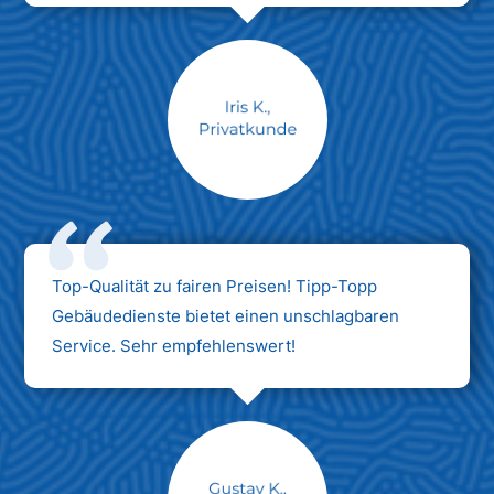
Max Mustermann
Unternehmen AG
Top-Qualität zu fairen Preisen! Tipp-Topp
Gebäudedienste bietet einen unschlagbaren
Service. Sehr empfehlenswert!