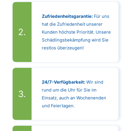
Zufriedenheitsgarantie:
Für uns
hat die Zufriedenheit unserer
Kunden höchste Priorität. Unsere
Schädlingsbekämpfung wird Sie
restlos überzeugen!
24/7-Verfügbarkeit:
Wir sind
rund um die Uhr für Sie im
Einsatz, auch an Wochenenden
und Feiertagen.