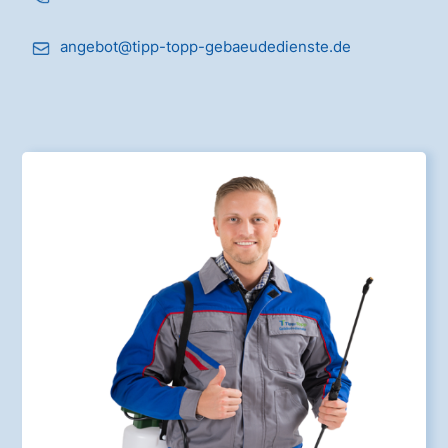
angebot@tipp-topp-gebaeudedienste.de