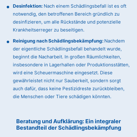
Desinfektion:
Nach einem Schädlingsbefall ist es oft
notwendig, den betroffenen Bereich gründlich zu
desinfizieren, um alle Rückstände und potenzielle
Krankheitserreger zu beseitigen.
Reinigung nach Schädlingsbekämpfung:
Nachdem
der eigentliche Schädlingsbefall behandelt wurde,
beginnt die Nacharbeit. In großen Räumlichkeiten,
insbesondere in Lagerhallen oder Produktionsstätten,
wird eine Scheuermaschine eingesetzt. Diese
gewährleistet nicht nur Sauberkeit, sondern sorgt
auch dafür, dass keine Pestizidreste zurückbleiben,
die Menschen oder Tiere schädigen könnten.
Beratung und Aufklärung: Ein integraler
Bestandteil der Schädlingsbekämpfung