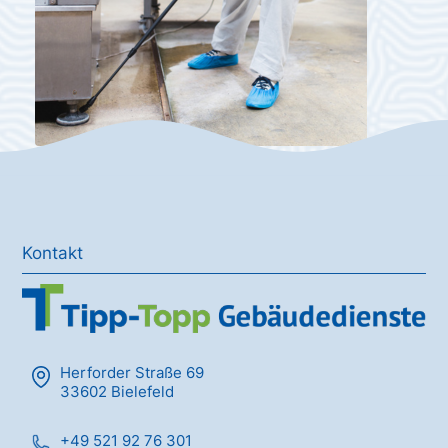
Kontakt
Herforder Straße 69
33602 Bielefeld
+49 521 92 76 301