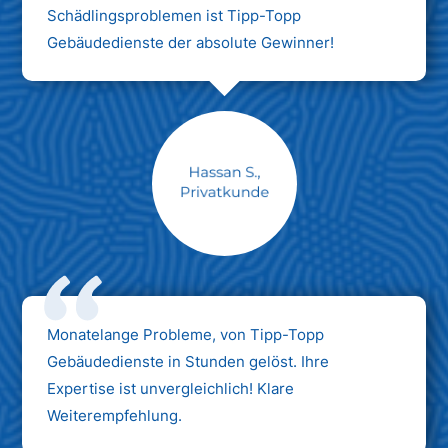
Schädlingsproblemen ist Tipp-Topp
Gebäudedienste der absolute Gewinner!
Monatelange Probleme, von Tipp-Topp
Gebäudedienste in Stunden gelöst. Ihre
Expertise ist unvergleichlich! Klare
Weiterempfehlung.