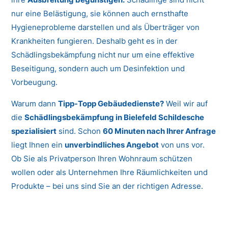
nur eine Belästigung, sie können auch ernsthafte
Hygieneprobleme darstellen und als Überträger von
Krankheiten fungieren. Deshalb geht es in der
Schädlingsbekämpfung nicht nur um eine effektive
Beseitigung, sondern auch um Desinfektion und
Vorbeugung.
Warum dann
Tipp-Topp Gebäudedienste?
Weil wir auf
die
Schädlingsbekämpfung in Bielefeld Schildesche
spezialisiert
sind. Schon
60 Minuten nach Ihrer Anfrage
liegt Ihnen ein
unverbindliches Angebot
von uns vor.
Ob Sie als Privatperson Ihren Wohnraum schützen
wollen oder als Unternehmen Ihre Räumlichkeiten und
Produkte – bei uns sind Sie an der richtigen Adresse.