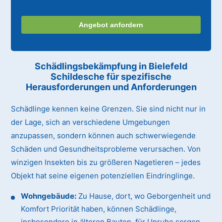
Angebot anfordern
Schädlingsbekämpfung in Bielefeld
Schildesche für spezifische
Herausforderungen und Anforderungen
Schädlinge kennen keine Grenzen. Sie sind nicht nur in
der Lage, sich an verschiedene Umgebungen
anzupassen, sondern können auch schwerwiegende
Schäden und Gesundheitsprobleme verursachen. Von
winzigen Insekten bis zu größeren Nagetieren – jedes
Objekt hat seine eigenen potenziellen Eindringlinge.
Wohngebäude:
Zu Hause, dort, wo Geborgenheit und
Komfort Priorität haben, können Schädlinge,
insbesondere in älteren Bauten, für Unruhe sorgen.