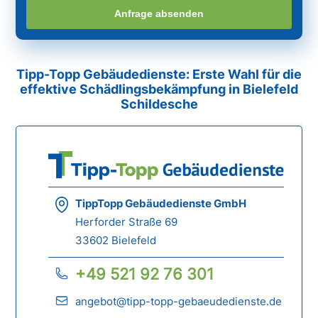
Anfrage absenden
Tipp-Topp Gebäudedienste: Erste Wahl für die
effektive Schädlingsbekämpfung in Bielefeld
Schildesche
TippTopp Gebäudedienste GmbH
Herforder Straße 69
33602 Bielefeld
+49 521 92 76 301
angebot@tipp-topp-gebaeudedienste.de