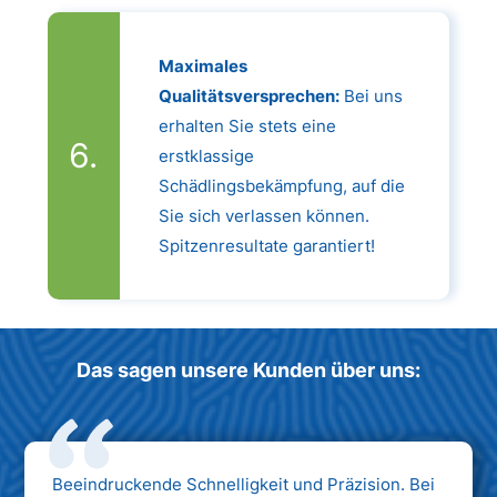
Maximales
Qualitätsversprechen:
Bei uns
erhalten Sie stets eine
erstklassige
Schädlingsbekämpfung, auf die
Sie sich verlassen können.
Spitzenresultate garantiert!
Das sagen unsere Kunden über uns:
Beeindruckende Schnelligkeit und Präzision. Bei