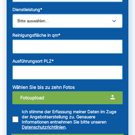
Dienstleistung
*
Reinigungsfläche in qm
*
Ausführungsort PLZ
*
Wählen Sie bis zu zehn Fotos
Fotoupload
Ich stimme der Erfassung meiner Daten im Zuge
der Angebotserstellung zu. Genauere
Informationen entnehmen Sie bitte unseren
Datenschutzrichtlinien
.