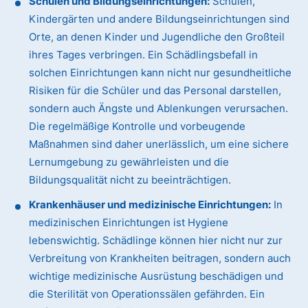
Schulen und Bildungseinrichtungen:
Schulen,
Kindergärten und andere Bildungseinrichtungen sind
Orte, an denen Kinder und Jugendliche den Großteil
ihres Tages verbringen. Ein Schädlingsbefall in
solchen Einrichtungen kann nicht nur gesundheitliche
Risiken für die Schüler und das Personal darstellen,
sondern auch Ängste und Ablenkungen verursachen.
Die regelmäßige Kontrolle und vorbeugende
Maßnahmen sind daher unerlässlich, um eine sichere
Lernumgebung zu gewährleisten und die
Bildungsqualität nicht zu beeinträchtigen.
Krankenhäuser und medizinische Einrichtungen:
In
medizinischen Einrichtungen ist Hygiene
lebenswichtig. Schädlinge können hier nicht nur zur
Verbreitung von Krankheiten beitragen, sondern auch
wichtige medizinische Ausrüstung beschädigen und
die Sterilität von Operationssälen gefährden. Ein