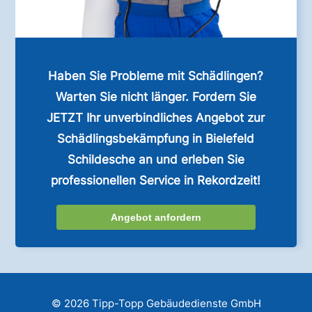
Haben Sie Probleme mit Schädlingen?
Warten Sie nicht länger. Fordern Sie
JETZT Ihr unverbindliches Angebot zur
Schädlingsbekämpfung in Bielefeld
Schildesche an und erleben Sie
professionellen Service in Rekordzeit!
Angebot anfordern
© 2026 Tipp-Topp Gebäudedienste GmbH