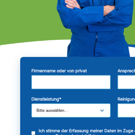
Firmenname oder von privat
Ansprec
Dienstleistung
*
Reinigun
Ich stimme der Erfassung meiner Daten im Zuge 