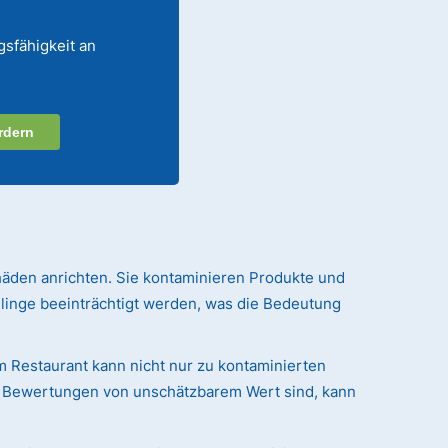
gsfähigkeit an
rdern
häden anrichten. Sie kontaminieren Produkte und
linge beeinträchtigt werden, was die Bedeutung
em Restaurant kann nicht nur zu kontaminierten
nd Bewertungen von unschätzbarem Wert sind, kann