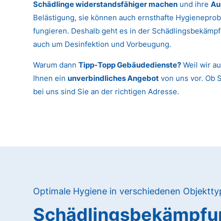
Schädlinge widerstandsfähiger machen
und ihre
Au
Belästigung, sie können auch ernsthafte Hygieneprob
fungieren. Deshalb geht es in der Schädlingsbekämpf
auch um Desinfektion und Vorbeugung.
Warum dann
Tipp-Topp Gebäudedienste?
Weil wir au
Ihnen ein
unverbindliches Angebot
von uns vor. Ob 
bei uns sind Sie an der richtigen Adresse.
Optimale Hygiene in verschiedenen Objektt
Schädlingsbekämpfun