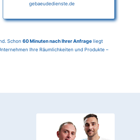
gebaeudedienste.de
nd. Schon
60 Minuten nach Ihrer Anfrage
liegt
 Unternehmen Ihre Räumlichkeiten und Produkte –