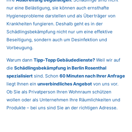
nur eine Belästigung, sie können auch ernsthafte
Hygieneprobleme darstellen und als Überträger von
Krankheiten fungieren. Deshalb geht es in der
Schädlingsbekämpfung nicht nur um eine effektive
Beseitigung, sondern auch um Desinfektion und
Vorbeugung.
Warum dann
Tipp-Topp Gebäudedienste?
Weil wir auf
die
Schädlingsbekämpfung in Berlin Rosenthal
spezialisiert
sind. Schon
60 Minuten nach Ihrer Anfrage
liegt Ihnen ein
unverbindliches Angebot
von uns vor.
Ob Sie als Privatperson Ihren Wohnraum schützen
wollen oder als Unternehmen Ihre Räumlichkeiten und
Produkte – bei uns sind Sie an der richtigen Adresse.