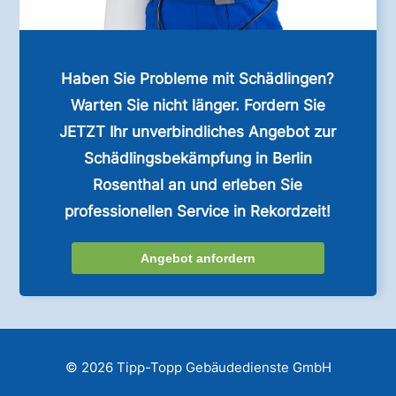
Haben Sie Probleme mit Schädlingen?
Warten Sie nicht länger. Fordern Sie
JETZT Ihr unverbindliches Angebot zur
Schädlingsbekämpfung in Berlin
Rosenthal an und erleben Sie
professionellen Service in Rekordzeit!
Angebot anfordern
© 2026 Tipp-Topp Gebäudedienste GmbH