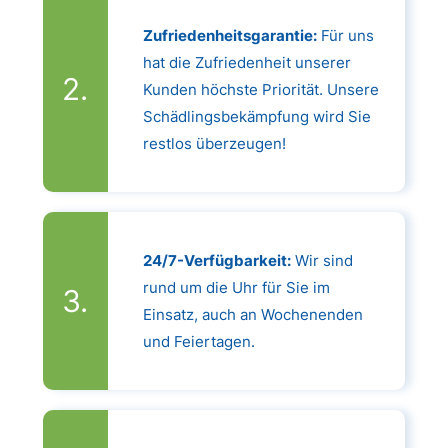
Zufriedenheitsgarantie:
Für uns
hat die Zufriedenheit unserer
Kunden höchste Priorität. Unsere
Schädlingsbekämpfung wird Sie
restlos überzeugen!
24/7-Verfügbarkeit:
Wir sind
rund um die Uhr für Sie im
Einsatz, auch an Wochenenden
und Feiertagen.