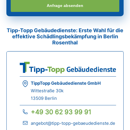
Anfrage absenden
Tipp-Topp Gebäudedienste: Erste Wahl für die
effektive Schädlingsbekämpfung in Berlin
Rosenthal
TippTopp Gebäudedienste GmbH
Wittestraße 30k
13509 Berlin
+49 30 62 93 99 91
angebot@tipp-topp-gebaeudedienste.de