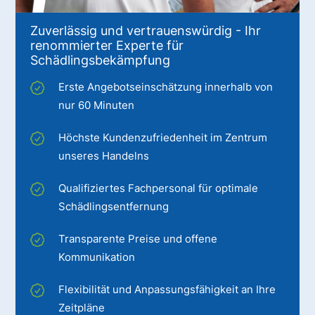
Zuverlässig und vertrauenswürdig - Ihr
renommierter Experte für
Schädlingsbekämpfung
Erste Angebotseinschätzung innerhalb von
nur 60 Minuten
Höchste Kundenzufriedenheit im Zentrum
unseres Handelns
Qualifiziertes Fachpersonal für optimale
Schädlingsentfernung
Transparente Preise und offene
Kommunikation
Flexibilität und Anpassungsfähigkeit an Ihre
Zeitpläne