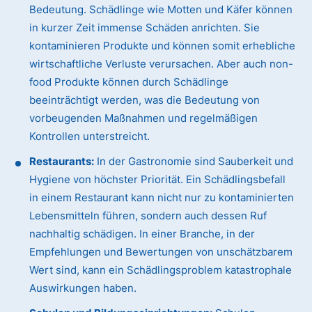
Bedeutung. Schädlinge wie Motten und Käfer können
in kurzer Zeit immense Schäden anrichten. Sie
kontaminieren Produkte und können somit erhebliche
wirtschaftliche Verluste verursachen. Aber auch non-
food Produkte können durch Schädlinge
beeinträchtigt werden, was die Bedeutung von
vorbeugenden Maßnahmen und regelmäßigen
Kontrollen unterstreicht.
Restaurants:
In der Gastronomie sind Sauberkeit und
Hygiene von höchster Priorität. Ein Schädlingsbefall
in einem Restaurant kann nicht nur zu kontaminierten
Lebensmitteln führen, sondern auch dessen Ruf
nachhaltig schädigen. In einer Branche, in der
Empfehlungen und Bewertungen von unschätzbarem
Wert sind, kann ein Schädlingsproblem katastrophale
Auswirkungen haben.