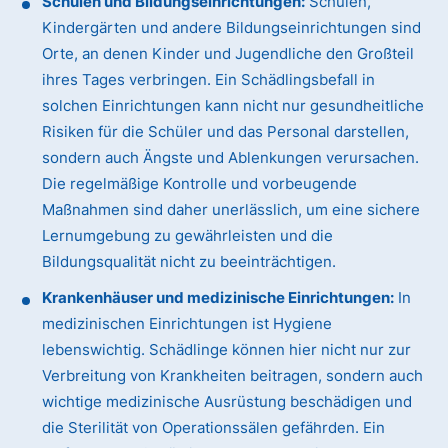
Schulen und Bildungseinrichtungen:
Schulen,
Kindergärten und andere Bildungseinrichtungen sind
Orte, an denen Kinder und Jugendliche den Großteil
ihres Tages verbringen. Ein Schädlingsbefall in
solchen Einrichtungen kann nicht nur gesundheitliche
Risiken für die Schüler und das Personal darstellen,
sondern auch Ängste und Ablenkungen verursachen.
Die regelmäßige Kontrolle und vorbeugende
Maßnahmen sind daher unerlässlich, um eine sichere
Lernumgebung zu gewährleisten und die
Bildungsqualität nicht zu beeinträchtigen.
Krankenhäuser und medizinische Einrichtungen:
In
medizinischen Einrichtungen ist Hygiene
lebenswichtig. Schädlinge können hier nicht nur zur
Verbreitung von Krankheiten beitragen, sondern auch
wichtige medizinische Ausrüstung beschädigen und
die Sterilität von Operationssälen gefährden. Ein