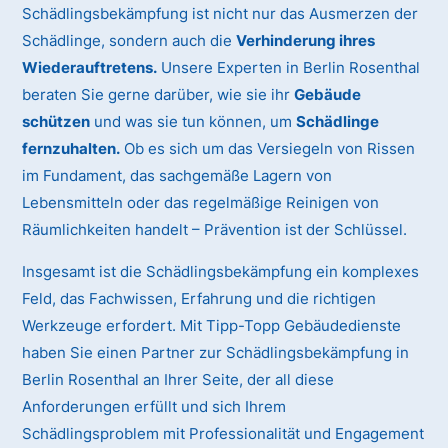
Schädlingsbekämpfung ist nicht nur das Ausmerzen der
Schädlinge, sondern auch die
Verhinderung ihres
Wiederauftretens.
Unsere Experten in Berlin Rosenthal
beraten Sie gerne darüber, wie sie ihr
Gebäude
schützen
und was sie tun können, um
Schädlinge
fernzuhalten.
Ob es sich um das Versiegeln von Rissen
im Fundament, das sachgemäße Lagern von
Lebensmitteln oder das regelmäßige Reinigen von
Räumlichkeiten handelt – Prävention ist der Schlüssel.
Insgesamt ist die Schädlingsbekämpfung ein komplexes
Feld, das Fachwissen, Erfahrung und die richtigen
Werkzeuge erfordert. Mit Tipp-Topp Gebäudedienste
haben Sie einen Partner zur Schädlingsbekämpfung in
Berlin Rosenthal an Ihrer Seite, der all diese
Anforderungen erfüllt und sich Ihrem
Schädlingsproblem mit Professionalität und Engagement