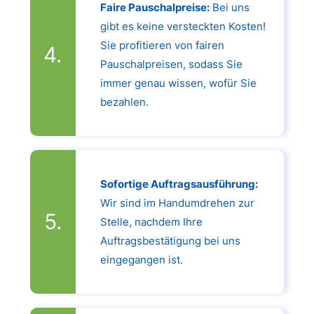
Faire Pauschalpreise:
Bei uns
gibt es keine versteckten Kosten!
Sie profitieren von fairen
Pauschalpreisen, sodass Sie
immer genau wissen, wofür Sie
bezahlen.
Sofortige Auftragsausführung:
Wir sind im Handumdrehen zur
Stelle, nachdem Ihre
Auftragsbestätigung bei uns
eingegangen ist.