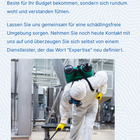
Beste für Ihr Budget bekommen, sondern sich rundum
wohl und verstanden fühlen.
Lassen Sie uns gemeinsam für eine schädlingsfreie
Umgebung sorgen. Nehmen Sie noch heute Kontakt mit
uns auf und überzeugen Sie sich selbst von einem
Dienstleister, der das Wort "Expertise" neu definiert.