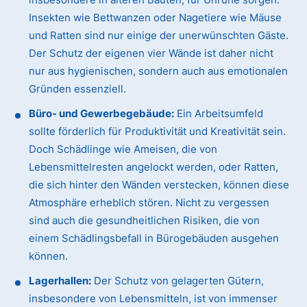
Insekten wie Bettwanzen oder Nagetiere wie Mäuse
und Ratten sind nur einige der unerwünschten Gäste.
Der Schutz der eigenen vier Wände ist daher nicht
nur aus hygienischen, sondern auch aus emotionalen
Gründen essenziell.
Büro- und Gewerbegebäude:
Ein Arbeitsumfeld
sollte förderlich für Produktivität und Kreativität sein.
Doch Schädlinge wie Ameisen, die von
Lebensmittelresten angelockt werden, oder Ratten,
die sich hinter den Wänden verstecken, können diese
Atmosphäre erheblich stören. Nicht zu vergessen
sind auch die gesundheitlichen Risiken, die von
einem Schädlingsbefall in Bürogebäuden ausgehen
können.
Lagerhallen:
Der Schutz von gelagerten Gütern,
insbesondere von Lebensmitteln, ist von immenser