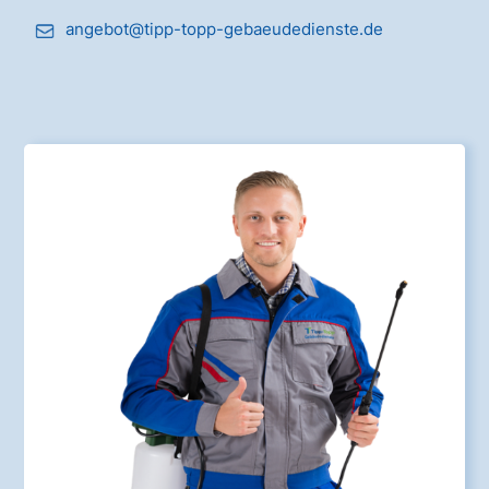
angebot@tipp-topp-gebaeudedienste.de