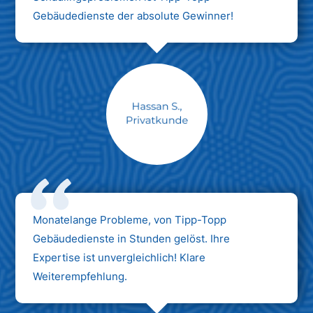
Gebäudedienste der absolute Gewinner!
Monatelange Probleme, von Tipp-Topp
Gebäudedienste in Stunden gelöst. Ihre
Expertise ist unvergleichlich! Klare
Weiterempfehlung.