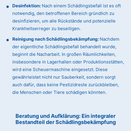
Desinfektion:
Nach einem Schädlingsbefall ist es oft
notwendig, den betroffenen Bereich gründlich zu
desinfizieren, um alle Rückstände und potenzielle
Krankheitserreger zu beseitigen.
Reinigung nach Schädlingsbekämpfung:
Nachdem
der eigentliche Schädlingsbefall behandelt wurde,
beginnt die Nacharbeit. In großen Räumlichkeiten,
insbesondere in Lagerhallen oder Produktionsstätten,
wird eine Scheuermaschine eingesetzt. Diese
gewährleistet nicht nur Sauberkeit, sondern sorgt
auch dafür, dass keine Pestizidreste zurückbleiben,
die Menschen oder Tiere schädigen könnten.
Beratung und Aufklärung: Ein integraler
Bestandteil der Schädlingsbekämpfung