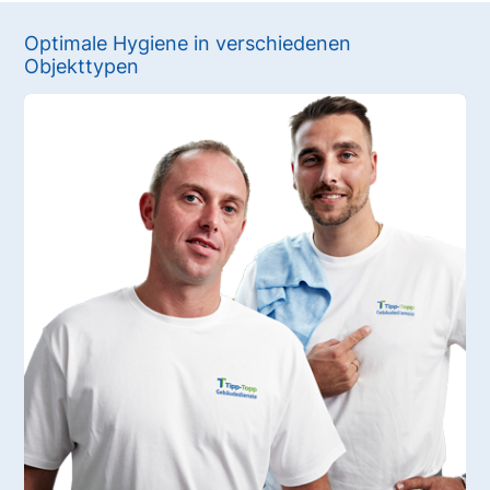
Optimale Hygiene in verschiedenen
Objekttypen