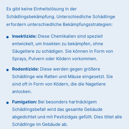
Es gibt keine Einheitslösung in der
Schädlingsbekämpfung. Unterschiedliche Schädlinge
erfordern unterschiedliche Bekämpfungsstrategien:
Insektizide:
Diese Chemikalien sind speziell
entwickelt, um Insekten zu bekämpfen, ohne
Säugetiere zu schädigen. Sie können in Form von
Sprays, Pulvern oder Ködern vorkommen.
Rodentizide:
Diese werden gegen größere
Schädlinge wie Ratten und Mäuse eingesetzt. Sie
sind oft in Form von Ködern, die die Nagetiere
anlocken.
Fumigation:
Bei besonders hartnäckigem
Schädlingsbefall wird das gesamte Gebäude
abgedichtet und mit Pestizidgas gefüllt. Dies tötet alle
Schädlinge im Gebäude ab.