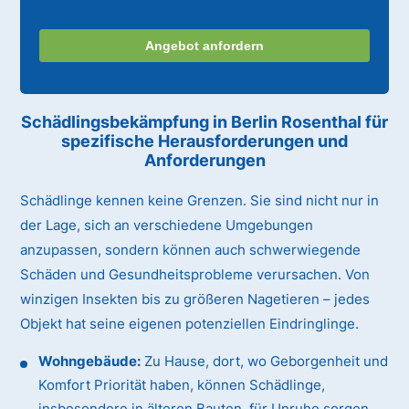
Angebot anfordern
Schädlingsbekämpfung in Berlin Rosenthal für
spezifische Herausforderungen und
Anforderungen
Schädlinge kennen keine Grenzen. Sie sind nicht nur in
der Lage, sich an verschiedene Umgebungen
anzupassen, sondern können auch schwerwiegende
Schäden und Gesundheitsprobleme verursachen. Von
winzigen Insekten bis zu größeren Nagetieren – jedes
Objekt hat seine eigenen potenziellen Eindringlinge.
Wohngebäude:
Zu Hause, dort, wo Geborgenheit und
Komfort Priorität haben, können Schädlinge,
insbesondere in älteren Bauten, für Unruhe sorgen.