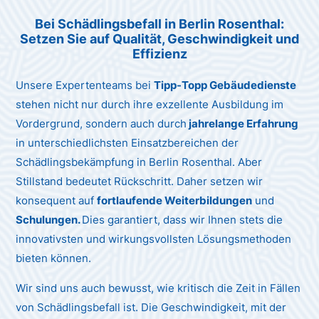
Bei Schädlingsbefall in Berlin Rosenthal:
Setzen Sie auf Qualität, Geschwindigkeit und
Effizienz
Unsere Expertenteams bei
Tipp-Topp Gebäudedienste
stehen nicht nur durch ihre exzellente Ausbildung im
Vordergrund, sondern auch durch
jahrelange Erfahrung
in unterschiedlichsten Einsatzbereichen der
Schädlingsbekämpfung in Berlin Rosenthal. Aber
Stillstand bedeutet Rückschritt. Daher setzen wir
konsequent auf
fortlaufende Weiterbildungen
und
Schulungen.
Dies garantiert, dass wir Ihnen stets die
innovativsten und wirkungsvollsten Lösungsmethoden
bieten können.
Wir sind uns auch bewusst, wie kritisch die Zeit in Fällen
von Schädlingsbefall ist. Die Geschwindigkeit, mit der