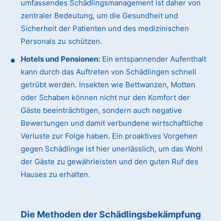
umfassendes Schädlingsmanagement ist daher von
zentraler Bedeutung, um die Gesundheit und
Sicherheit der Patienten und des medizinischen
Personals zu schützen.
Hotels und Pensionen:
Ein entspannender Aufenthalt
kann durch das Auftreten von Schädlingen schnell
getrübt werden. Insekten wie Bettwanzen, Motten
oder Schaben können nicht nur den Komfort der
Gäste beeinträchtigen, sondern auch negative
Bewertungen und damit verbundene wirtschaftliche
Verluste zur Folge haben. Ein proaktives Vorgehen
gegen Schädlinge ist hier unerlässlich, um das Wohl
der Gäste zu gewährleisten und den guten Ruf des
Hauses zu erhalten.
Die Methoden der Schädlingsbekämpfung