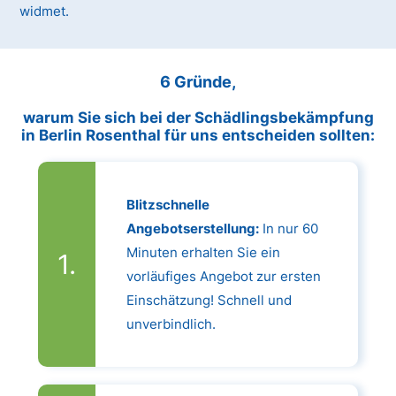
widmet.
6 Gründe,
warum Sie sich bei der Schädlingsbekämpfung
in Berlin Rosenthal für uns entscheiden sollten:
Blitzschnelle
Angebotserstellung:
In nur 60
Minuten erhalten Sie ein
vorläufiges Angebot zur ersten
Einschätzung! Schnell und
unverbindlich.