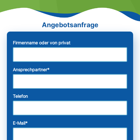
Firmenname oder von privat
Ansprechpartner
*
Telefon
E-Mail
*