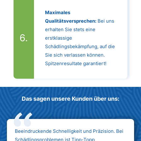
Maximales
Qualitätsversprechen:
Bei uns
erhalten Sie stets eine
erstklassige
Schädlingsbekämpfung, auf die
Sie sich verlassen können.
Spitzenresultate garantiert!
Das sagen unsere Kunden über uns:
Beeindruckende Schnelligkeit und Präzision. Bei
Schädlingsproblemen ist Tipp-Topp