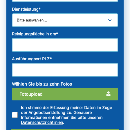
Dienstleistung
*
Reinigungsfläche in qm
*
Ausführungsort PLZ
*
Wählen Sie bis zu zehn Fotos
Fotoupload
Ich stimme der Erfassung meiner Daten im Zuge
der Angebotserstellung zu. Genauere
Informationen entnehmen Sie bitte unseren
Datenschutzrichtlinien
.