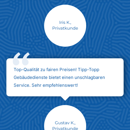
Max Mustermann
Unternehmen AG
Top-Qualität zu fairen Preisen! Tipp-Topp
Gebäudedienste bietet einen unschlagbaren
Service. Sehr empfehlenswert!