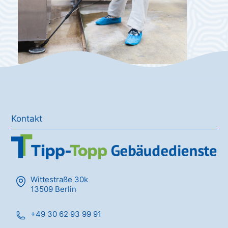
Kontakt
Wittestraße 30k
13509 Berlin
+49 30 62 93 99 91