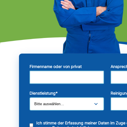
Firmenname oder von privat
Ansprec
Dienstleistung
*
Reinigun
Ich stimme der Erfassung meiner Daten im Zuge 