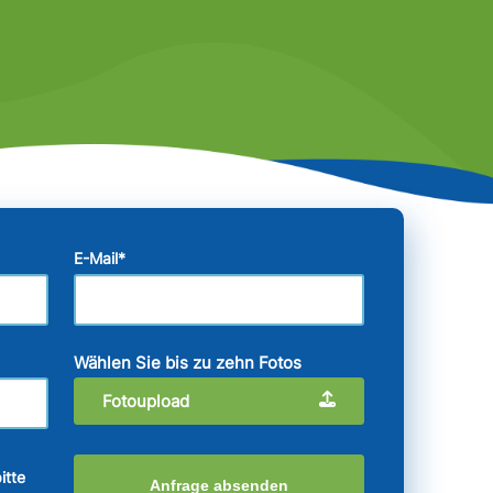
E-Mail
*
Wählen Sie bis zu zehn Fotos
Fotoupload
itte
Anfrage absenden