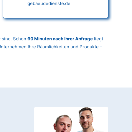
gebaeudedienste.de
t
sind. Schon
60 Minuten nach Ihrer Anfrage
liegt
 Unternehmen Ihre Räumlichkeiten und Produkte –