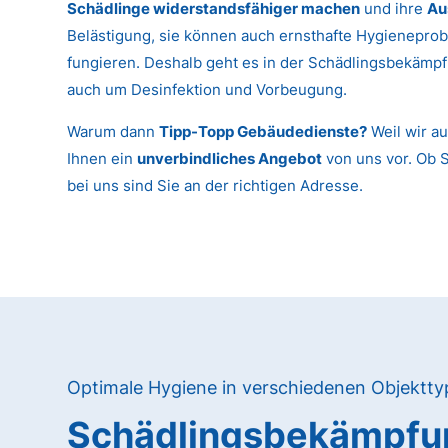
Schädlinge widerstandsfähiger machen
und ihre
Au
Belästigung, sie können auch ernsthafte Hygieneprob
fungieren. Deshalb geht es in der Schädlingsbekämpf
auch um Desinfektion und Vorbeugung.
Warum dann
Tipp-Topp Gebäudedienste?
Weil wir au
Ihnen ein
unverbindliches Angebot
von uns vor. Ob 
bei uns sind Sie an der richtigen Adresse.
Optimale Hygiene in verschiedenen Objektt
Schädlingsbekämpfun