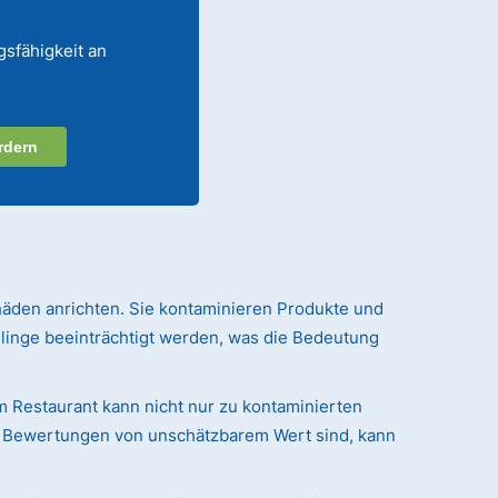
gsfähigkeit an
rdern
häden anrichten. Sie kontaminieren Produkte und
linge beeinträchtigt werden, was die Bedeutung
em Restaurant kann nicht nur zu kontaminierten
nd Bewertungen von unschätzbarem Wert sind, kann