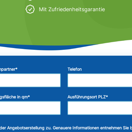
Mit Zufriedenheitsgarantie
hpartner
*
Telefon
gsfläche in qm
*
Ausführungsort PLZ
*
der Angebotserstellung zu. Genauere Informationen entnehmen Sie b